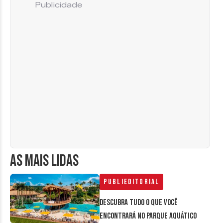
Publicidade
AS MAIS LIDAS
Publieditorial
Descubra tudo o que você
encontrará no parque aquático