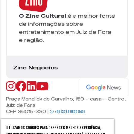
O Zine Cultural
é a melhor fonte
de informações sobre
entretenimento em Juiz de Fora
e região.
Zine Negócios
Praça Menelick de Carvalho, 150 – casa – Centro,
Juiz de Fora
CEP 36015-330 |
+55 (32) 9 9800 8403
Utilizamos cookies para oferecer melhor experiência,