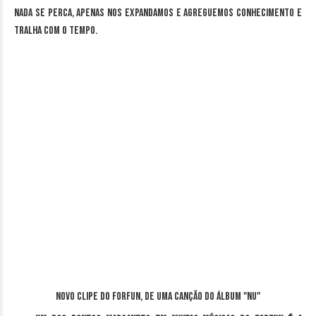
nada se perca, apenas nos expandamos e agreguemos conhecimento e
tralha com o tempo.
Novo clipe do Forfun, de uma canção do álbum "Nu"