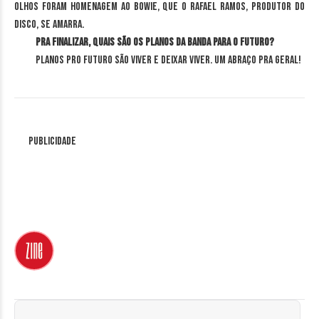
olhos foram homenagem ao Bowie, que o Rafael Ramos, produtor do
disco, se amarra.
Pra finalizar, quais são os planos da banda para o futuro?
Planos pro futuro são viver e deixar viver. Um abraço pra geral!
Publicidade