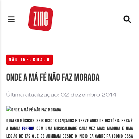
NÃO INFORMADO
Onde a má fé não faz morada
Última atualização: 02 dezembro 2014
Quatro músicos, seis discos lançados e treze anos de história: essa é
a banda
! Com uma musicalidade cada vez mais madura e uma
Forfun
legião de fãs que os admiram desde o início da carreira (como essa