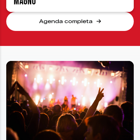
Magno
Agenda completa