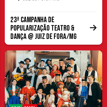
23ª Campanha de
Popularização Teatro &
Dança @ Juiz de Fora/MG