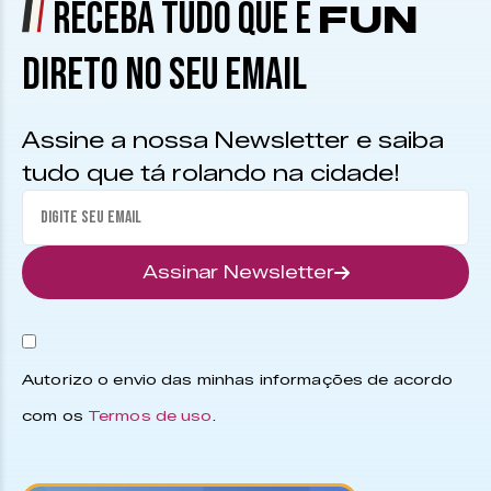
RECEBA TUDO QUE É
FUN
DIRETO NO SEU EMAIL
Assine a nossa Newsletter e saiba
tudo que tá rolando na cidade!
Assinar Newsletter
Autorizo o envio das minhas informações de acordo
com os
Termos de uso
.