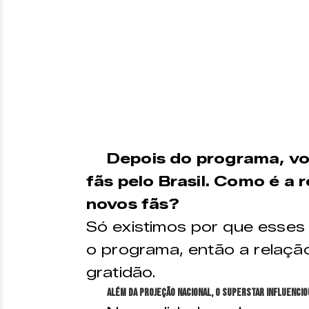
Depois do programa, v
fãs pelo Brasil. Como é a
novos fãs?
Só existimos por que esses
o programa, então a relação 
gratidão.
Além da projeção nacional, o SuperStar influencio