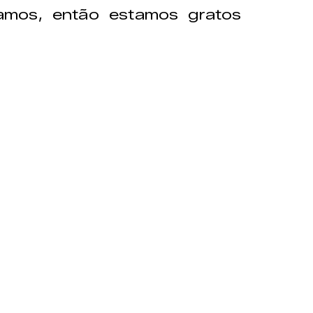
amos, então estamos gratos