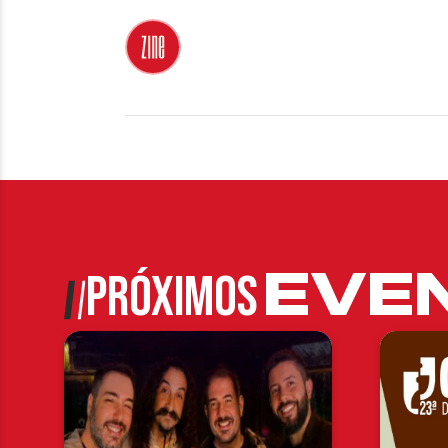
EVE
PRÓXIMOS