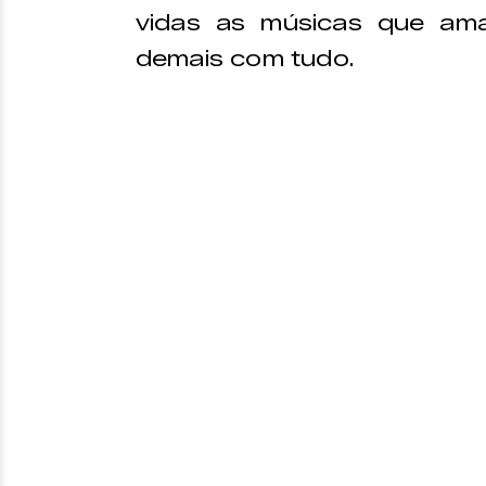
vidas as músicas que am
demais com tudo.