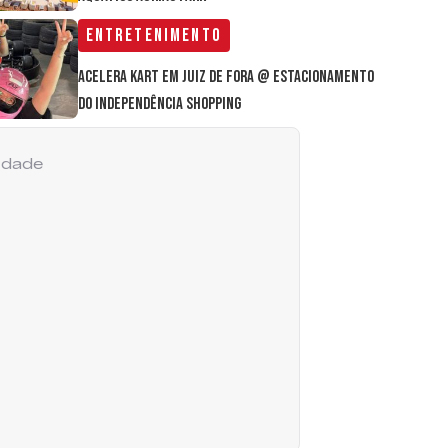
Entretenimento
Acelera Kart em Juiz de Fora @ estacionamento
do Independência Shopping
cidade