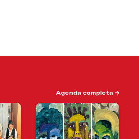
Agenda completa