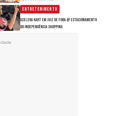
Entretenimento
Acelera Kart em Juiz de Fora @ estacionamento
do Independência Shopping
cidade