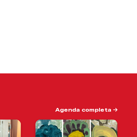
Agenda completa