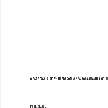
O espetáculo de Whindersson Nunes rola amanhã (01), n
Publicidade