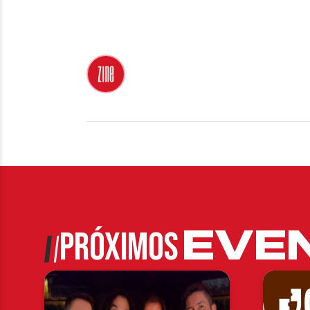
EVE
PRÓXIMOS