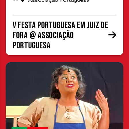
Associação Portuguesa
V Festa Portuguesa em Juiz de
Fora @ Associação
Portuguesa