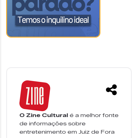
O Zine Cultural
é a melhor fonte
de informações sobre
entretenimento em Juiz de Fora