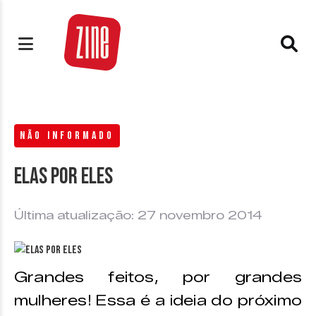
NÃO INFORMADO
Elas por Eles
Última atualização: 27 novembro 2014
Grandes feitos, por grandes
mulheres! Essa é a ideia do próximo