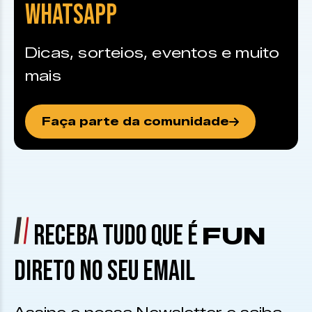
WHATSAPP
Dicas, sorteios, eventos e muito
mais
Faça parte da comunidade
RECEBA TUDO QUE É
FUN
DIRETO NO SEU EMAIL