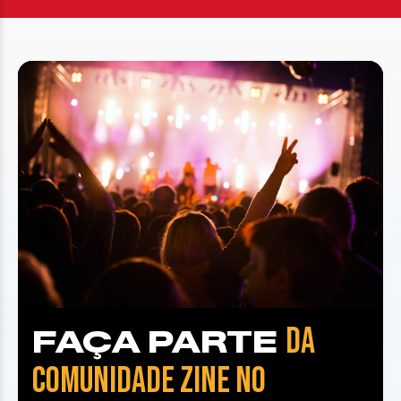
DA
FAÇA PARTE
COMUNIDADE ZINE NO