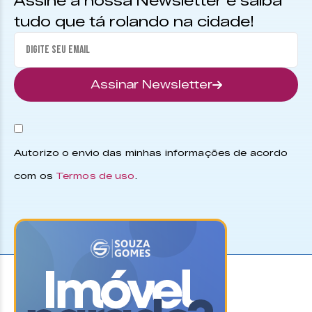
Assine a nossa Newsletter e saiba
tudo que tá rolando na cidade!
Assinar Newsletter
Autorizo o envio das minhas informações de acordo
com os
Termos de uso
.