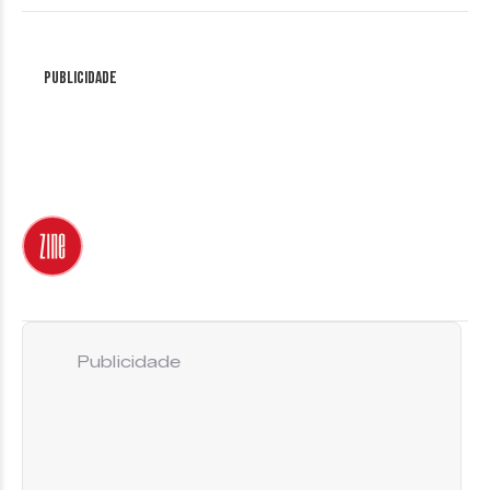
Publicidade
Publicidade