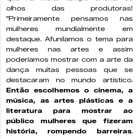
olhos das produtoras!
"Primeiramente pensamos nas
mulheres mundialmente em
destaque. Afunilamos o tema para
mulheres nas artes e assim
poderíamos mostrar com a arte da
dança muitas pessoas que se
destacaram no mundo artístico.
Então escolhemos o cinema, a
música, as artes plásticas e a
literatura para mostrar ao
público mulheres que fizeram
história, rompendo barreiras
.