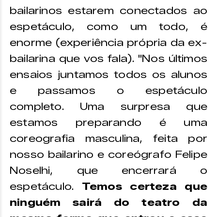
bailarinos estarem conectados ao
espetáculo, como um todo, é
enorme (experiência própria da ex-
bailarina que vos fala). "Nos últimos
ensaios juntamos todos os alunos
e passamos o espetáculo
completo. Uma surpresa que
estamos preparando é uma
coreografia masculina, feita por
nosso bailarino e coreógrafo Felipe
Noselhi, que encerrará o
espetáculo.
Temos certeza que
ninguém sairá do teatro da