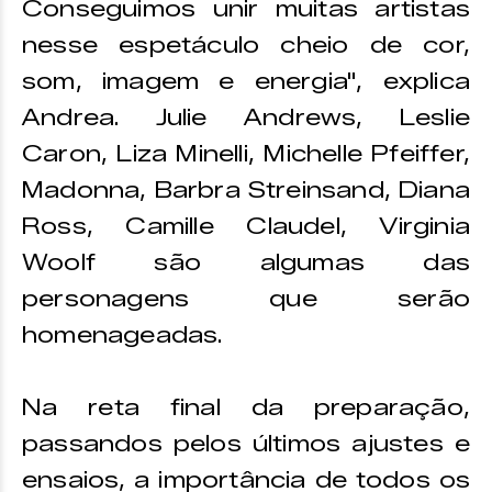
Conseguimos unir muitas artistas
nesse espetáculo cheio de cor,
som, imagem e energia", explica
Andrea. Julie Andrews, Leslie
Caron, Liza Minelli, Michelle Pfeiffer,
Madonna, Barbra Streinsand, Diana
Ross, Camille Claudel, Virginia
Woolf são algumas das
personagens que serão
homenageadas.
Na reta final da preparação,
passandos pelos últimos ajustes e
ensaios, a importância de todos os