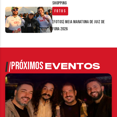
Shopping
Fotos
[FOTOS] Meia Maratona de Juiz de
Fora 2026
PRÓXIMOS
EVENTOS