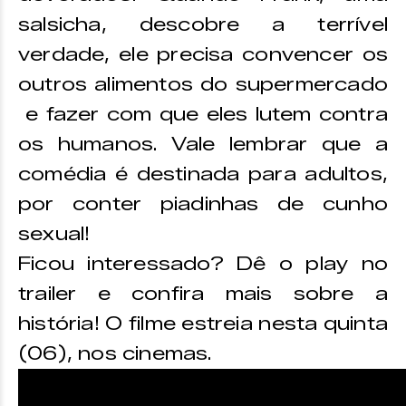
salsicha, descobre a terrível
verdade, ele precisa convencer os
outros alimentos do supermercado
e fazer com que eles lutem contra
os humanos. Vale lembrar que a
comédia é destinada para adultos,
por conter piadinhas de cunho
sexual!
Ficou interessado? Dê o play no
trailer e confira mais sobre a
história! O filme estreia nesta quinta
(06), nos cinemas.