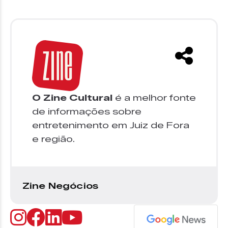
O Zine Cultural
é a melhor fonte
de informações sobre
entretenimento em Juiz de Fora
e região.
Zine Negócios