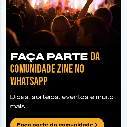
DA
FAÇA PARTE
COMUNIDADE ZINE NO
WHATSAPP
Dicas, sorteios, eventos e muito
mais
Faça parte da comunidade