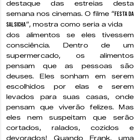
destaque das estreias desta
semana nos cinemas. O filme “
Festa da
“, mostra como seria a vida
Salsicha
dos alimentos se eles tivessem
consciência. Dentro de um
supermercado, os alimentos
pensam que as pessoas são
deuses. Eles sonham em serem
escolhidos por elas e serem
levados para suas casas, onde
pensam que viverão felizes. Mas
eles nem suspeitam que serão
cortados, ralados, cozidos e
devorados! Quando Frank, uma