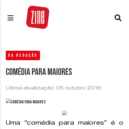
DA REDAÇÃO
Comédia para maiores
Última atualização: 05 outubro 2016
Uma “comédia para maiores” é o