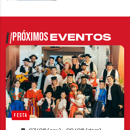
PRÓXIMOS
EVENTOS
FESTA