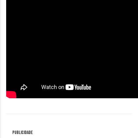
Publicidade