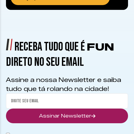
RECEBA TUDO QUE É
FUN
DIRETO NO SEU EMAIL
Assine a nossa Newsletter e saiba
tudo que tá rolando na cidade!
Assinar Newsletter