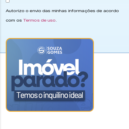
Autorizo o envio das minhas informações de acordo
com os
Termos de uso
.