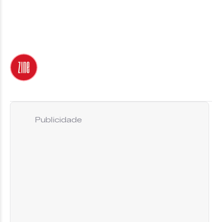
Publicidade