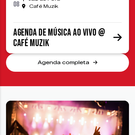
08
Café Muzik
Agenda de Música ao Vivo @
Café Muzik
Agenda completa