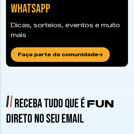
WHATSAPP
Dicas, sorteios, eventos e muito
mais
Faça parte da comunidade
RECEBA TUDO QUE É
FUN
DIRETO NO SEU EMAIL