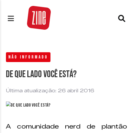
NÃO INFORMADO
De que lado você está?
Última atualização: 26 abril 2016
A comunidade nerd de plantão