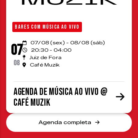
BARES COM MÚSICA AO VIVO
07/08 (sex) - 08/08 (sáb)
07
20:30 - 04:00
Juiz de Fora
08
Café Muzik
Agenda de Música ao Vivo @
Café Muzik
Agenda completa