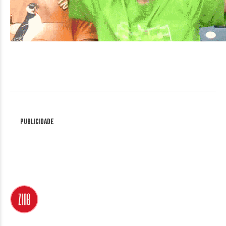
Publicidade