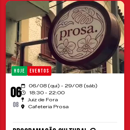
HOJE
EVENTOS
06/08 (qui) - 29/08 (sáb)
06
18:30 - 22:00
Juiz de Fora
08
Cafeteria Prosa