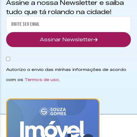
Assine a nossa Newsletter e saiba
tudo que tá rolando na cidade!
Assinar Newsletter
Autorizo o envio das minhas informações de acordo
com os
Termos de uso
.