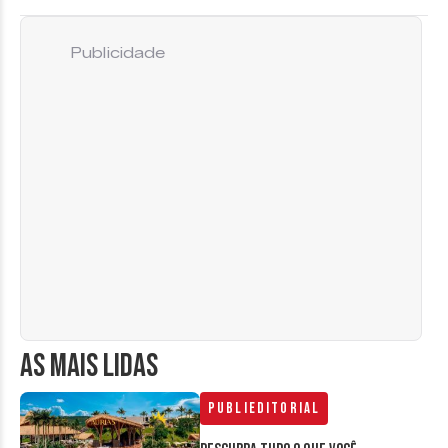
Publicidade
AS MAIS LIDAS
Publieditorial