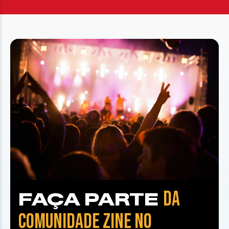
DA
FAÇA PARTE
COMUNIDADE ZINE NO