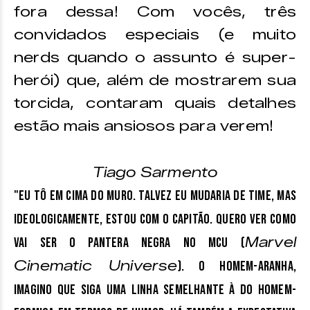
fora dessa! Com vocês, três
convidados especiais (e muito
nerds quando o assunto é super-
herói) que, além de mostrarem sua
torcida, contaram quais detalhes
estão mais ansiosos para verem!
Tiago Sarmento
"Eu tô em cima do muro. Talvez eu mudaria de time, mas
ideologicamente, estou com o Capitão. Quero ver como
Marvel
vai ser o Pantera Negra no MCU (
Cinematic Universe
). O Homem-Aranha,
imagino que siga uma linha semelhante à do Homem-