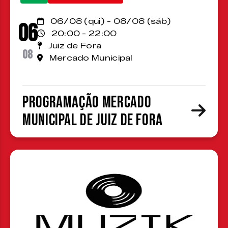
06/08 (qui) - 08/08 (sáb)
06
20:00 - 22:00
Juiz de Fora
08
Mercado Municipal
Programação Mercado
Municipal de Juiz de Fora