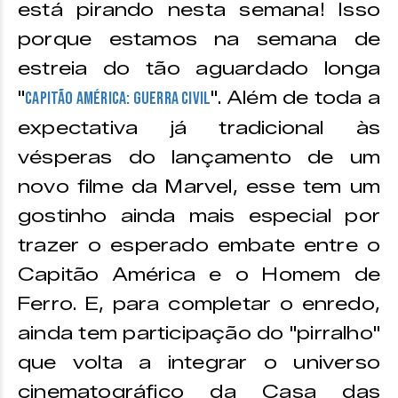
está pirando nesta semana! Isso
porque estamos na semana de
estreia do tão aguardado longa
"
". Além de toda a
Capitão América: Guerra Civil
expectativa já tradicional às
vésperas do lançamento de um
novo filme da Marvel, esse tem um
gostinho ainda mais especial por
trazer o esperado embate entre o
Capitão América e o Homem de
Ferro. E, para completar o enredo,
ainda tem participação do "pirralho"
que volta a integrar o universo
cinematográfico da Casa das