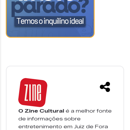
O Zine Cultural
é a melhor fonte
de informações sobre
entretenimento em Juiz de Fora