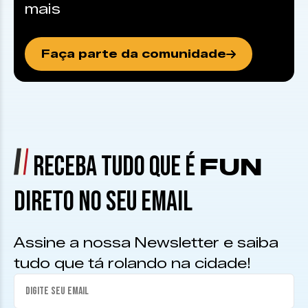
mais
Faça parte da comunidade
RECEBA TUDO QUE É
FUN
DIRETO NO SEU EMAIL
Assine a nossa Newsletter e saiba
tudo que tá rolando na cidade!