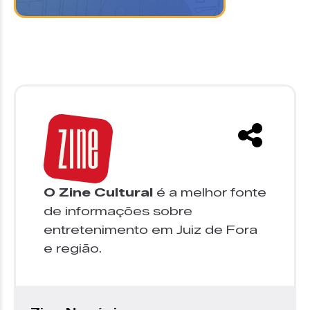
O Zine Cultural
é a melhor fonte
de informações sobre
entretenimento em Juiz de Fora
e região.