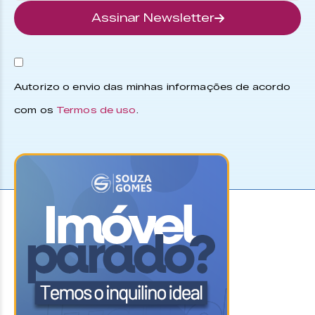
Assinar Newsletter
Autorizo o envio das minhas informações de acordo
com os
Termos de uso
.