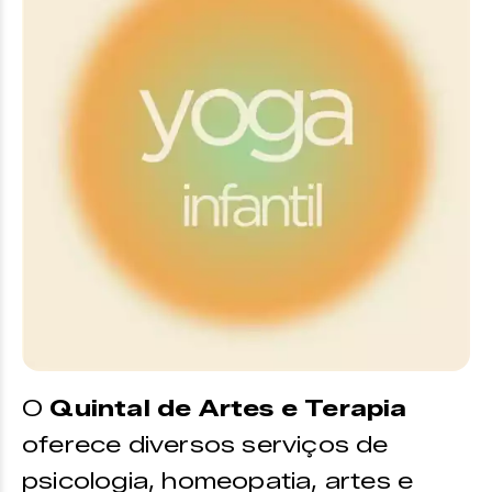
O
Quintal de Artes e Terapia
oferece diversos serviços de
psicologia, homeopatia, artes e