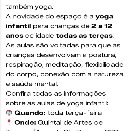
também yoga.
A novidade do espaço é a
yoga
infantil
para crianças de
2 a 12
anos
de idade
todas as terças
.
As aulas são voltadas para que as
crianças desenvolvam a postura,
respiração, meditação, flexibilidade
do corpo, conexão com a natureza
e saúde mental.
Confira todas as informações
sobre as aulas de yoga infantil:
Quando:
toda terça-feira
Onde:
Quintal de Artes de