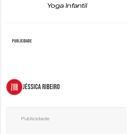
Yoga Infantil
Publicidade
Jéssica Ribeiro
Publicidade