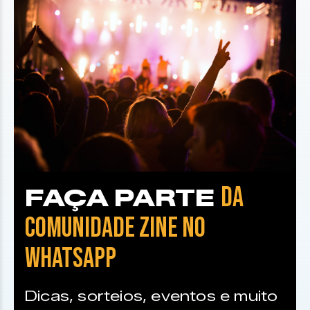
DA
FAÇA PARTE
COMUNIDADE ZINE NO
WHATSAPP
Dicas, sorteios, eventos e muito