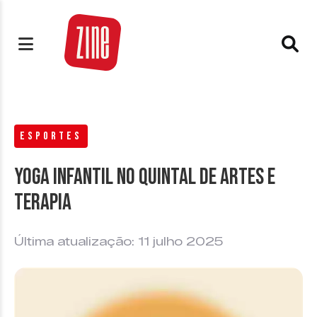
ESPORTES
Yoga Infantil no Quintal de Artes e
Terapia
Última atualização: 11 julho 2025