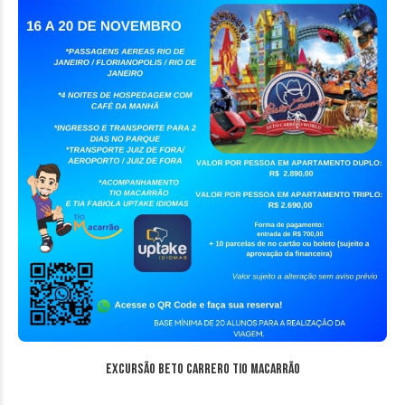
Excursão Beto Carrero Tio Macarrão