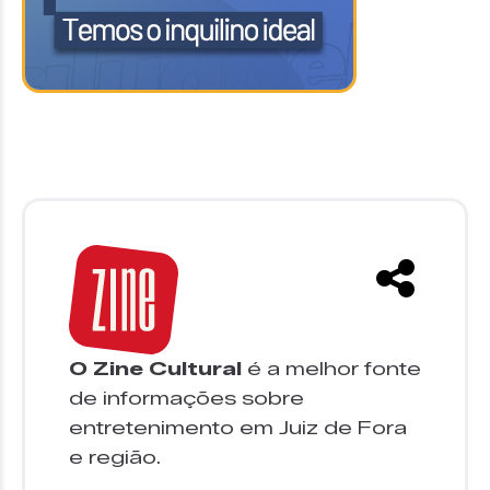
O Zine Cultural
é a melhor fonte
de informações sobre
entretenimento em Juiz de Fora
e região.