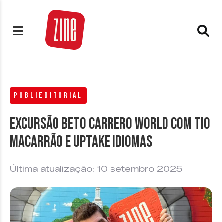
PUBLIEDITORIAL
Excursão Beto Carrero World com Tio
Macarrão e Uptake Idiomas
Última atualização: 10 setembro 2025