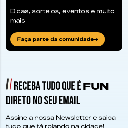
Dicas, sorteios, eventos e muito
mais
Faça parte da comunidade
RECEBA TUDO QUE É
FUN
DIRETO NO SEU EMAIL
Assine a nossa Newsletter e saiba
tudo que tá rolando na cidade!