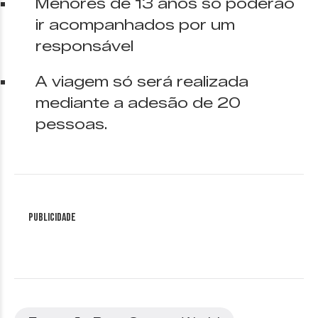
Menores de 13 anos só poderão
ir acompanhados por um
responsável
A viagem só será realizada
mediante a adesão de 20
pessoas.
Publicidade