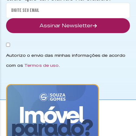
Assinar Newsletter
Autorizo o envio das minhas informações de acordo
com os
Termos de uso
.