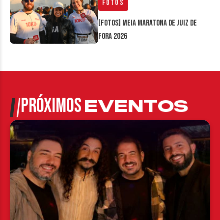
Fotos
[FOTOS] Meia Maratona de Juiz de
Fora 2026
PRÓXIMOS
EVENTOS