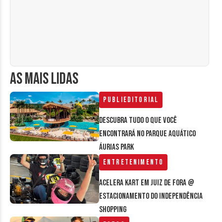
AS MAIS LIDAS
Publieditorial
Descubra tudo o que você
encontrará no parque aquático
Áurias Park
Entretenimento
Acelera Kart em Juiz de Fora @
estacionamento do Independência
Shopping