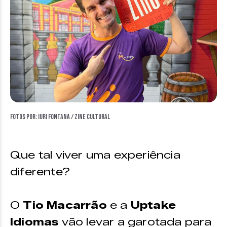
Fotos por: Iuri Fontana / Zine Cultural
Que tal viver uma experiência
diferente?
O
Tio Macarrão
e a
Uptake
Idiomas
vão levar a garotada para