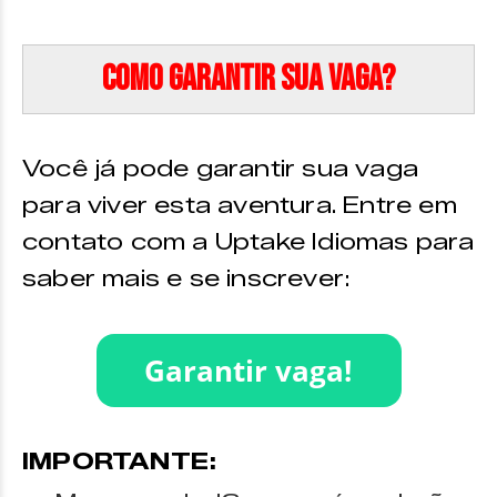
Como garantir sua vaga?
Você já pode garantir sua vaga
para viver esta aventura. Entre em
contato com a Uptake Idiomas para
saber mais e se inscrever:
IMPORTANTE: