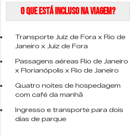
O que está incluso na viagem?
Transporte Juiz de Fora x Rio de
Janeiro x Juiz de Fora
Passagens aéreas Rio de Janeiro
x Florianópolis x Rio de Janeiro
Quatro noites de hospedagem
com café da manhã
Ingresso e transporte para dois
dias de parque