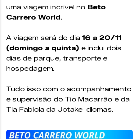
uma viagem incrível no
Beto
Carrero World
.
A viagem será do dia
16 a 20/11
(domingo a quinta)
e inclui dois
dias de parque, transporte e
hospedagem.
Tudo isso com o acompanhamento
e supervisão do Tio Macarrão e da
Tia Fabiola da Uptake Idiomas.