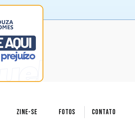
ZINE-SE
FOTOS
Contato