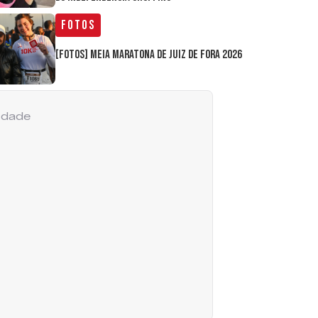
Fotos
[FOTOS] Meia Maratona de Juiz de Fora 2026
cidade