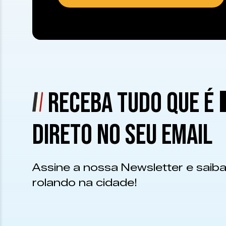
RECEBA TUDO QUE É
DIRETO NO SEU EMAIL
Assine a nossa Newsletter e saiba
rolando na cidade!