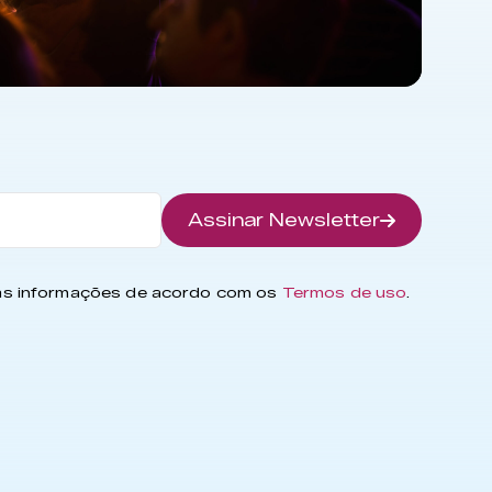
Assinar Newsletter
has informações de acordo com os
Termos de uso
.