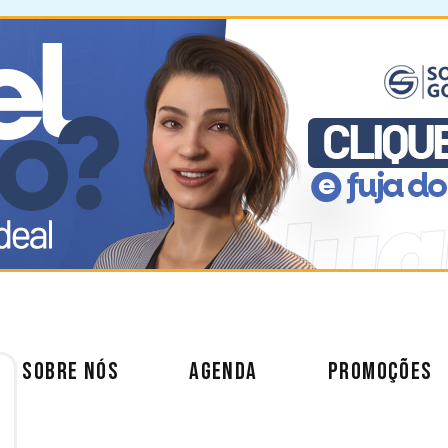
SOBRE NÓS
AGENDA
PROMOÇÕES