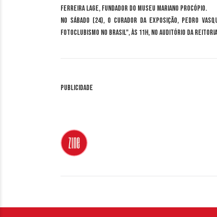
Ferreira Lage, fundador do Museu Mariano Procópio.
No sábado (24), o curador da exposição, Pedro Vasq
Fotoclubismo no Brasil", às 11h, no Auditório da Reitoria 
Publicidade