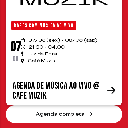
BARES COM MÚSICA AO VIVO
07/08 (sex) - 08/08 (sáb)
07
21:30 - 04:00
Juiz de Fora
08
Café Muzik
Agenda de Música ao Vivo @
Café Muzik
Agenda completa