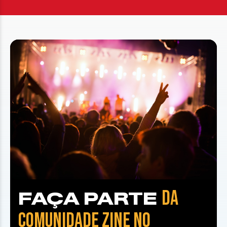
DA
FAÇA PARTE
COMUNIDADE ZINE NO