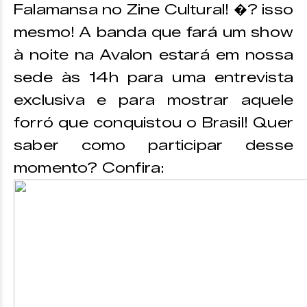
Falamansa no Zine Cultural! �? isso
mesmo! A banda que fará um show
à noite na Avalon estará em nossa
sede às 14h para uma entrevista
exclusiva e para mostrar aquele
forró que conquistou o Brasil! Quer
saber como participar desse
momento? Confira: