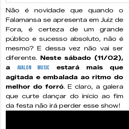
Não é novidade que quando o
Falamansa se apresenta em Juiz de
Fora, é certeza de um grande
público e sucesso absoluto, não é
mesmo? E dessa vez não vai ser
diferente.
Neste sábado (11/02),
a
estará mais que
Avalon Music
agitada e embalada ao ritmo do
melhor do forró
. E claro, a galera
que curte dançar do início ao fim
da festa não irá perder esse show!