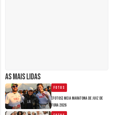
AS MAIS LIDAS
Fotos
[FOTOS] Meia Maratona de Juiz de
Fora 2026