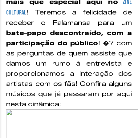
mais que especial aqui no
Zine
! Teremos a felicidade de
Cultural
receber o Falamansa para um
bate-papo descontraído, com a
participação do público
! �? com
as perguntas de quem assiste que
damos um rumo à entrevista e
proporcionamos a interação dos
artistas com os fãs! Confira alguns
músicos que já passaram por aqui
nesta dinâmica: