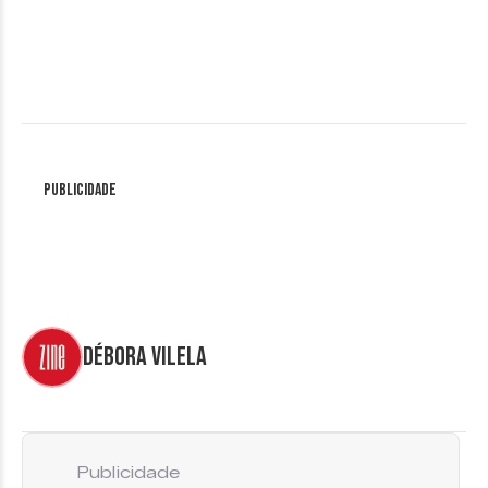
Publicidade
Débora Vilela
Publicidade