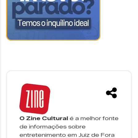
O Zine Cultural
é a melhor fonte
de informações sobre
entretenimento em Juiz de Fora