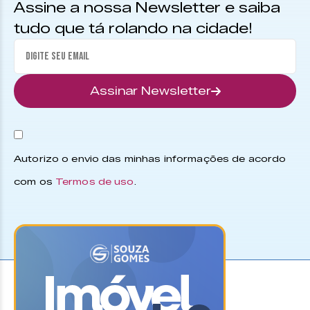
Assine a nossa Newsletter e saiba
tudo que tá rolando na cidade!
Assinar Newsletter
Autorizo o envio das minhas informações de acordo
com os
Termos de uso
.