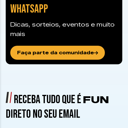
WHATSAPP
Dicas, sorteios, eventos e muito
mais
Faça parte da comunidade
RECEBA TUDO QUE É
FUN
DIRETO NO SEU EMAIL