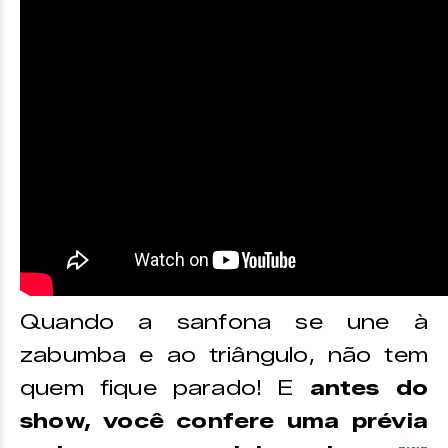
Quando a sanfona se une à
zabumba e ao triângulo, não tem
quem fique parado! E
antes do
show, você confere uma prévia