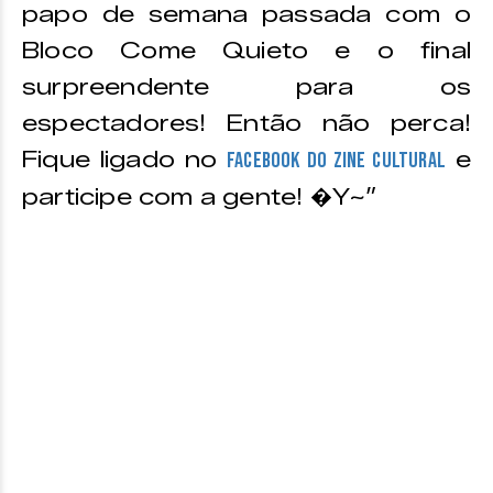
papo de semana passada com o
Bloco Come Quieto e o final
surpreendente para os
espectadores! Então não perca!
Fique ligado no
e
Facebook do Zine Cultural
participe com a gente! �Y~”