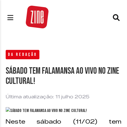
DA REDAÇÃO
Sábado tem Falamansa ao vivo no Zine
Cultural!
Última atualização: 11 julho 2025
Neste sábado (11/02) tem