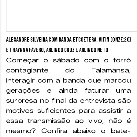
Alexandre Silveira com Banda Etcoetera, Vitin (Onze:20)
e Thaynná Fávero, Arlindo Cruz e Arlindo Neto
Começar o sábado com o forró
contagiante do Falamansa,
interagir com a banda que marcou
gerações e ainda faturar uma
surpresa no final da entrevista são
motivos suficientes para assistir a
essa transmissão ao vivo, não é
mesmo? Confira abaixo o bate-