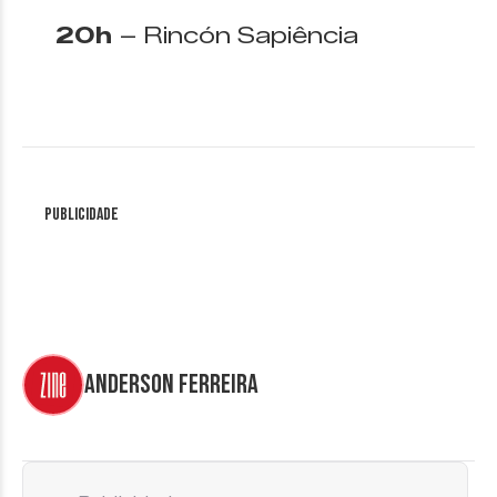
20h
– Rincón Sapiência
Publicidade
Anderson Ferreira