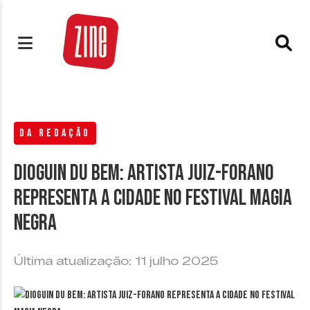
DA REDAÇÃO
Dioguin du Bem: artista juiz-forano
representa a cidade no Festival Magia
Negra
Última atualização: 11 julho 2025