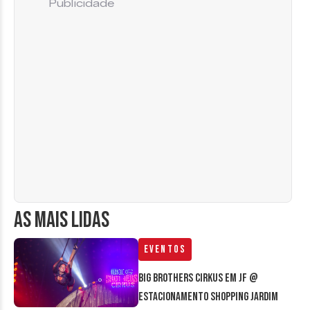
Publicidade
AS MAIS LIDAS
Eventos
Big Brothers Cirkus em JF @
estacionamento Shopping Jardim