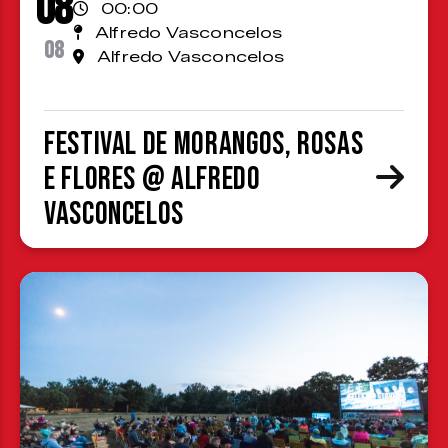
08
00:00
Alfredo Vasconcelos
08
Alfredo Vasconcelos
Festival de Morangos, Rosas
e Flores @ Alfredo
Vasconcelos