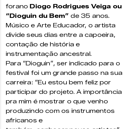
forano
Diogo Rodrigues Veiga ou
“Dioguin du Bem”
de 35 anos.
Músico e Arte Educador, o artista
divide seus dias entre a capoeira,
contação de história e
instrumentação ancestral.
Para “Dioguin”, ser indicado para o
festival foi um grande passo na sua
carreira: “Eu estou bem feliz por
participar do projeto. A importância
pra mim é mostrar o que venho
produzindo com os instrumentos
africanos e