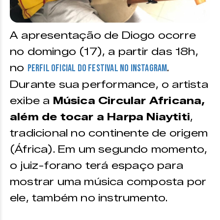
A apresentação de Diogo ocorre
no domingo (17), a partir das 18h,
no
.
perfil oficial do festival no Instagram
Durante sua performance, o artista
exibe a
Música Circular Africana,
além de tocar a
Harpa Niaytiti
,
tradicional no continente de origem
(África). Em um segundo momento,
o juiz-forano terá espaço para
mostrar uma música composta por
ele, também no instrumento.