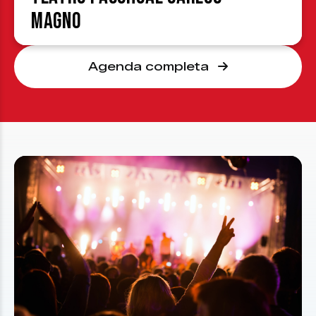
Magno
Agenda completa