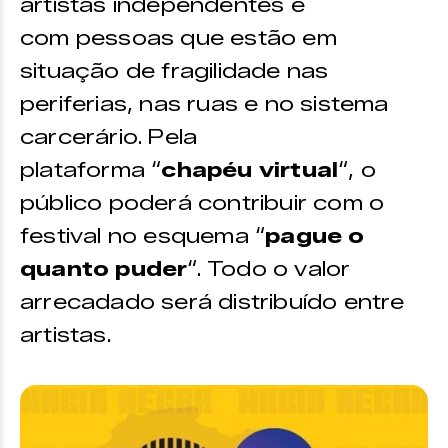
artistas independentes e
com pessoas que estão em
situação de fragilidade nas
periferias, nas ruas e no sistema
carcerário. Pela
plataforma “
chapéu virtual
“, o
público poderá contribuir com o
festival no esquema “
pague o
quanto puder
“. Todo o valor
arrecadado será distribuído entre
artistas.