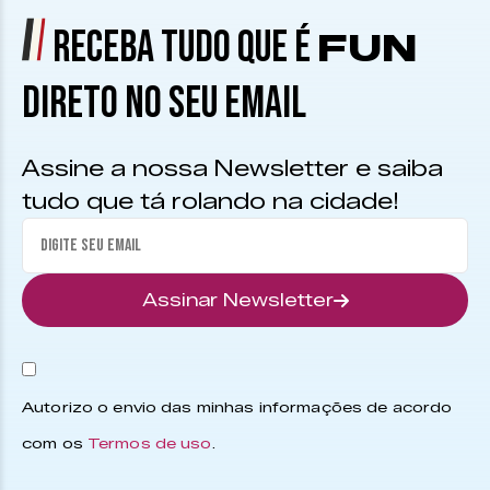
RECEBA TUDO QUE É
FUN
DIRETO NO SEU EMAIL
Assine a nossa Newsletter e saiba
tudo que tá rolando na cidade!
Assinar Newsletter
Autorizo o envio das minhas informações de acordo
com os
Termos de uso
.