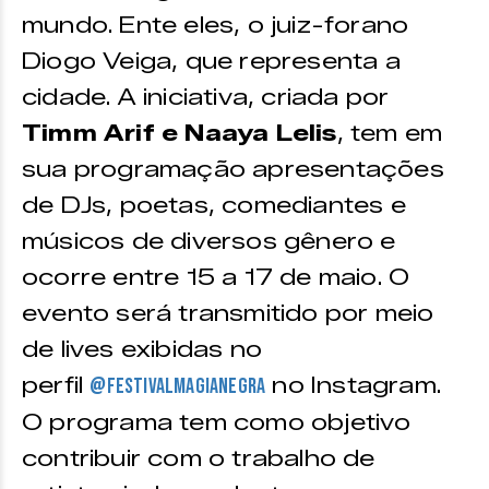
mundo. Ente eles, o juiz-forano
Diogo Veiga, que representa a
cidade. A iniciativa, criada por
Timm Arif e Naaya Lelis
, tem em
sua programação apresentações
de DJs, poetas, comediantes e
músicos de diversos gênero e
ocorre entre 15 a 17 de maio. O
evento será transmitido por meio
de lives exibidas no
perfil
no Instagram.
@festivalmagianegra
O programa tem como objetivo
contribuir com o trabalho de