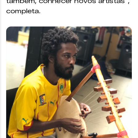
também, conhecer novos artistas”,
completa.