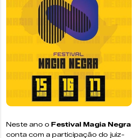
Neste ano o
Festival Magia Negra
conta com a participação do juiz-