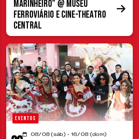
Marinheiro” @ Museu
Ferroviário e Cine-Theatro
Central
EVENTOS
08/08 (sáb) - 16/08 (dom)