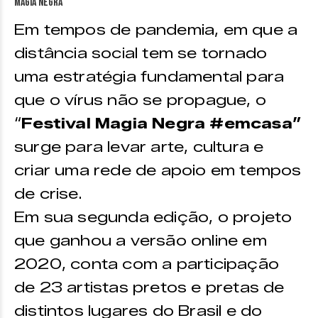
Em tempos de pandemia, em que a
distância social tem se tornado
uma estratégia fundamental para
que o vírus não se propague, o
“
Festival Magia Negra
#emcasa”
surge para levar arte, cultura e
criar uma rede de apoio em tempos
de crise.
Em sua segunda edição, o projeto
que ganhou a versão online em
2020, conta com a participação
de 23 artistas pretos e pretas de
distintos lugares do Brasil e do