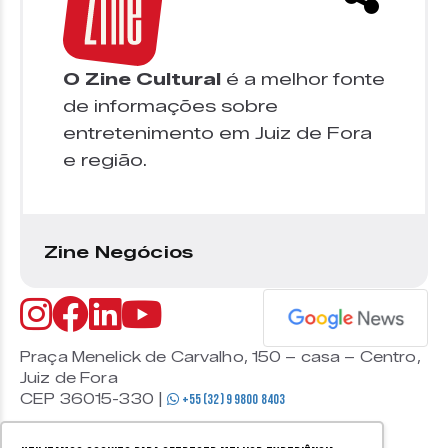
O Zine Cultural
é a melhor fonte
de informações sobre
entretenimento em Juiz de Fora
e região.
Zine Negócios
Praça Menelick de Carvalho, 150 – casa – Centro,
Juiz de Fora
CEP 36015-330 |
+55 (32) 9 9800 8403