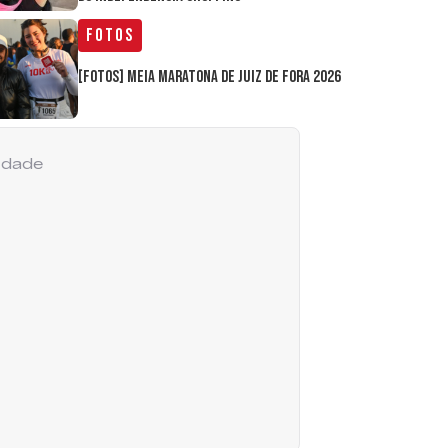
Fotos
[FOTOS] Meia Maratona de Juiz de Fora 2026
cidade