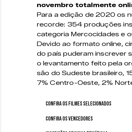
novembro totalmente onli
Para a edição de 2020 os n
recorde: 354 produções ins
categoria Mercocidades e ou
Devido ao formato online, c
do país puderam inscrever 
o levantamento feito pela 
são do Sudeste brasileiro, 
7% Centro-Oeste, 2% Norte
Confira os filmes selecionados
Confira os vencedores