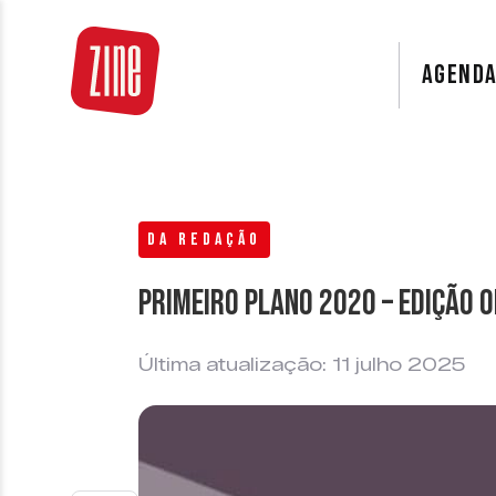
AGEND
DA REDAÇÃO
Primeiro Plano 2020 – Edição O
Última atualização: 11 julho 2025