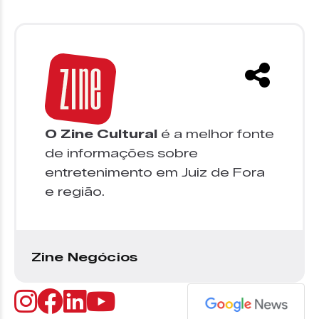
O Zine Cultural
é a melhor fonte
de informações sobre
entretenimento em Juiz de Fora
e região.
Zine Negócios