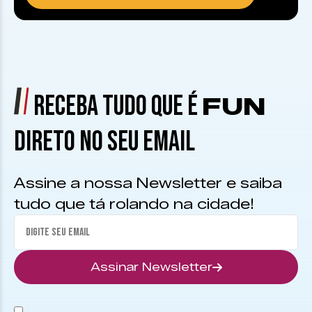
RECEBA TUDO QUE É
FUN
DIRETO NO SEU EMAIL
Assine a nossa Newsletter e saiba
tudo que tá rolando na cidade!
Assinar Newsletter