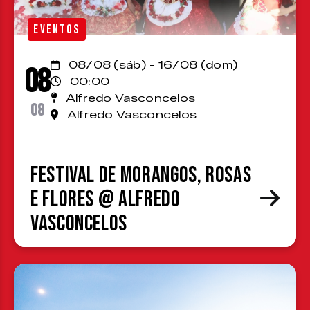
EVENTOS
08/08 (sáb) - 16/08 (dom)
08
00:00
Alfredo Vasconcelos
08
Alfredo Vasconcelos
Festival de Morangos, Rosas
e Flores @ Alfredo
Vasconcelos