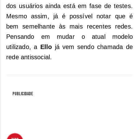
dos usuários ainda está em fase de testes.
Mesmo assim, já é possível notar que é
bem semelhante às mais recentes redes.
Pensando em mudar o atual modelo
utilizado, a
Ello
já vem sendo chamada de
rede antissocial.
Publicidade