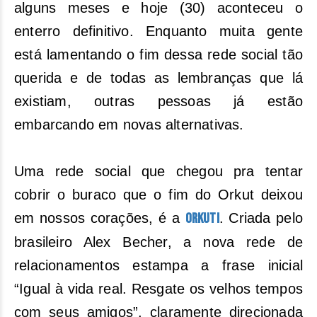
alguns meses e hoje (30) aconteceu o
enterro definitivo. Enquanto muita gente
está lamentando o fim dessa rede social tão
querida e de todas as lembranças que lá
existiam, outras pessoas já estão
embarcando em novas alternativas.
Uma rede social que chegou pra tentar
cobrir o buraco que o fim do Orkut deixou
em nossos corações, é a
Orkuti
. Criada pelo
brasileiro Alex Becher, a nova rede de
relacionamentos estampa a frase inicial
“Igual à vida real. Resgate os velhos tempos
com seus amigos”, claramente direcionada