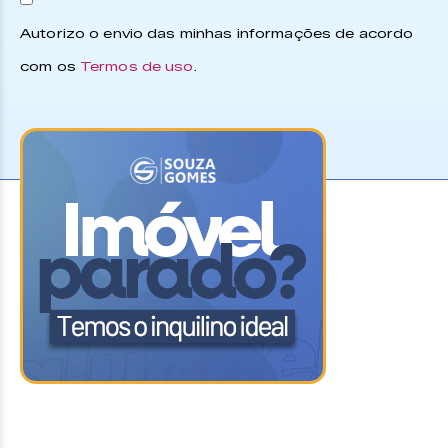
Autorizo o envio das minhas informações de acordo
com os
Termos de uso
.