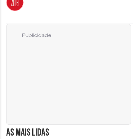
Publicidade
AS MAIS LIDAS