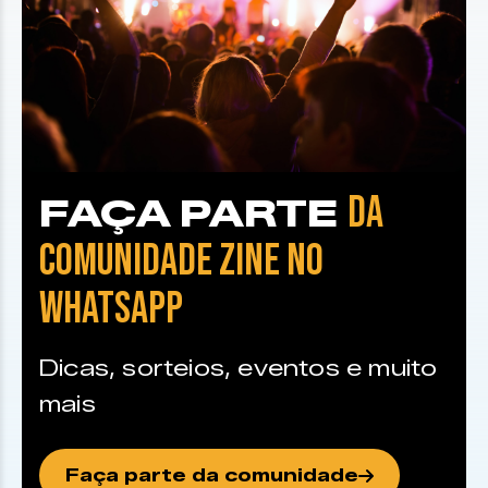
DA
FAÇA PARTE
COMUNIDADE ZINE NO
WHATSAPP
Dicas, sorteios, eventos e muito
mais
Faça parte da comunidade