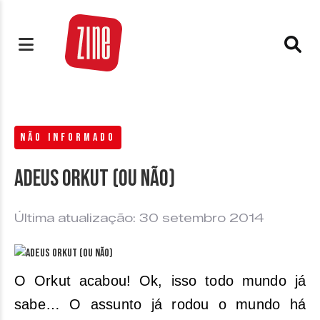
NÃO INFORMADO
Adeus Orkut (ou não)
Última atualização: 30 setembro 2014
O Orkut acabou! Ok, isso todo mundo já
sabe… O assunto já rodou o mundo há