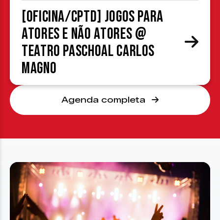
[OFICINA/CPTD] Jogos para
atores e não atores @
Teatro Paschoal Carlos
Magno
Agenda completa