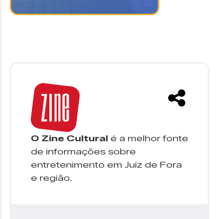
O Zine Cultural
é a melhor fonte
de informações sobre
entretenimento em Juiz de Fora
e região.