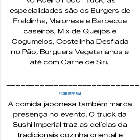
No Rueiro Food Truck, as
especialidades são os Burgers de
Fraldinha, Maionese e Barbecue
caseiros, Mix de Queijos e
Cogumelos, Costelinha Desfiada
no Pão, Burguers Vegetarianos e
até com Carne de Siri.
____________________________
Sushi Imperial
A comida japonesa também marca
presença no evento. O truck da
Sushi Imperial traz as delícias da
tradicionais cozinha oriental e