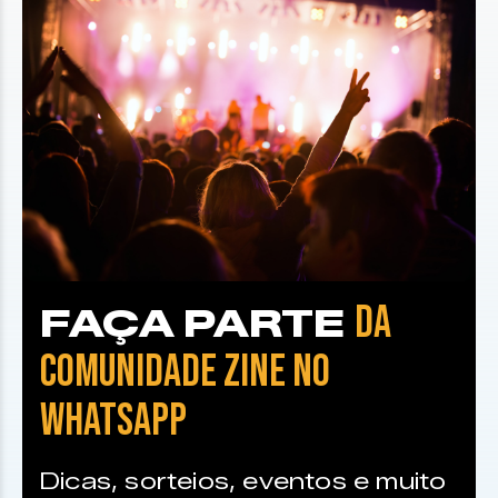
DA
FAÇA PARTE
COMUNIDADE ZINE NO
WHATSAPP
Dicas, sorteios, eventos e muito