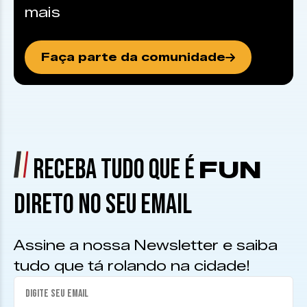
mais
Faça parte da comunidade
RECEBA TUDO QUE É
FUN
DIRETO NO SEU EMAIL
Assine a nossa Newsletter e saiba
tudo que tá rolando na cidade!