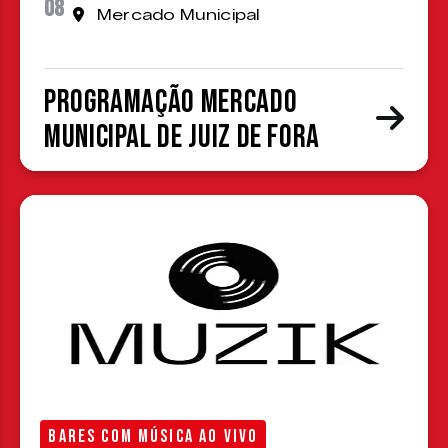
08
Mercado Municipal
Programação Mercado
Municipal de Juiz de Fora
BARES COM MÚSICA AO VIVO