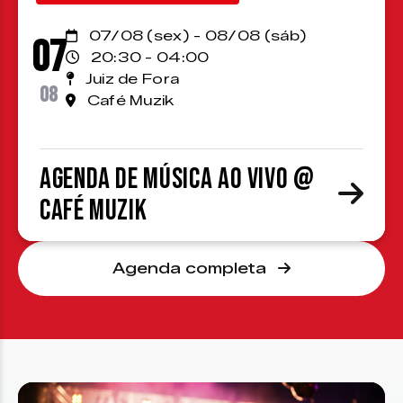
07/08 (sex) - 08/08 (sáb)
07
20:30 - 04:00
Juiz de Fora
08
Café Muzik
Agenda de Música ao Vivo @
Café Muzik
Agenda completa