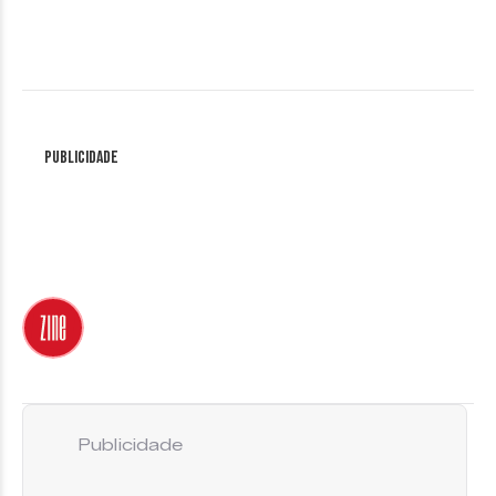
Publicidade
Publicidade