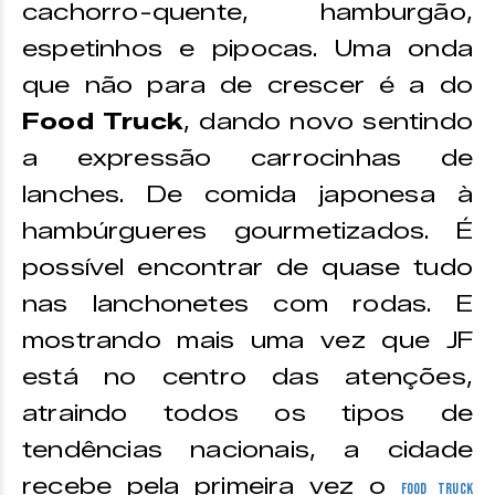
cachorro-quente, hamburgão,
espetinhos e pipocas. Uma onda
que não para de crescer é a do
Food Truck
, dando novo sentindo
a expressão carrocinhas de
lanches. De comida japonesa à
hambúrgueres gourmetizados. É
possível encontrar de quase tudo
nas lanchonetes com rodas. E
mostrando mais uma vez que JF
está no centro das atenções,
atraindo todos os tipos de
tendências nacionais, a cidade
recebe pela primeira vez o
Food Truck