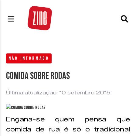
NÃO INFORMADO
Comida sobre rodas
Última atualização: 10 setembro 2015
Engana-se quem pensa que
comida de rua é só o tradicional