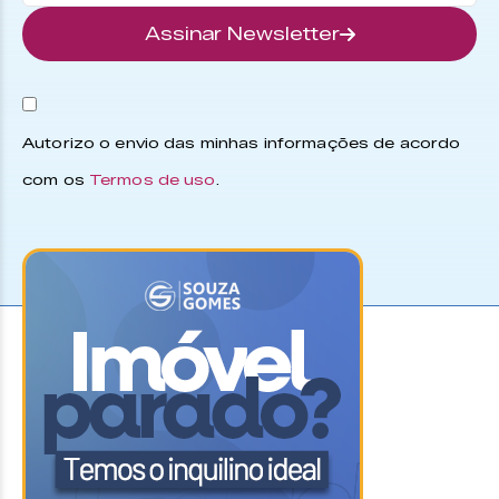
Assinar Newsletter
Autorizo o envio das minhas informações de acordo
com os
Termos de uso
.