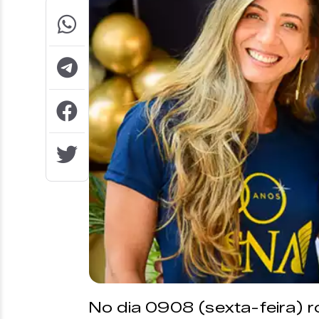
No dia 0908 (sexta-feira) r