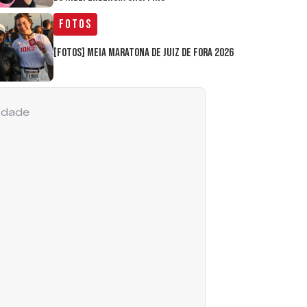
Fotos
[FOTOS] Meia Maratona de Juiz de Fora 2026
cidade