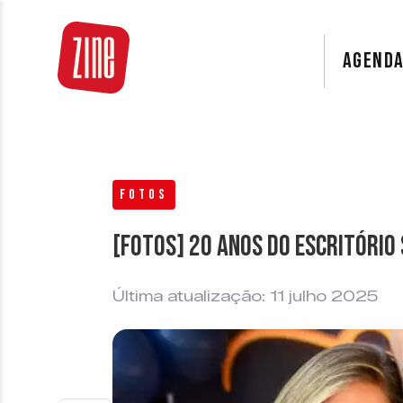
AGEND
FOTOS
[FOTOS] 20 anos do escritório
Última atualização: 11 julho 2025