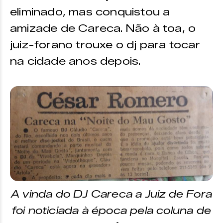
eliminado, mas conquistou a
amizade de Careca. Não à toa, o
juiz-forano trouxe o dj para tocar
na cidade anos depois.
A vinda do DJ Careca a Juiz de Fora
foi noticiada à época pela coluna de