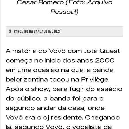
Cesar Romero (Foto: Arquivo
Pessoal)
3 –
Parceiro da banda Jota Quest
A história do Vovô com Jota Quest
começa no início dos anos 2000
em uma ocasião na qual a banda
belorizontina tocou na Privilège.
Após o show, para fugir do assédio
do público, a banda foi para o
segundo andar da casa, onde
Vovô era o dj residente. Chegando
lá, segundo Vovô, o vocalista da