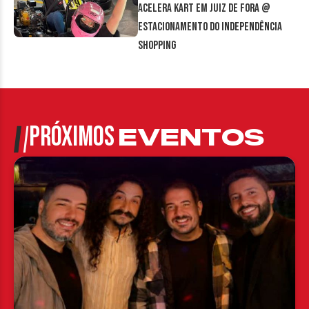
Acelera Kart em Juiz de Fora @
estacionamento do Independência
Shopping
PRÓXIMOS
EVENTOS