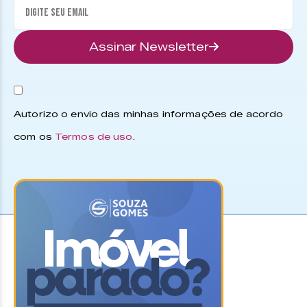
Assinar Newsletter
Autorizo o envio das minhas informações de acordo
com os
Termos de uso
.