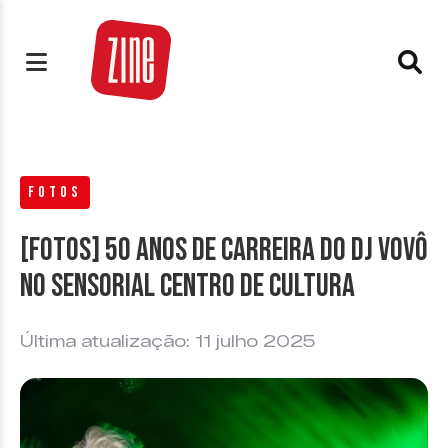
FOTOS
[FOTOS] 50 Anos de Carreira do DJ Vovô
no Sensorial Centro de Cultura
Última atualização: 11 julho 2025