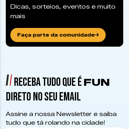
Dicas, sorteios, eventos e muito
mais
Faça parte da comunidade
RECEBA TUDO QUE É
FUN
DIRETO NO SEU EMAIL
Assine a nossa Newsletter e saiba
tudo que tá rolando na cidade!