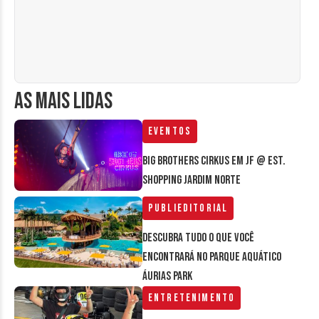
AS MAIS LIDAS
Eventos
Big Brothers Cirkus em JF @ Est.
Shopping Jardim Norte
Publieditorial
Descubra tudo o que você
encontrará no parque aquático
Áurias Park
Entretenimento