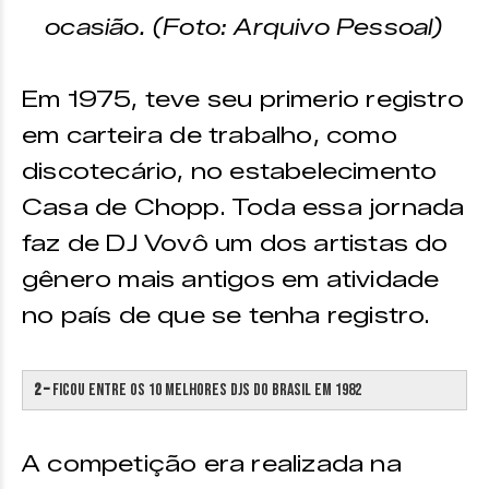
ocasião. (Foto: Arquivo Pessoal)
Em 1975, teve seu primerio registro
em carteira de trabalho, como
discotecário, no estabelecimento
Casa de Chopp. Toda essa jornada
faz de DJ Vovô um dos artistas do
gênero mais antigos em atividade
no país de que se tenha registro.
2 –
Ficou entre os 10 melhores djs do Brasil em 1982
A competição era realizada na