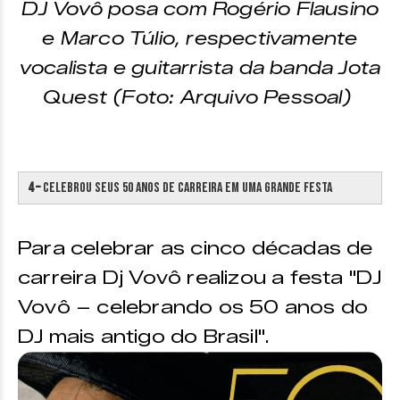
DJ Vovô posa com Rogério Flausino
e Marco Túlio, respectivamente
vocalista e guitarrista da banda Jota
Quest (Foto: Arquivo Pessoal)
4 –
Celebrou seus 50 anos de carreira em uma grande festa
Para celebrar as cinco décadas de
carreira Dj Vovô realizou a festa "DJ
Vovô – celebrando os 50 anos do
DJ mais antigo do Brasil".