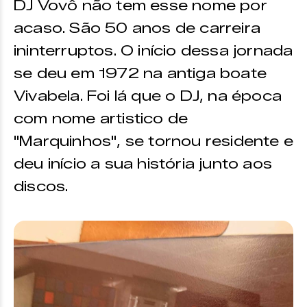
DJ Vovô não tem esse nome por
acaso. São 50 anos de carreira
ininterruptos. O início dessa jornada
se deu em 1972 na antiga boate
Vivabela. Foi lá que o DJ, na época
com nome artistico de
"Marquinhos", se tornou residente e
deu início a sua história junto aos
discos.