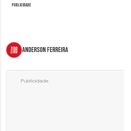
Publicidade
Anderson Ferreira
Publicidade