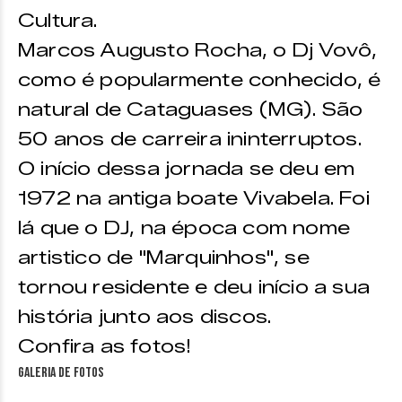
Cultura.
Marcos Augusto Rocha, o Dj Vovô,
como é popularmente conhecido, é
natural de Cataguases (MG). São
50 anos de carreira ininterruptos.
O início dessa jornada se deu em
1972 na antiga boate Vivabela. Foi
lá que o DJ, na época com nome
artistico de "Marquinhos", se
tornou residente e deu início a sua
história junto aos discos.
Confira as fotos!
Galeria de fotos