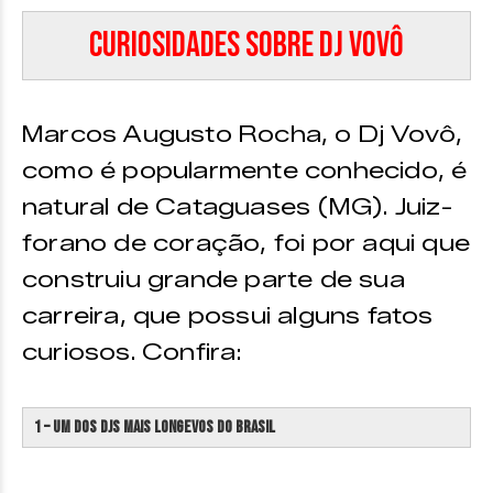
Curiosidades sobre DJ Vovô
Marcos Augusto Rocha, o Dj Vovô,
como é popularmente conhecido, é
natural de Cataguases (MG). Juiz-
forano de coração, foi por aqui que
construiu grande parte de sua
carreira, que possui alguns fatos
curiosos. Confira:
1 – Um dos djs mais longevos do Brasil