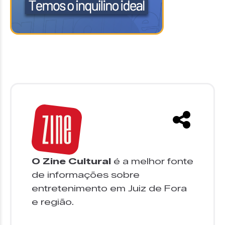
O Zine Cultural
é a melhor fonte
de informações sobre
entretenimento em Juiz de Fora
e região.