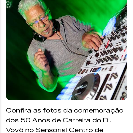
Confira as fotos da comemoração
dos 50 Anos de Carreira do DJ
Vovô no Sensorial Centro de