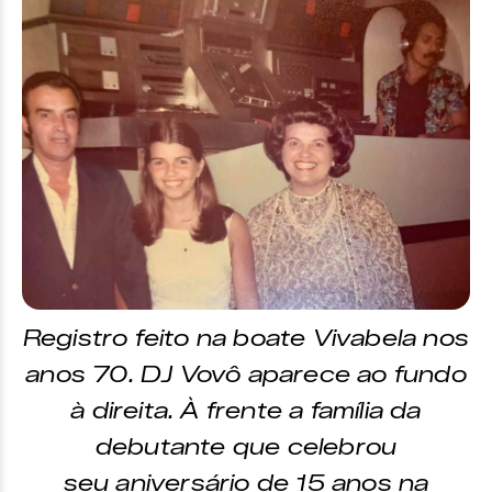
Registro feito na boate Vivabela nos
anos 70. DJ Vovô aparece ao fundo
à direita. À frente a família da
debutante que celebrou
seu aniversário de 15 anos na