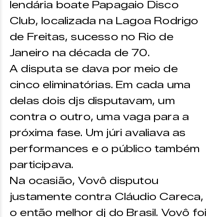
lendária boate Papagaio Disco
Club, localizada na Lagoa Rodrigo
de Freitas, sucesso no Rio de
Janeiro na década de 70.
A disputa se dava por meio de
cinco eliminatórias. Em cada uma
delas dois djs disputavam, um
contra o outro, uma vaga para a
próxima fase. Um júri avaliava as
performances e o público também
participava.
Na ocasião, Vovô disputou
justamente contra Cláudio Careca,
o então melhor dj do Brasil. Vovô foi