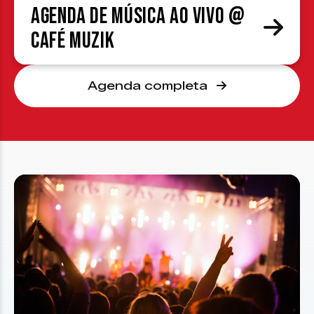
Agenda de Música ao Vivo @
Café Muzik
Agenda completa