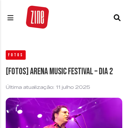
FOTOS
[FOTOS] Arena Music Festival – Dia 2
Última atualização: 11 julho 2025