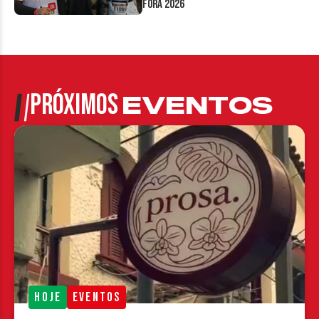
Fora 2026
PRÓXIMOS
EVENTOS
HOJE
EVENTOS