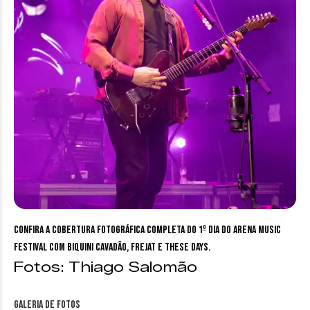
Confira a cobertura fotográfica completa do 1º dia do Arena Music
Festival com Biquini Cavadão, Frejat e These Days.
Fotos: Thiago Salomão
galeria de fotos