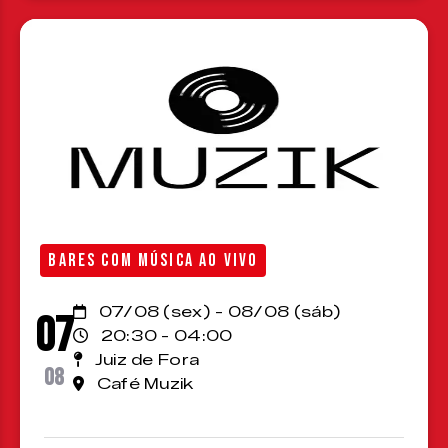
BARES COM MÚSICA AO VIVO
07/08 (sex) - 08/08 (sáb)
07
20:30 - 04:00
Juiz de Fora
08
Café Muzik