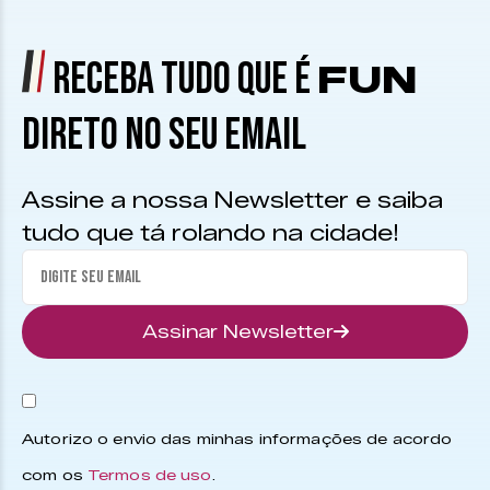
RECEBA TUDO QUE É
FUN
DIRETO NO SEU EMAIL
Assine a nossa Newsletter e saiba
tudo que tá rolando na cidade!
Assinar Newsletter
Autorizo o envio das minhas informações de acordo
com os
Termos de uso
.