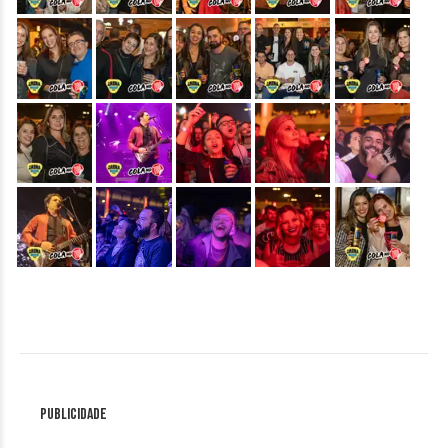
Publicidade