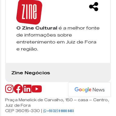
O Zine Cultural
é a melhor fonte
de informações sobre
entretenimento em Juiz de Fora
e região.
Zine Negócios
Praça Menelick de Carvalho, 150 – casa – Centro,
Juiz de Fora
CEP 36015-330 |
+55 (32) 9 9800 8403