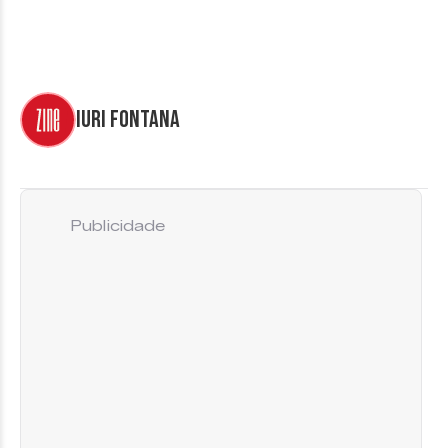
Iuri Fontana
Publicidade