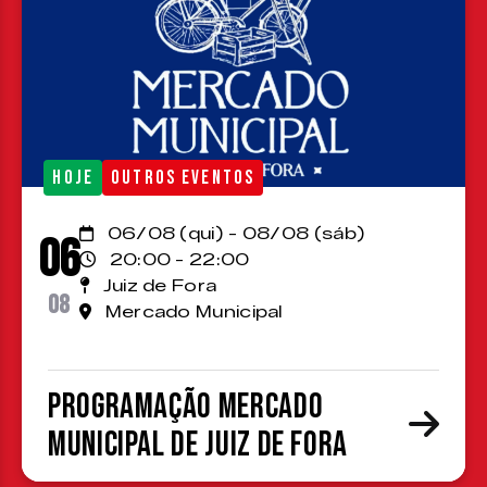
HOJE
OUTROS EVENTOS
06/08 (qui) - 08/08 (sáb)
06
20:00 - 22:00
Juiz de Fora
08
Mercado Municipal
Programação Mercado
Municipal de Juiz de Fora