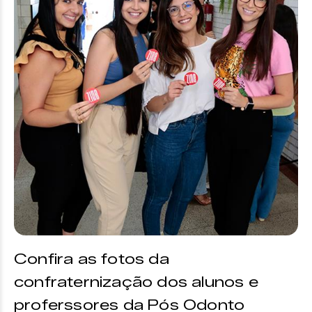
Confira as fotos da
confraternização dos alunos e
proferssores da Pós Odonto