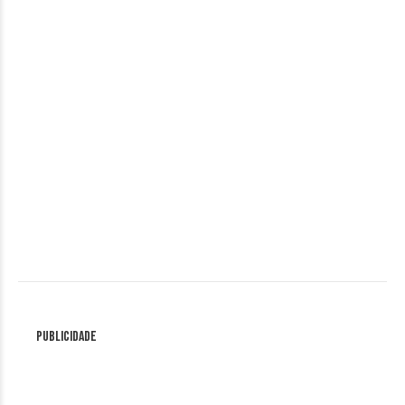
Publicidade