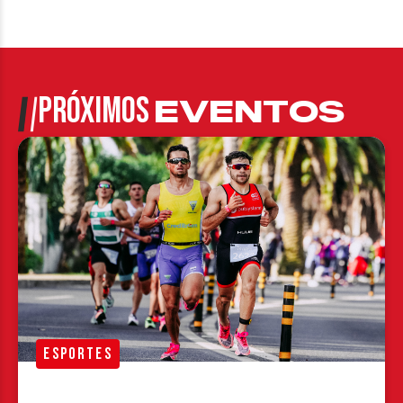
PRÓXIMOS
EVENTOS
ESPORTES