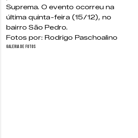
Suprema. O evento ocorreu na
última quinta-feira (15/12), no
bairro São Pedro.
Fotos por: Rodrigo Paschoalino
Galeria de fotos