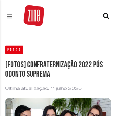
FOTOS
[FOTOS] Confraternização 2022 Pós
Odonto Suprema
Última atualização: 11 julho 2025