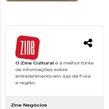
O Zine Cultural
é a melhor fonte
de informações sobre
entretenimento em Juiz de Fora
e região.
Zine Negócios