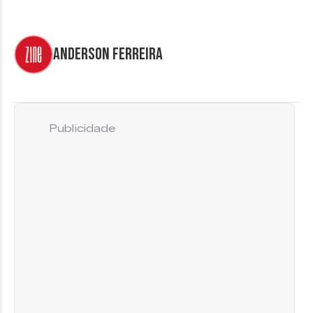
Anderson Ferreira
Publicidade