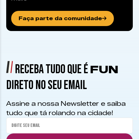
Faça parte da comunidade
RECEBA TUDO QUE É
FUN
DIRETO NO SEU EMAIL
Assine a nossa Newsletter e saiba
tudo que tá rolando na cidade!