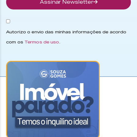
Assinar Newsletter
Autorizo o envio das minhas informações de acordo
com os
Termos de uso
.