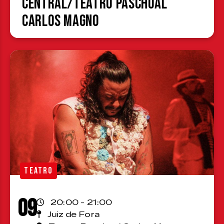
Central/Teatro Paschoal
Carlos Magno
TEATRO
09
20:00 - 21:00
Juiz de Fora