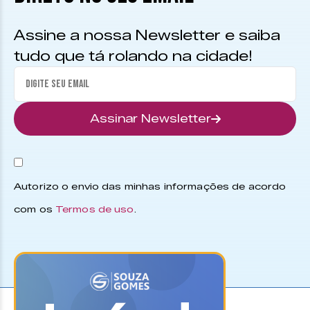
Assine a nossa Newsletter e saiba
tudo que tá rolando na cidade!
Assinar Newsletter
Autorizo o envio das minhas informações de acordo
com os
Termos de uso
.