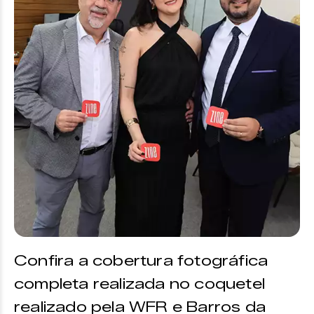
Confira a cobertura fotográfica
completa realizada no coquetel
realizado pela WFR e Barros da