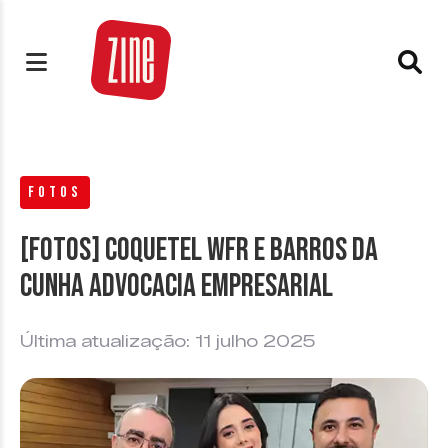
FOTOS
[FOTOS] Coquetel WFR e Barros da
Cunha Advocacia Empresarial
Última atualização: 11 julho 2025