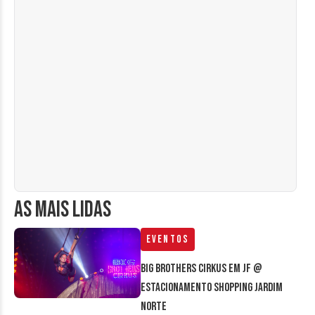
AS MAIS LIDAS
Eventos
Big Brothers Cirkus em JF @
estacionamento Shopping Jardim
Norte