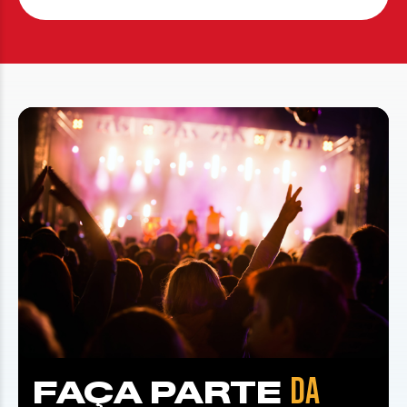
DA
FAÇA PARTE