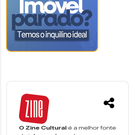
O Zine Cultural
é a melhor fonte