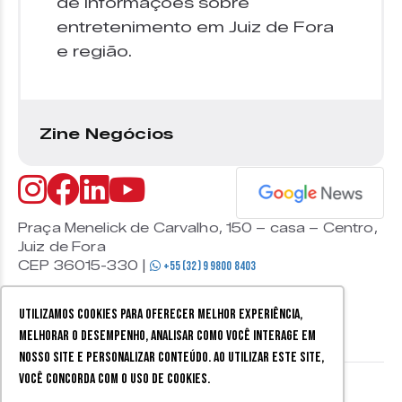
de informações sobre
entretenimento em Juiz de Fora
e região.
Zine Negócios
Praça Menelick de Carvalho, 150 – casa – Centro,
Juiz de Fora
CEP 36015-330 |
+55 (32) 9 9800 8403
Utilizamos cookies para oferecer melhor experiência,
melhorar o desempenho, analisar como você interage em
nosso site e personalizar conteúdo. Ao utilizar este site,
você concorda com o uso de cookies.