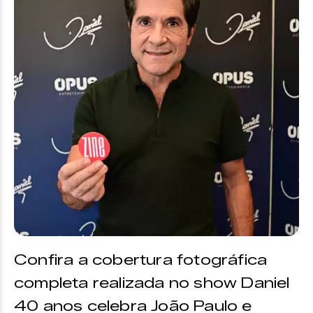
Confira a cobertura fotográfica
completa realizada no show Daniel
40 anos celebra João Paulo e