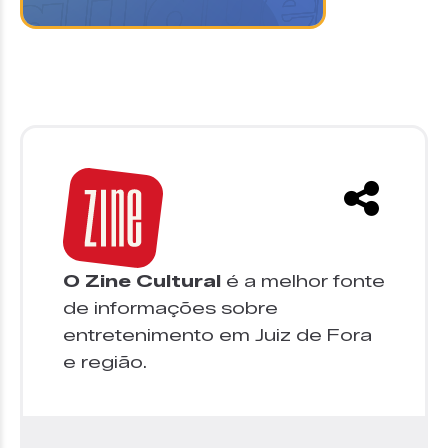
O Zine Cultural
é a melhor fonte
de informações sobre
entretenimento em Juiz de Fora
e região.