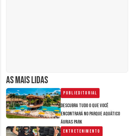
AS MAIS LIDAS
Publieditorial
Descubra tudo o que você
encontrará no parque aquático
Áurias Park
Entretenimento