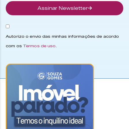
Assinar Newsletter
Autorizo o envio das minhas informações de acordo
com os
Termos de uso
.