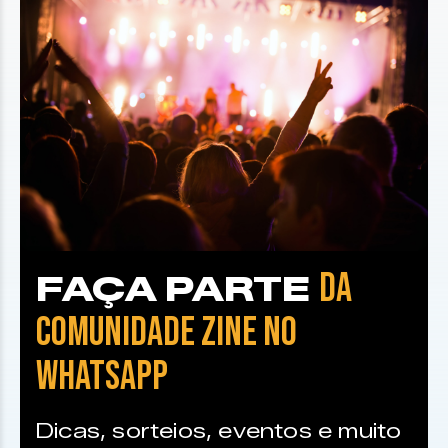
DA
FAÇA PARTE
COMUNIDADE ZINE NO
WHATSAPP
Dicas, sorteios, eventos e muito