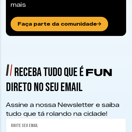
mais
Faça parte da comunidade
RECEBA TUDO QUE É
FUN
DIRETO NO SEU EMAIL
Assine a nossa Newsletter e saiba
tudo que tá rolando na cidade!