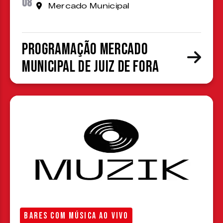
08
Mercado Municipal
Programação Mercado
Municipal de Juiz de Fora
BARES COM MÚSICA AO VIVO