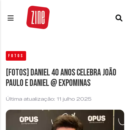
FOTOS
[FOTOS] Daniel 40 anos celebra João
Paulo e Daniel @ Expominas
Última atualização: 11 julho 2025