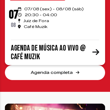
07/08 (sex) - 08/08 (sáb)
07
20:30 - 04:00
Juiz de Fora
08
Café Muzik
Agenda de Música ao Vivo @
Café Muzik
Agenda completa