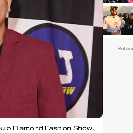
Publi
u o Diamond Fashion Show,