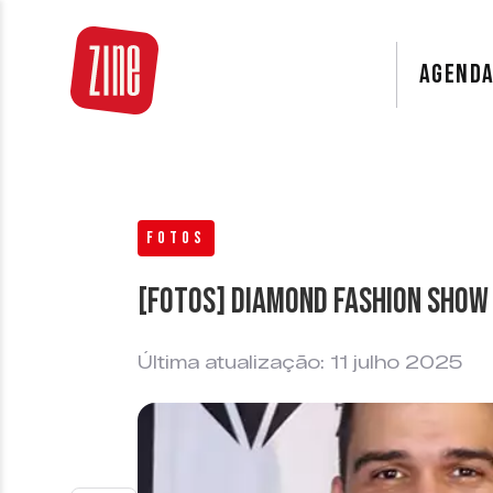
AGEND
FOTOS
[FOTOS] Diamond Fashion Show
Última atualização: 11 julho 2025