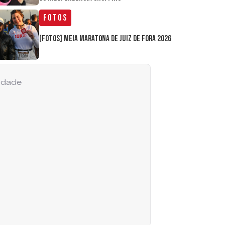
Fotos
[FOTOS] Meia Maratona de Juiz de Fora 2026
cidade