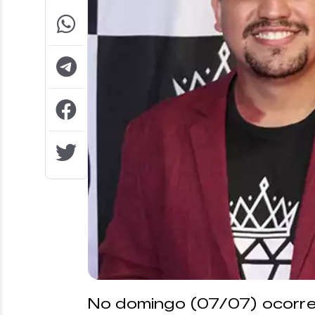
No domingo (07/07) ocorre