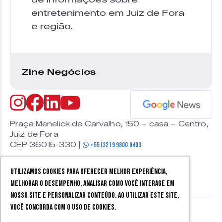
entretenimento em Juiz de Fora
e região.
Zine Negócios
Praça Menelick de Carvalho, 150 – casa – Centro,
Juiz de Fora
CEP 36015-330 |
+55 (32) 9 9800 8403
Utilizamos cookies para oferecer melhor experiência,
melhorar o desempenho, analisar como você interage em
nosso site e personalizar conteúdo. Ao utilizar este site,
você concorda com o uso de cookies.