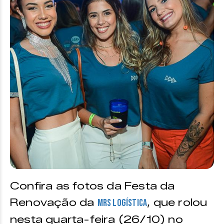
Confira as fotos da Festa da
Renovação da
, que rolou
MRS Logística
nesta quarta-feira (26/10) no