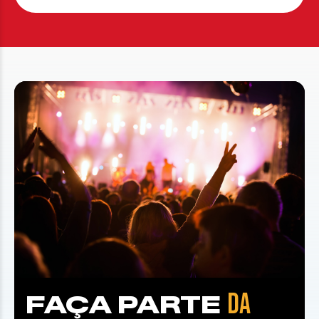
DA
FAÇA PARTE