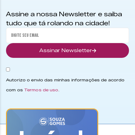
Assine a nossa Newsletter e saiba
tudo que tá rolando na cidade!
Assinar Newsletter
Autorizo o envio das minhas informações de acordo
com os
Termos de uso
.