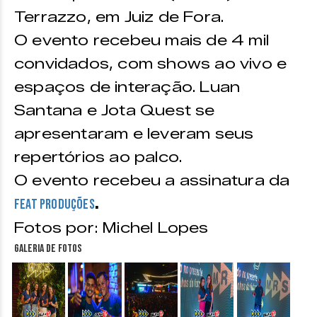
Terrazzo, em Juiz de Fora.
O evento recebeu mais de 4 mil
convidados, com shows ao vivo e
espaços de interação. Luan
Santana e Jota Quest se
apresentaram e leveram seus
repertórios ao palco.
O evento recebeu a assinatura da
.
Feat Produções
Fotos por: Michel Lopes
Galeria de fotos