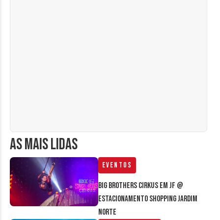
AS MAIS LIDAS
Eventos
Big Brothers Cirkus em JF @
estacionamento Shopping Jardim
Norte