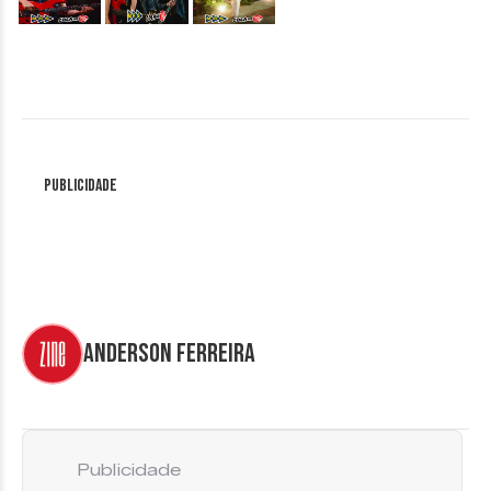
Publicidade
Anderson Ferreira
Publicidade