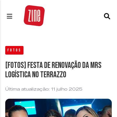
FOTOS
[FOTOS] Festa de Renovação da MRS
Logística no Terrazzo
Última atualização: 11 julho 2025