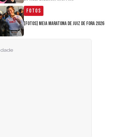
Fotos
[FOTOS] Meia Maratona de Juiz de Fora 2026
cidade