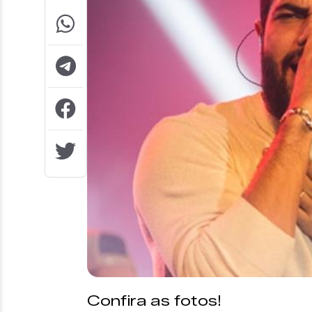
Confira as fotos!