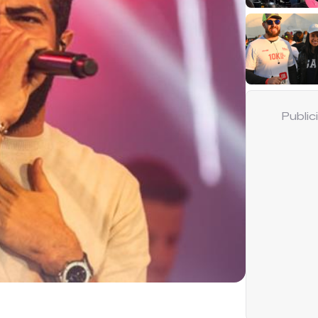
Publi