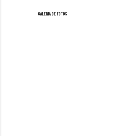
Galeria de fotos