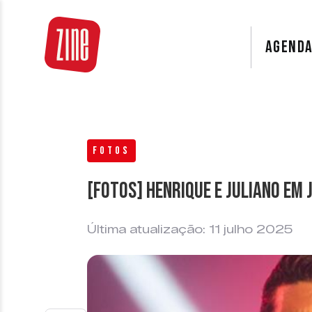
AGEND
FOTOS
[FOTOS] Henrique e Juliano em 
Última atualização: 11 julho 2025