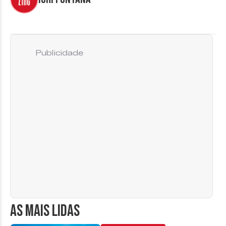
Publicidade
AS MAIS LIDAS