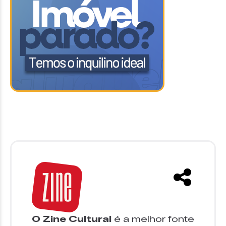
O Zine Cultural
é a melhor fonte