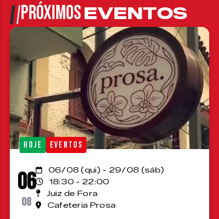
PRÓXIMOS
EVENTOS
HOJE
EVENTOS
06/08 (qui) - 29/08 (sáb)
06
18:30 - 22:00
Juiz de Fora
08
Cafeteria Prosa