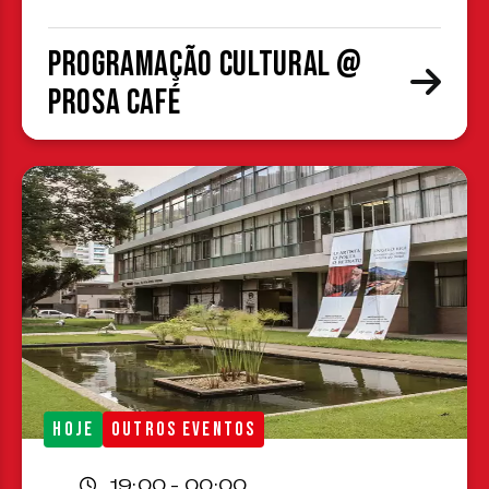
Programação cultural @
Prosa Café
HOJE
OUTROS EVENTOS
19:00 - 00:00