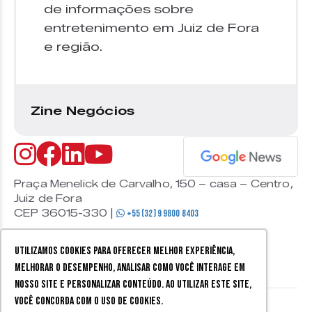
de informações sobre
entretenimento em Juiz de Fora
e região.
Zine Negócios
Praça Menelick de Carvalho, 150 – casa – Centro,
Juiz de Fora
CEP 36015-330 |
+55 (32) 9 9800 8403
Utilizamos cookies para oferecer melhor experiência,
melhorar o desempenho, analisar como você interage em
nosso site e personalizar conteúdo. Ao utilizar este site,
você concorda com o uso de cookies.