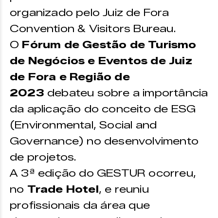
organizado pelo Juiz de Fora
Convention & Visitors Bureau.
O
Fórum de Gestão de Turismo
de Negócios e Eventos de Juiz
de Fora e Região de
2023
debateu sobre a importância
da aplicação do conceito de ESG
(Environmental, Social and
Governance) no desenvolvimento
de projetos.
A 3ª edição do GESTUR ocorreu,
no
Trade Hotel
, e reuniu
profissionais da área que