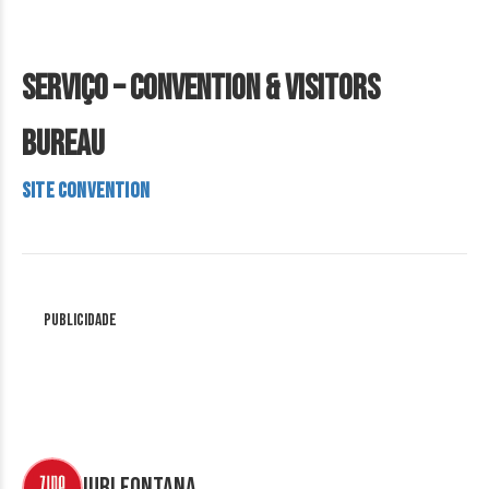
Serviço – Convention & Visitors
Bureau
site Convention
Publicidade
Iuri Fontana