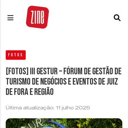
FOTOS
[FOTOS] III GESTUR – Fórum de Gestão de
Turismo de Negócios e Eventos de Juiz
de Fora e Região
Última atualização: 11 julho 2025