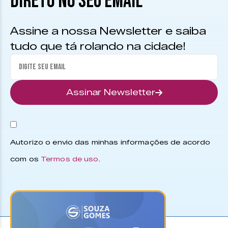
DIRETO NO SEU EMAIL
Assine a nossa Newsletter e saiba
tudo que tá rolando na cidade!
Assinar Newsletter
Autorizo o envio das minhas informações de acordo
com os
Termos de uso
.