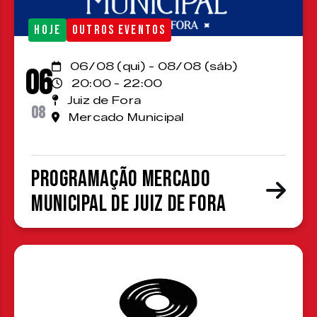
HOJE
OUTROS EVENTOS
06/08 (qui) - 08/08 (sáb)
06
20:00 - 22:00
Juiz de Fora
08
Mercado Municipal
Programação Mercado
Municipal de Juiz de Fora