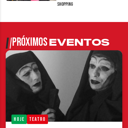
Shopping
PRÓXIMOS
EVENTOS
HOJE
TEATRO