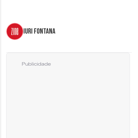
Iuri Fontana
Publicidade