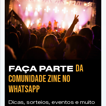
DA
FAÇA PARTE
COMUNIDADE ZINE NO
WHATSAPP
Dicas, sorteios, eventos e muito