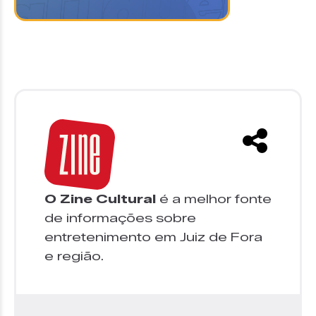
O Zine Cultural
é a melhor fonte
de informações sobre
entretenimento em Juiz de Fora
e região.