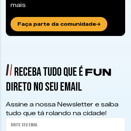
mais
Faça parte da comunidade
RECEBA TUDO QUE É
FUN
DIRETO NO SEU EMAIL
Assine a nossa Newsletter e saiba
tudo que tá rolando na cidade!