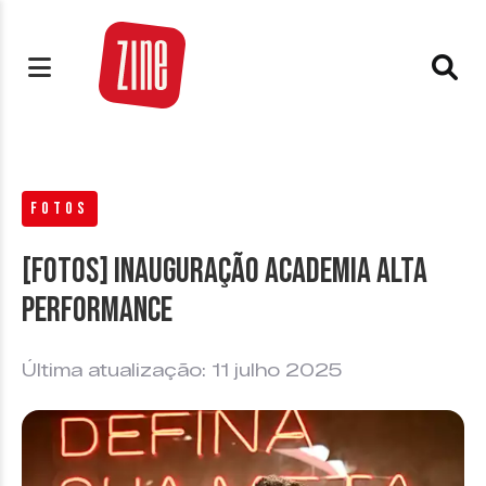
FOTOS
[FOTOS] Inauguração Academia Alta
Performance
Última atualização: 11 julho 2025