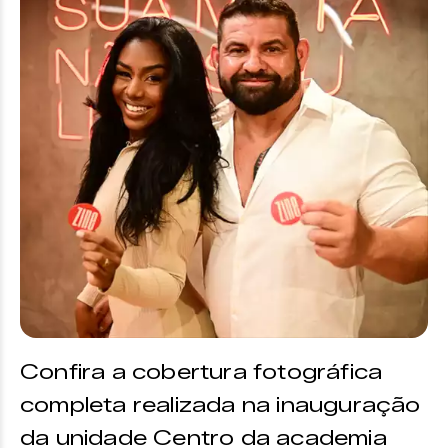
Confira a cobertura fotográfica
completa realizada na inauguração
da unidade Centro da academia