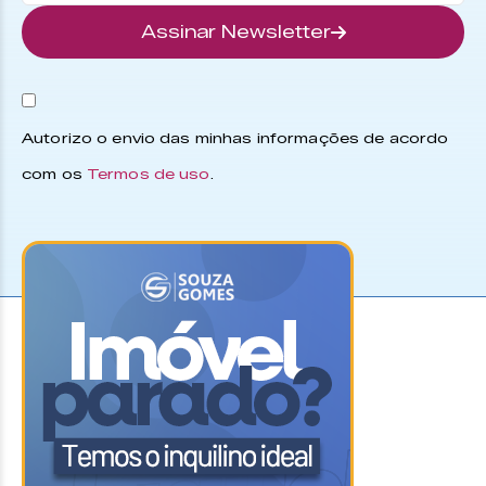
Assinar Newsletter
Autorizo o envio das minhas informações de acordo
com os
Termos de uso
.