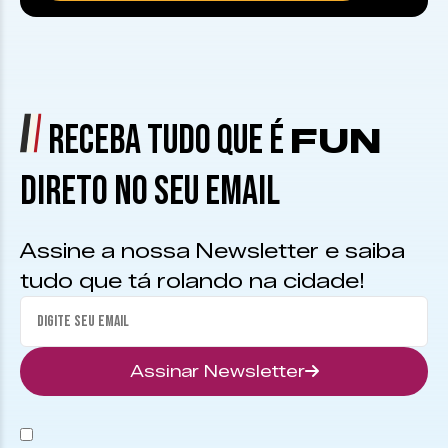
RECEBA TUDO QUE É
FUN
DIRETO NO SEU EMAIL
Assine a nossa Newsletter e saiba
tudo que tá rolando na cidade!
Assinar Newsletter