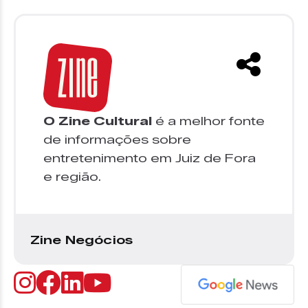
O Zine Cultural
é a melhor fonte
de informações sobre
entretenimento em Juiz de Fora
e região.
Zine Negócios