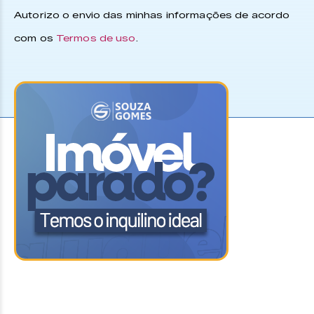
Autorizo o envio das minhas informações de acordo
com os
Termos de uso
.