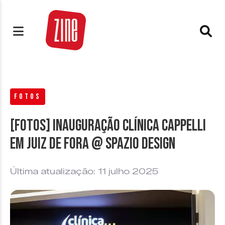
FOTOS
[FOTOS] Inauguração Clínica Cappelli
em Juiz de Fora @ Spazio Design
Última atualização: 11 julho 2025