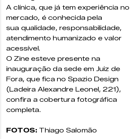
A clínica, que já tem experiência no
mercado, é conhecida pela
sua qualidade, responsabilidade,
atendimento humanizado e valor
acessível.
O Zine esteve presente na
inauguração da sede em Juiz de
Fora, que fica no Spazio Design
(Ladeira Alexandre Leonel, 221),
confira a cobertura fotográfica
completa.
FOTOS:
Thiago Salomão