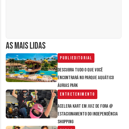
AS MAIS LIDAS
Publieditorial
Descubra tudo o que você
encontrará no parque aquático
Áurias Park
Entretenimento
Acelera Kart em Juiz de Fora @
estacionamento do Independência
Shopping