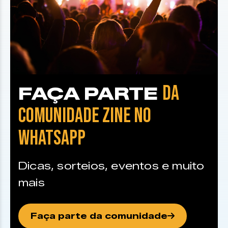
DA
FAÇA PARTE
COMUNIDADE ZINE NO
WHATSAPP
Dicas, sorteios, eventos e muito
mais
Faça parte da comunidade