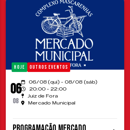
HOJE
OUTROS EVENTOS
06/08 (qui) - 08/08 (sáb)
06
20:00 - 22:00
Juiz de Fora
08
Mercado Municipal
Programação Mercado