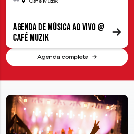
Café Muzik
Agenda de Música ao Vivo @
Café Muzik
Agenda completa