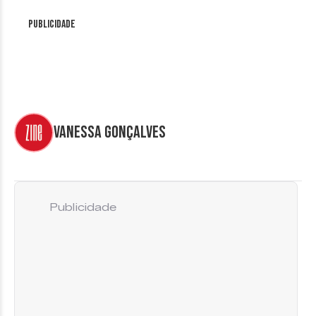
Publicidade
Vanessa Gonçalves
Publicidade