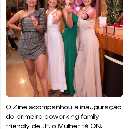
O Zine acompanhou a inauguração
do primeiro coworking family
friendly de JF, o Mulher tá ON.