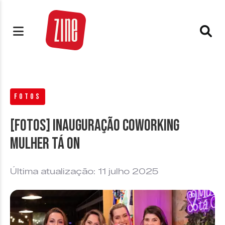
FOTOS
[FOTOS] Inauguração coworking
Mulher tá ON
Última atualização: 11 julho 2025