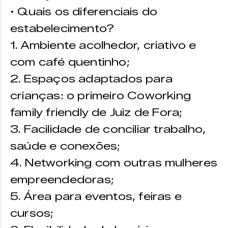
• Quais os diferenciais do
estabelecimento?
1. Ambiente acolhedor, criativo e
com café quentinho;
2. Espaços adaptados para
crianças: o primeiro Coworking
family friendly de Juiz de Fora;
3. Facilidade de conciliar trabalho,
saúde e conexões;
4. Networking com outras mulheres
empreendedoras;
5. Área para eventos, feiras e
cursos;