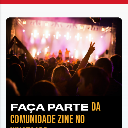
DA
FAÇA PARTE
COMUNIDADE ZINE NO