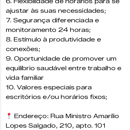
6. Flexibilidade de horários para se
ajustar às suas necessidades;
7. Segurança diferenciada e
monitoramento 24 horas;
8. Estímulo à produtividade e
conexões;
9. Oportunidade de promover um
equilíbrio saudável entre trabalho e
vida familiar
10. Valores especiais para
escritórios e/ou horários fixos;
Endereço: Rua Ministro Amarílio
Lopes Salgado, 210, apto. 101