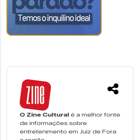
O Zine Cultural
é a melhor fonte
de informações sobre
entretenimento em Juiz de Fora