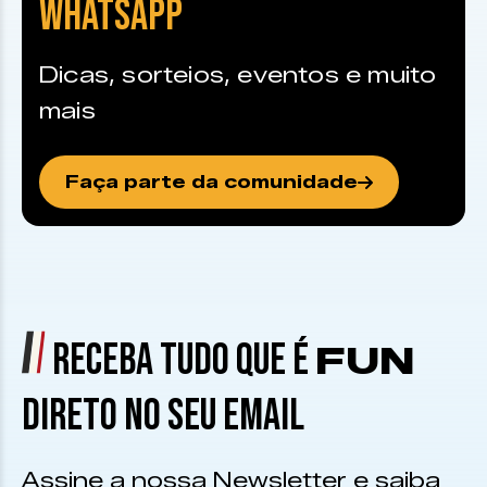
WHATSAPP
Dicas, sorteios, eventos e muito
mais
Faça parte da comunidade
RECEBA TUDO QUE É
FUN
DIRETO NO SEU EMAIL
Assine a nossa Newsletter e saiba