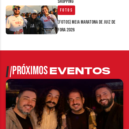
Shopping
Fotos
[FOTOS] Meia Maratona de Juiz de
Fora 2026
PRÓXIMOS
EVENTOS