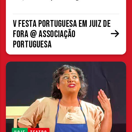
V Festa Portuguesa em Juiz de
Fora @ Associação
Portuguesa