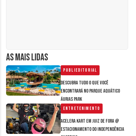
AS MAIS LIDAS
Publieditorial
Descubra tudo o que você
encontrará no parque aquático
Áurias Park
Entretenimento
Acelera Kart em Juiz de Fora @
estacionamento do Independência