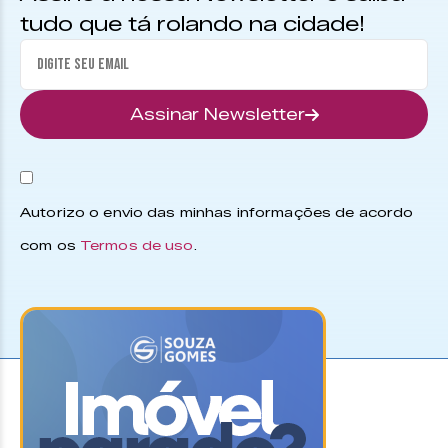
tudo que tá rolando na cidade!
Assinar Newsletter
Autorizo o envio das minhas informações de acordo
com os
Termos de uso
.