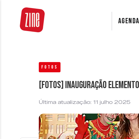
AGEND
FOTOS
[FOTOS] Inauguração Elemento
Última atualização: 11 julho 2025