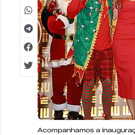
Acompanhamos a inauguraçã