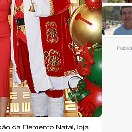
Publi
o da Elemento Natal, loja