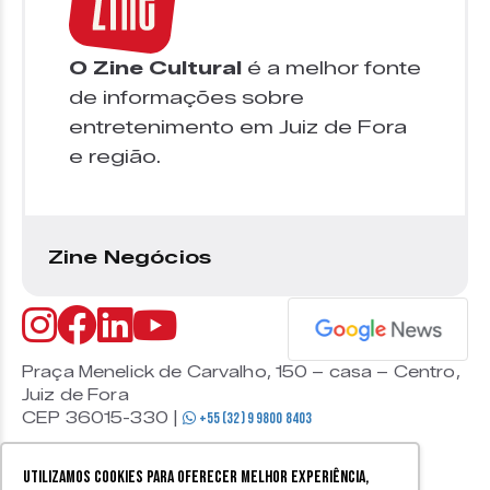
O Zine Cultural
é a melhor fonte
de informações sobre
entretenimento em Juiz de Fora
e região.
Zine Negócios
Praça Menelick de Carvalho, 150 – casa – Centro,
Juiz de Fora
CEP 36015-330 |
+55 (32) 9 9800 8403
Utilizamos cookies para oferecer melhor experiência,