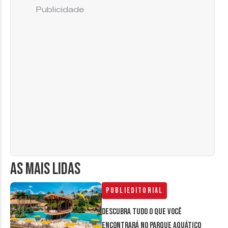
Publicidade
AS MAIS LIDAS
Publieditorial
Descubra tudo o que você
encontrará no parque aquático