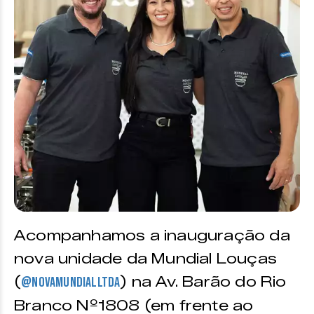
Acompanhamos a inauguração da
nova unidade da Mundial Louças
(
) na Av. Barão do Rio
@novamundialltda
Branco Nº1808 (em frente ao