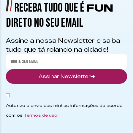
RECEBA TUDO QUE É
FUN
DIRETO NO SEU EMAIL
Assine a nossa Newsletter e saiba
tudo que tá rolando na cidade!
Assinar Newsletter
Autorizo o envio das minhas informações de acordo
com os
Termos de uso
.