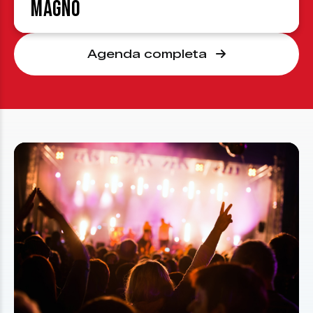
Magno
Agenda completa