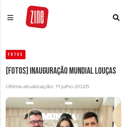
FOTOS
[FOTOS] Inauguração Mundial Louças
Última atualização: 11 julho 2025