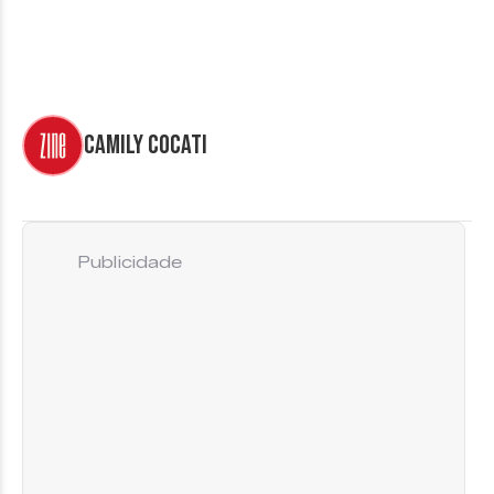
Camily Cocati
Publicidade