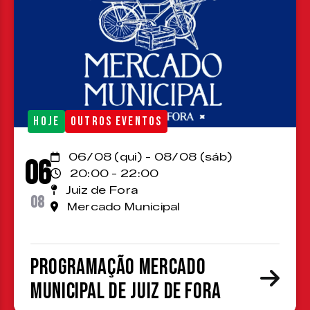
HOJE
OUTROS EVENTOS
06/08 (qui) - 08/08 (sáb)
06
20:00 - 22:00
Juiz de Fora
08
Mercado Municipal
Programação Mercado
Municipal de Juiz de Fora