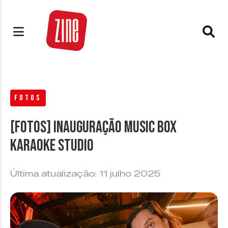
FOTOS
[FOTOS] Inauguração Music Box
Karaoke Studio
Última atualização: 11 julho 2025