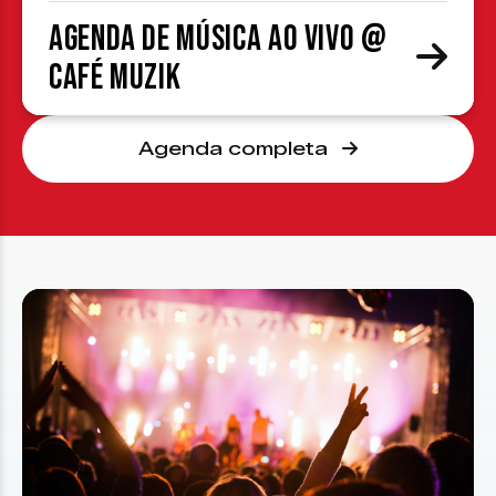
Agenda de Música ao Vivo @
Café Muzik
Agenda completa