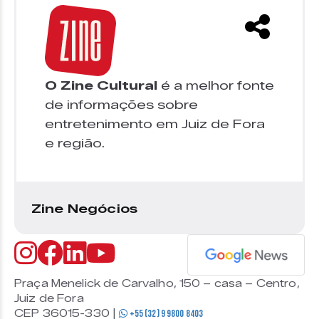
O Zine Cultural
é a melhor fonte
de informações sobre
entretenimento em Juiz de Fora
e região.
Zine Negócios
Praça Menelick de Carvalho, 150 – casa – Centro,
Juiz de Fora
CEP 36015-330 |
+55 (32) 9 9800 8403