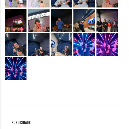
&nbsp;
&nbsp;
&nbsp;
&nbsp;
&nbsp;
&nbsp;
&nbsp;
&nbsp;
&nbsp;
&nbsp;
&nbsp;
Publicidade