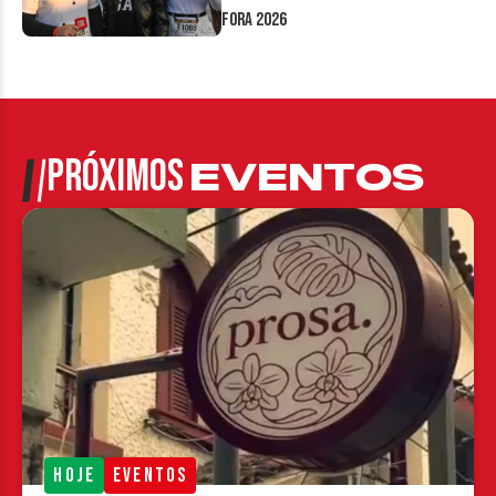
Fora 2026
PRÓXIMOS
EVENTOS
HOJE
EVENTOS