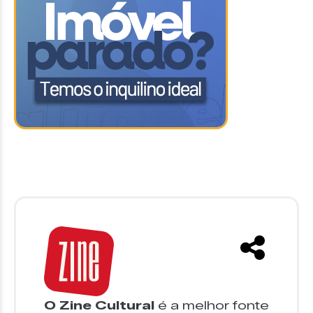
O Zine Cultural
é a melhor fonte