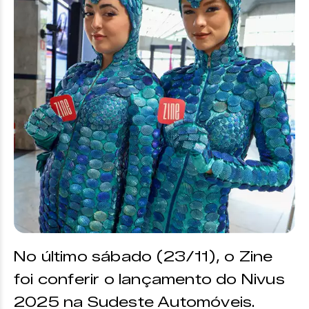
No último sábado (23/11), o Zine
foi conferir o lançamento do Nivus
2025 na Sudeste Automóveis.