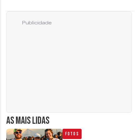
Publicidade
AS MAIS LIDAS
Fotos