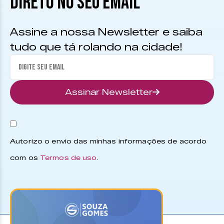
DIRETO NO SEU EMAIL
Assine a nossa Newsletter e saiba
tudo que tá rolando na cidade!
Assinar Newsletter
Autorizo o envio das minhas informações de acordo
com os
Termos de uso
.