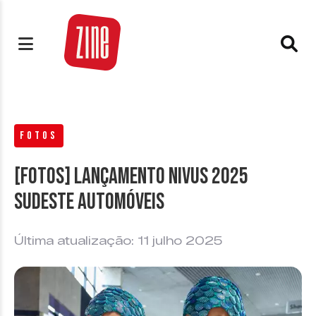
FOTOS
[FOTOS] Lançamento Nivus 2025
Sudeste Automóveis
Última atualização: 11 julho 2025