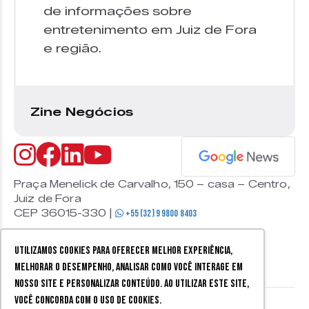
de informações sobre
entretenimento em Juiz de Fora
e região.
Zine Negócios
Praça Menelick de Carvalho, 150 – casa – Centro,
Juiz de Fora
CEP 36015-330 |
+55 (32) 9 9800 8403
Utilizamos cookies para oferecer melhor experiência,
melhorar o desempenho, analisar como você interage em
nosso site e personalizar conteúdo. Ao utilizar este site,
você concorda com o uso de cookies.