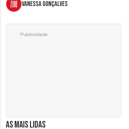
Vanessa Gonçalves
Publicidade
AS MAIS LIDAS