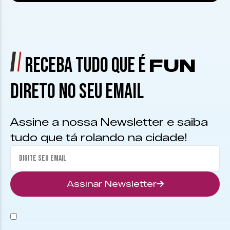
RECEBA TUDO QUE É
FUN
DIRETO NO SEU EMAIL
Assine a nossa Newsletter e saiba
tudo que tá rolando na cidade!
Assinar Newsletter