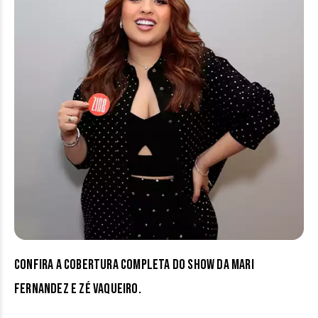
Confira a cobertura completa do show da Mari
Fernandez e Zé Vaqueiro.