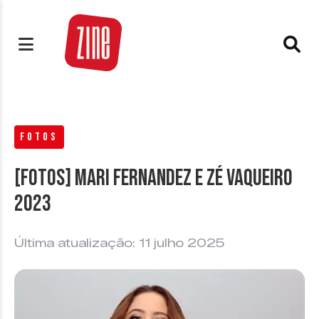
FOTOS
[FOTOS] Mari Fernandez e Zé Vaqueiro
2023
Última atualização: 11 julho 2025