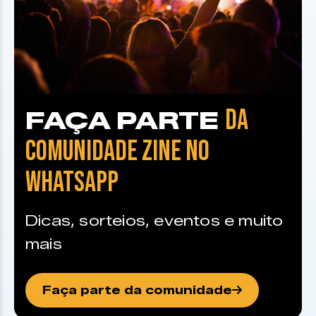
DA
FAÇA PARTE
COMUNIDADE ZINE NO
WHATSAPP
Dicas, sorteios, eventos e muito
mais
Faça parte da comunidade