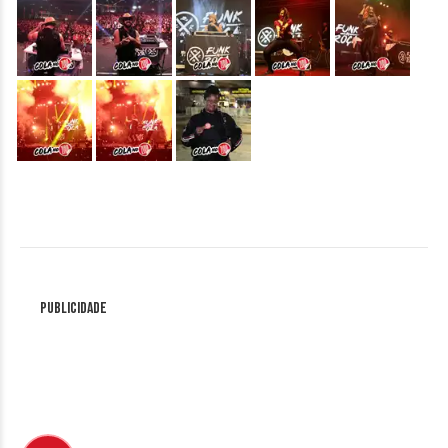
&nbsp;
&nbsp;
&nbsp;
&nbsp;
&nbsp;
&nbsp;
&nbsp;
&nbsp;
Publicidade