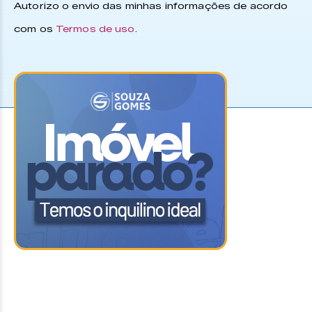
Autorizo o envio das minhas informações de acordo
com os
Termos de uso
.