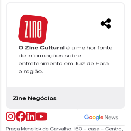
O Zine Cultural
é a melhor fonte
de informações sobre
entretenimento em Juiz de Fora
e região.
Zine Negócios
Praça Menelick de Carvalho, 150 – casa – Centro,