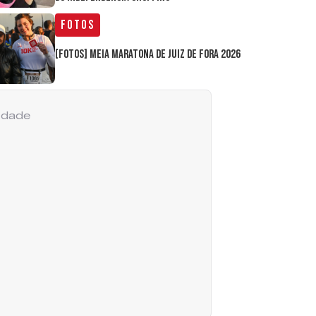
Fotos
[FOTOS] Meia Maratona de Juiz de Fora 2026
cidade