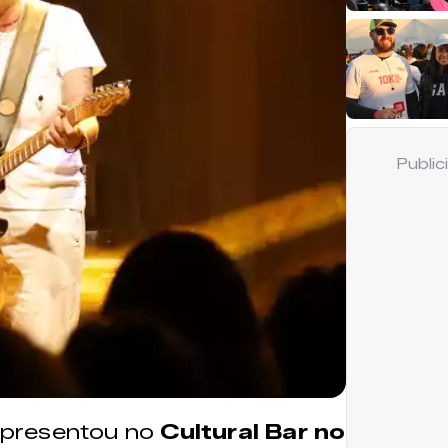
Publi
presentou no
Cultural Bar no