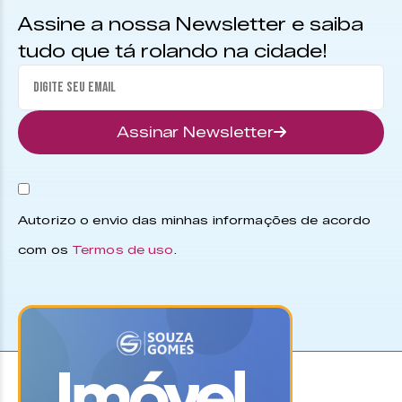
Assine a nossa Newsletter e saiba
tudo que tá rolando na cidade!
Assinar Newsletter
Autorizo o envio das minhas informações de acordo
com os
Termos de uso
.