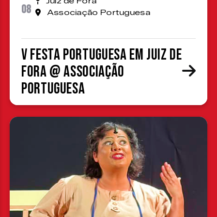
Juiz de Fora
08
Associação Portuguesa
V Festa Portuguesa em Juiz de
Fora @ Associação
Portuguesa