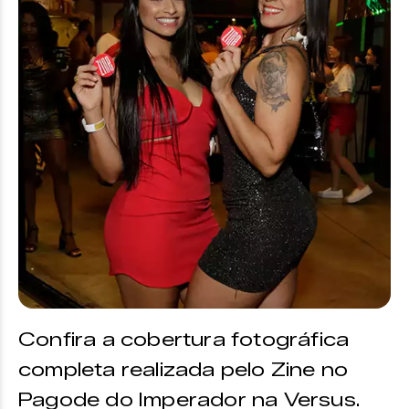
Confira a cobertura fotográfica
completa realizada pelo Zine no
Pagode do Imperador na Versus.