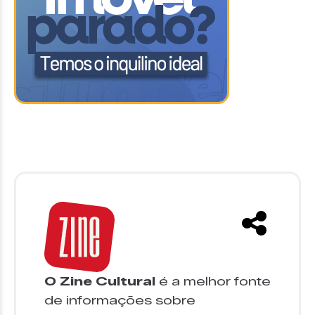
O Zine Cultural
é a melhor fonte
de informações sobre