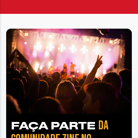
DA
FAÇA PARTE