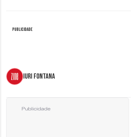
Publicidade
Iuri Fontana
Publicidade