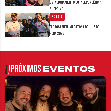
estacionamento do Independência
Shopping
Fotos
[FOTOS] Meia Maratona de Juiz de
Fora 2026
PRÓXIMOS
EVENTOS