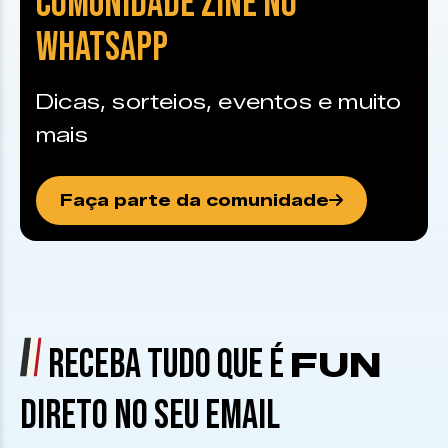
COMUNIDADE ZINE NO
WHATSAPP
Dicas, sorteios, eventos e muito
mais
Faça parte da comunidade
RECEBA TUDO QUE É
FUN
DIRETO NO SEU EMAIL