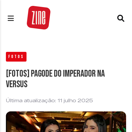
FOTOS
[FOTOS] Pagode do Imperador na
Versus
Última atualização: 11 julho 2025