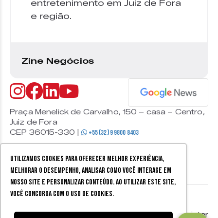
entretenimento em Juiz de Fora
e região.
Zine Negócios
Praça Menelick de Carvalho, 150 – casa – Centro,
Juiz de Fora
CEP 36015-330 |
+55 (32) 9 9800 8403
Utilizamos cookies para oferecer melhor experiência,
melhorar o desempenho, analisar como você interage em
nosso site e personalizar conteúdo. Ao utilizar este site,
você concorda com o uso de cookies.
© 2026 Zine Cultural. Todos
Política de
Mobister