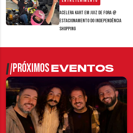
Entretenimento
Acelera Kart em Juiz de Fora @
estacionamento do Independência
Shopping
PRÓXIMOS
EVENTOS