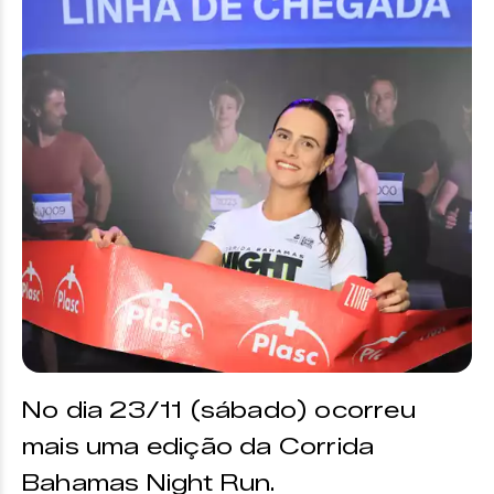
No dia 23/11 (sábado) ocorreu
mais uma edição da Corrida
Bahamas Night Run.