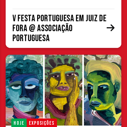
V Festa Portuguesa em Juiz de
Fora @ Associação
Portuguesa
HOJE
EXPOSIÇÕES