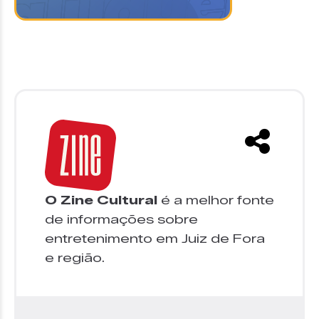
O Zine Cultural
é a melhor fonte
de informações sobre
entretenimento em Juiz de Fora
e região.