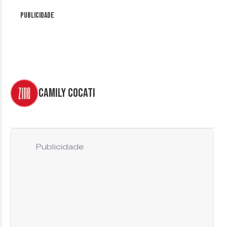
Publicidade
Camily Cocati
Publicidade