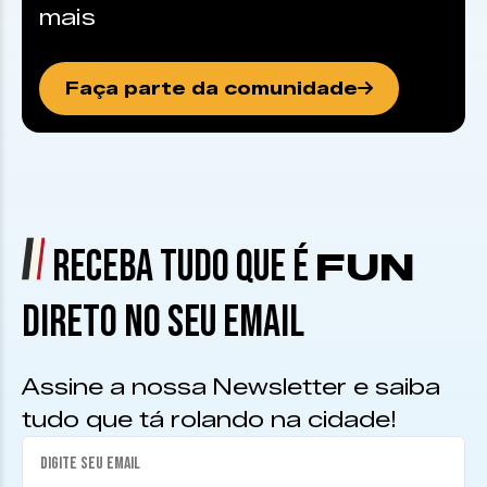
mais
Faça parte da comunidade
RECEBA TUDO QUE É
FUN
DIRETO NO SEU EMAIL
Assine a nossa Newsletter e saiba
tudo que tá rolando na cidade!