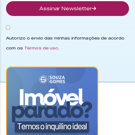
Assinar Newsletter
Autorizo o envio das minhas informações de acordo
com os
Termos de uso
.