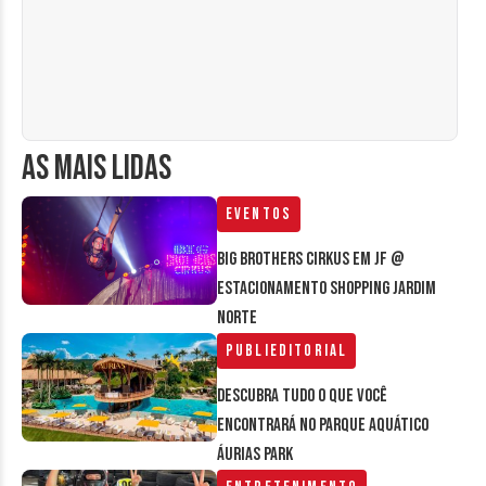
AS MAIS LIDAS
Eventos
Big Brothers Cirkus em JF @
estacionamento Shopping Jardim
Norte
Publieditorial
Descubra tudo o que você
encontrará no parque aquático
Áurias Park