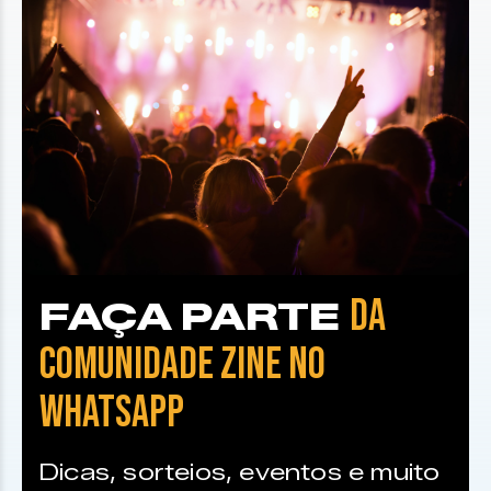
DA
FAÇA PARTE
COMUNIDADE ZINE NO
WHATSAPP
Dicas, sorteios, eventos e muito