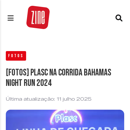
FOTOS
[FOTOS] Plasc na Corrida Bahamas
Night Run 2024
Última atualização: 11 julho 2025