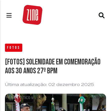
FOTOS
[FOTOS] Solenidade em comemoração
aos 30 anos 27º BPM
Última atualização: 02 dezembro 2025