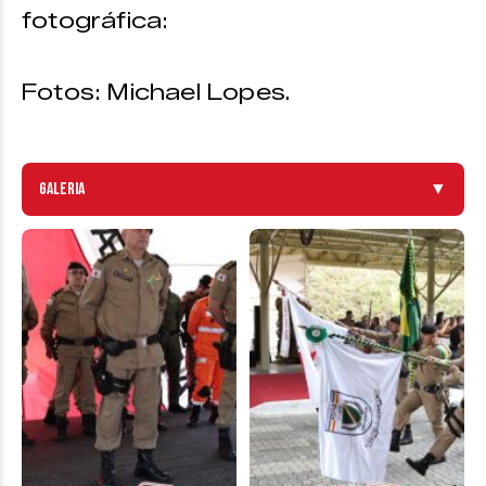
fotográfica:
Fotos: Michael Lopes.
Galeria
▼