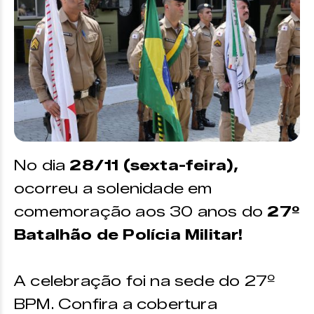
No dia
28/11 (sexta-feira),
ocorreu a solenidade em
comemoração aos 30 anos do
27º
Batalhão de Polícia Militar!
A celebração foi na sede do 27º
BPM. Confira a cobertura