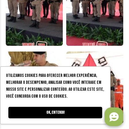
Utilizamos cookies para oferecer melhor experiência,
melhorar o desempenho, analisar como você interage em
nosso site e personalizar conteúdo. Ao utilizar este site,
você concorda com o uso de cookies.
Ok, entendi!