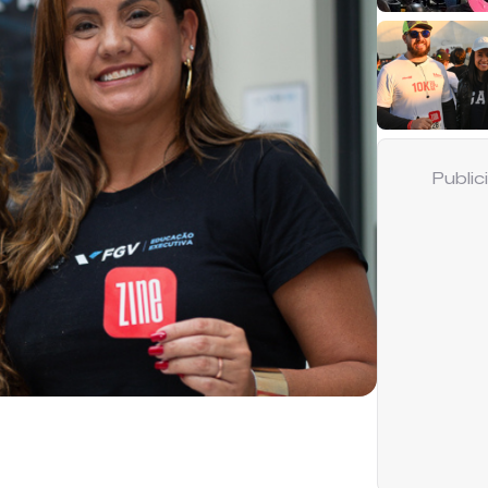
Publi