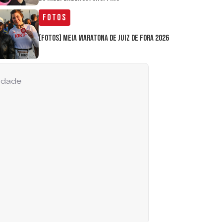
Fotos
[FOTOS] Meia Maratona de Juiz de Fora 2026
cidade