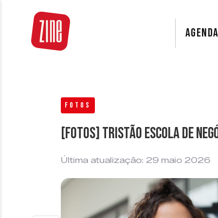
AGEND
FOTOS
[FOTOS] Tristão Escola de Neg
Última atualização: 29 maio 2026