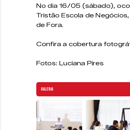
No dia 16/05 (sábado), oco
Tristão Escola de Negócios
de Fora.
Confira a cobertura fotográf
Fotos: Luciana Pires
Galeria