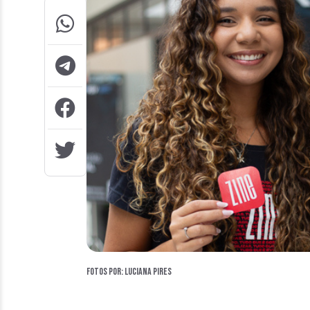
Fotos por: Luciana Pires