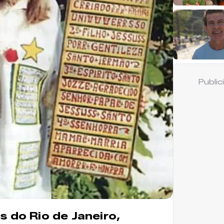
Publi
s do Rio de Janeiro,