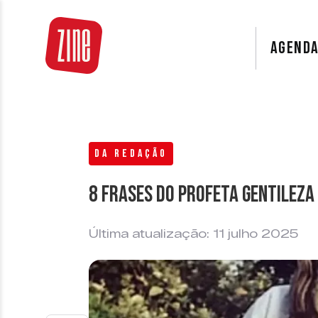
AGEND
DA REDAÇÃO
8 frases do Profeta Gentileza 
Última atualização: 11 julho 2025