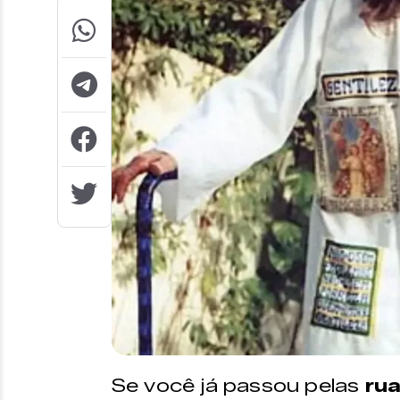
Se você já passou pelas
rua