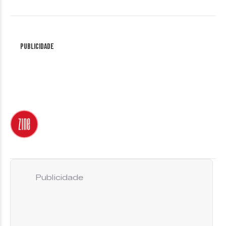
Publicidade
Publicidade