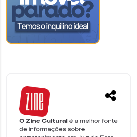
O Zine Cultural
é a melhor fonte
de informações sobre