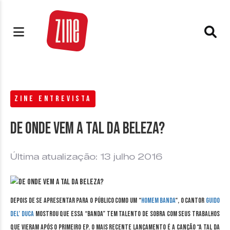
ZINE ENTREVISTA
De onde vem A Tal da Beleza?
Última atualização: 13 julho 2016
Depois de se apresentar para o público como um “
Homem Banda
“, o cantor
Guido
Del’ Duca
mostrou que essa “banda” tem talento de sobra com seus trabalhos
que vieram após o primeiro EP. O mais recente lançamento é a canção “A Tal da