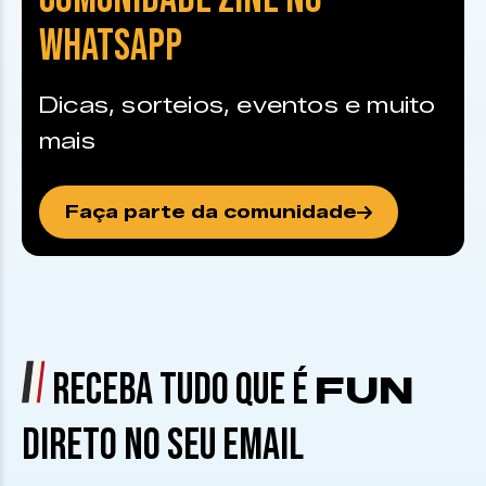
WHATSAPP
Dicas, sorteios, eventos e muito
mais
Faça parte da comunidade
RECEBA TUDO QUE É
FUN
DIRETO NO SEU EMAIL