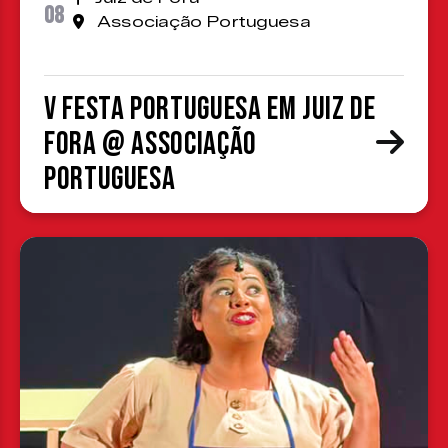
08
Associação Portuguesa
V Festa Portuguesa em Juiz de
Fora @ Associação
Portuguesa