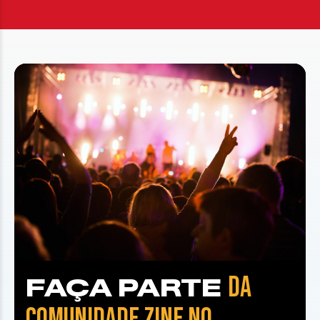
DA
FAÇA PARTE
COMUNIDADE ZINE NO