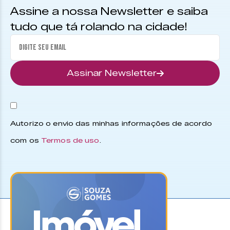
Assine a nossa Newsletter e saiba
tudo que tá rolando na cidade!
Assinar Newsletter
Autorizo o envio das minhas informações de acordo
com os
Termos de uso
.