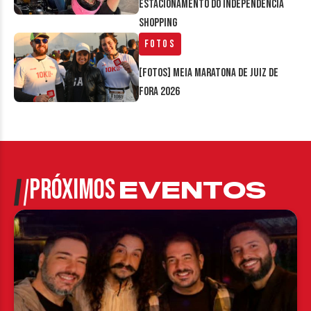
estacionamento do Independência
Shopping
Fotos
[FOTOS] Meia Maratona de Juiz de
Fora 2026
PRÓXIMOS
EVENTOS