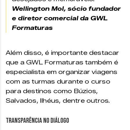
Wellington Mol, sócio fundador
e diretor comercial da GWL
Formaturas
Além disso, é importante destacar
que a GWL Formaturas também é
especialista em organizar viagens
com as turmas durante o curso
para destinos como Búzios,
Salvados, Ilhéus, dentre outros.
Transparência no diálogo