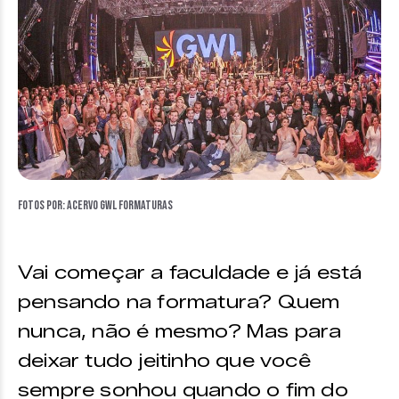
Fotos por: acervo GWL Formaturas
Vai começar a faculdade e já está
pensando na formatura? Quem
nunca, não é mesmo? Mas para
deixar tudo jeitinho que você
sempre sonhou quando o fim do