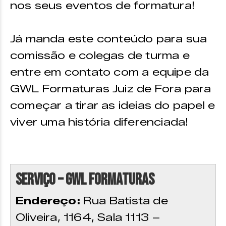
nos seus eventos de formatura!
Já manda este conteúdo para sua
comissão e colegas de turma e
entre em contato com a equipe da
GWL Formaturas Juiz de Fora para
começar a tirar as ideias do papel e
viver uma história diferenciada!
Serviço – GWL Formaturas
Endereço:
Rua Batista de
Oliveira, 1164, Sala 1113 –