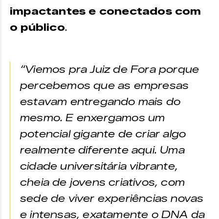
impactantes e conectados com
o público
.
“Viemos pra Juiz de Fora porque
percebemos que as empresas
estavam entregando mais do
mesmo. E enxergamos um
potencial gigante de criar algo
realmente diferente aqui. Uma
cidade universitária vibrante,
cheia de jovens criativos, com
sede de viver experiências novas
e intensas, exatamente o DNA da