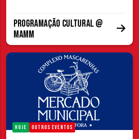
Programação cultural @
MAMM
HOJE
OUTROS EVENTOS