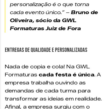
personalização é o que torna
cada evento único.” –
Bruno de
Oliveira, sócio da GWL
Formaturas Juiz de Fora
Entregas de qualidade e personalizadas
Nada de copia e cola! Na GWL
Formaturas
cada festa é única
. A
empresa trabalha ouvindo as
demandas de cada turma para
transformar as ideias em realidade.
Afinal, a empresa surgiu com o