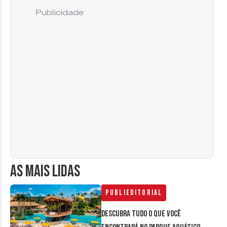
Publicidade
AS MAIS LIDAS
Publieditorial
Descubra tudo o que você