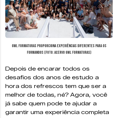
GWL Formaturas proporciona experiências diferentes para os
formandos (Foto: acervo GWL Formaturas)
Depois de encarar todos os
desafios dos anos de estudo a
hora dos refrescos tem que ser a
melhor de todas, né? Agora, você
já sabe quem pode te ajudar a
garantir uma experiência completa