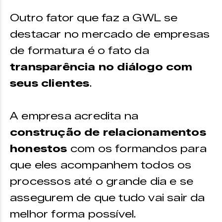
Outro fator que faz a GWL se
destacar no mercado de empresas
de formatura é o fato da
transparência no diálogo com
seus clientes
.
A empresa acredita na
construção de relacionamentos
honestos
com os formandos para
que eles acompanhem todos os
processos até o grande dia e se
assegurem de que tudo vai sair da
melhor forma possível.