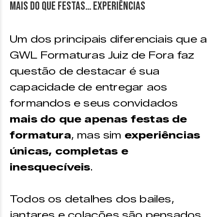
Mais do que festas… experiências
Um dos principais diferenciais que a
GWL Formaturas Juiz de Fora faz
questão de destacar é sua
capacidade de entregar aos
formandos e seus convidados
mais do que apenas festas de
formatura
, mas sim
experiências
únicas, completas e
inesquecíveis
.
Todos os detalhes dos bailes,
jantares e colações são pensados