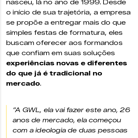
nasceu, lá no ano de 1999. Desde
o início de sua trajetória, a empresa
se propõe a entregar mais do que
simples festas de formatura, eles
buscam oferecer aos formandos
que confiam em suas soluções
experiências novas e diferentes
do que já é tradicional no
mercado
.
“A GWL, ela vai fazer este ano, 26
anos de mercado, ela começou
com a ideologia de duas pessoas