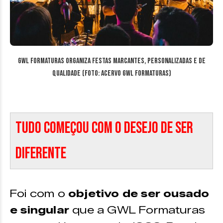
GWL Formaturas organiza festas marcantes, personalizadas e de
qualidade (Foto: acervo GWL Formaturas)
Tudo começou com o desejo de ser
diferente
Foi com o
objetivo de ser ousado
e singular
que a GWL Formaturas