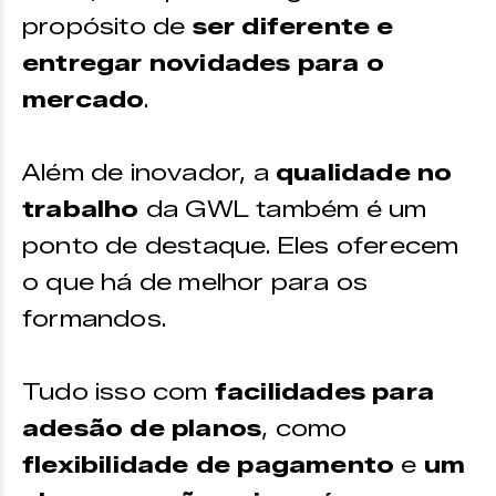
propósito de
ser diferente e
entregar novidades para o
mercado
.
Além de inovador, a
qualidade no
trabalho
da GWL também é um
ponto de destaque. Eles oferecem
o que há de melhor para os
formandos.
Tudo isso com
facilidades para
adesão de planos
, como
flexibilidade de pagamento
e
um