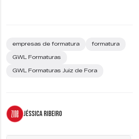
empresas de formatura
formatura
GWL Formaturas
GWL Formaturas Juiz de Fora
Jéssica Ribeiro