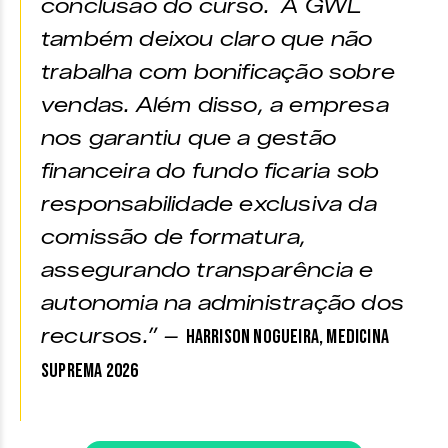
conclusão do curso. A GWL
também deixou claro que não
trabalha com bonificação sobre
vendas. Além disso, a empresa
nos garantiu que a gestão
financeira do fundo ficaria sob
responsabilidade exclusiva da
comissão de formatura,
assegurando transparência e
autonomia na administração dos
recursos.” –
Harrison Nogueira, Medicina
Suprema 2026