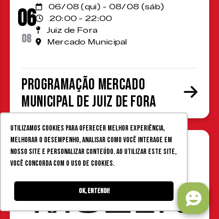
06/08 (qui) - 08/08 (sáb)
06
20:00 - 22:00
Juiz de Fora
08
Mercado Municipal
Programação Mercado
Municipal de Juiz de Fora
Utilizamos cookies para oferecer melhor experiência,
melhorar o desempenho, analisar como você interage em
nosso site e personalizar conteúdo. Ao utilizar este site,
você concorda com o uso de cookies.
Ok, entendi!