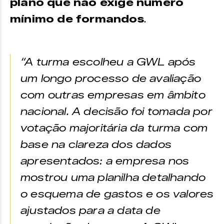
plano que não exige número
mínimo de formandos
.
“A turma escolheu a GWL após
um longo processo de avaliação
com outras empresas em âmbito
nacional. A decisão foi tomada por
votação majoritária da turma com
base na clareza dos dados
apresentados: a empresa nos
mostrou uma planilha detalhando
o esquema de gastos e os valores
ajustados para a data de