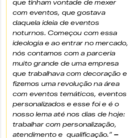
que tinham vontade de mexer
com eventos, que gostava
daquela ideia de eventos
noturnos. Começou com essa
ideologia e ao entrar no mercado,
nós contamos com a parceria
muito grande de uma empresa
que trabalhava com decoração e
fizemos uma revolução na área
com eventos temáticos, eventos
personalizados e esse foi e é o
nosso lema até nos dias de hoje:
trabalhar com personalização,
atendimento e qualificação.”
–