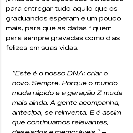
para entregar tudo aquilo que os
graduandos esperam e um pouco
mais, para que as datas fiquem
para sempre gravadas como dias
felizes em suas vidas.
“Este é o nosso DNA: criar o
novo. Sempre. Porque o mundo
muda rápido e a geração Z muda
mais ainda. A gente acompanha,
antecipa, se reinventa. E é assim
que continuamos relevantes,
desejados e memoráveis.” –