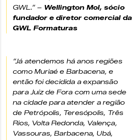
GWL.” –
Wellington Mol, sócio
fundador e diretor comercial da
GWL Formaturas
“Já atendemos há anos regiões
como Muriaé e Barbacena, e
então foi decidida a expansão
para Juíz de Fora com uma sede
na cidade para atender a região
de Petrópolis, Teresópolis, Três
Rios, Volta Redonda, Valença,
Vassouras, Barbacena, Ubá,