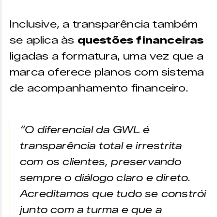
Inclusive, a transparência também
se aplica às
questões financeiras
ligadas a formatura, uma vez que a
marca oferece planos com sistema
de acompanhamento financeiro.
“O diferencial da GWL é
transparência total e irrestrita
com os clientes, preservando
sempre o diálogo claro e direto.
Acreditamos que tudo se constrói
junto com a turma e que a