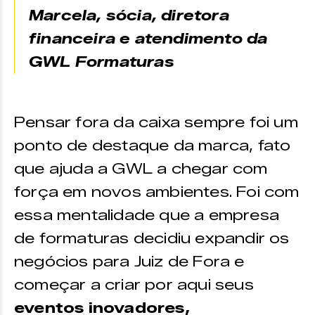
Marcela, sócia, diretora
financeira e atendimento da
GWL Formaturas
Pensar fora da caixa sempre foi um
ponto de destaque da marca, fato
que ajuda a GWL a chegar com
força em novos ambientes. Foi com
essa mentalidade que a empresa
de formaturas decidiu expandir os
negócios para Juiz de Fora e
começar a criar por aqui seus
eventos inovadores,