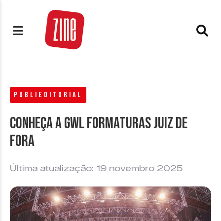
PUBLIEDITORIAL
Conheça a GWL Formaturas Juiz de
Fora
Última atualização: 19 novembro 2025