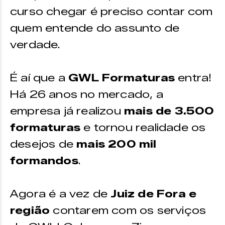
curso chegar é preciso contar com
quem entende do assunto de
verdade.
É aí que a
GWL Formaturas
entra!
Há 26 anos no mercado, a
empresa já realizou
mais de 3.500
formaturas
e tornou realidade os
desejos de
mais 200 mil
formandos
.
Agora é a vez de
Juiz de Fora e
região
contarem com os serviços