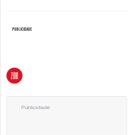
Publicidade
Publicidade