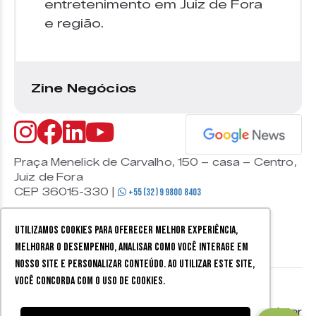
entretenimento em Juiz de Fora
e região.
Zine Negócios
Praça Menelick de Carvalho, 150 – casa – Centro,
Juiz de Fora
CEP 36015-330 |
+55 (32) 9 9800 8403
Utilizamos cookies para oferecer melhor experiência,
melhorar o desempenho, analisar como você interage em
nosso site e personalizar conteúdo. Ao utilizar este site,
você concorda com o uso de cookies.
© 2026 Zine Cultural. Todos
Política de
Mobister