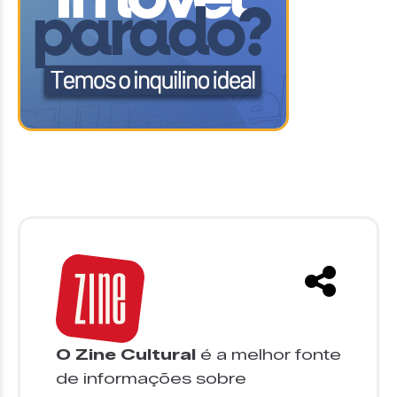
O Zine Cultural
é a melhor fonte
de informações sobre