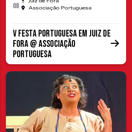
Juiz de Fora
08
Associação Portuguesa
V Festa Portuguesa em Juiz de
Fora @ Associação
Portuguesa