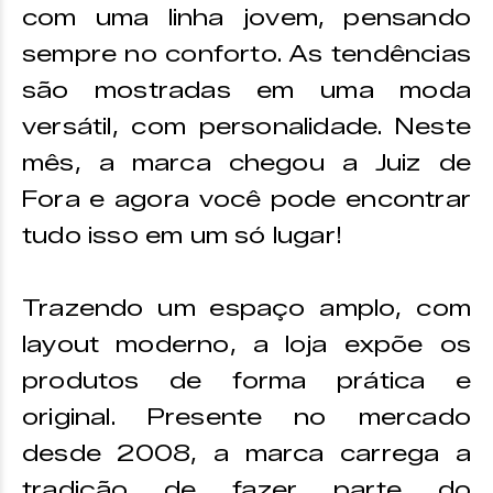
com uma linha jovem, pensando
sempre no conforto. As tendências
são mostradas em uma moda
versátil, com personalidade. Neste
mês, a marca chegou a Juiz de
Fora e agora você pode encontrar
tudo isso em um só lugar!
Trazendo um espaço amplo, com
layout moderno, a loja expõe os
produtos de forma prática e
original. Presente no mercado
desde 2008, a marca carrega a
tradição de fazer parte do