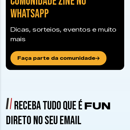
COMUNIDADE ZINE NO
WHATSAPP
Dicas, sorteios, eventos e muito
mais
Faça parte da comunidade
RECEBA TUDO QUE É
FUN
DIRETO NO SEU EMAIL