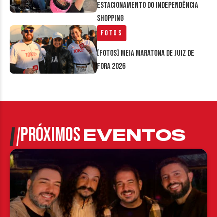
estacionamento do Independência
Shopping
Fotos
[FOTOS] Meia Maratona de Juiz de
Fora 2026
PRÓXIMOS
EVENTOS