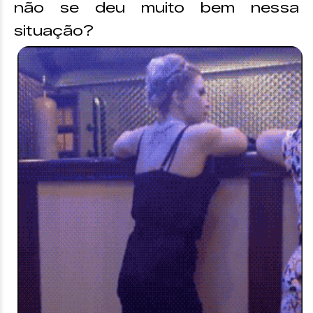
não se deu muito bem nessa
situação?