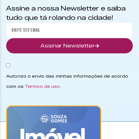
Assine a nossa Newsletter e saiba
tudo que tá rolando na cidade!
Assinar Newsletter
Autorizo o envio das minhas informações de acordo
com os
Termos de uso
.