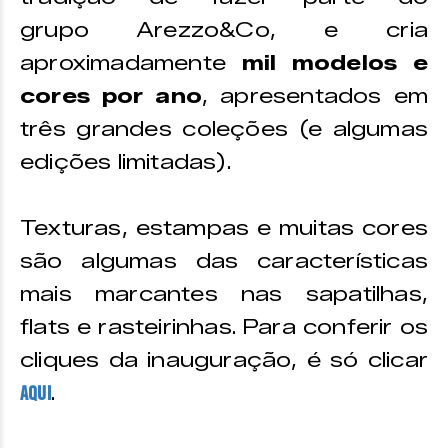
grupo Arezzo&Co, e cria
aproximadamente
mil modelos e
cores por ano
, apresentados em
três grandes coleções (e algumas
edições limitadas).
Texturas, estampas e muitas cores
são algumas das características
mais marcantes nas sapatilhas,
flats e rasteirinhas. Para conferir os
cliques da inauguração, é só clicar
.
aqui