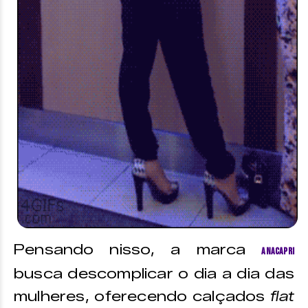
Pensando nisso, a marca
Anacapri
busca descomplicar o dia a dia das
mulheres, oferecendo calçados
flat