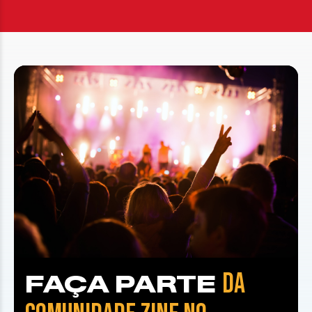
DA
FAÇA PARTE