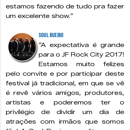
estamos fazendo de tudo pra fazer
um excelente show.”
Soul Rueiro
“A expectativa é grande
para o JF Rock City 2017!
Estamos muito felizes
pelo convite e por participar deste
festival já tradicional, em que se vê
é revê vários amigos, produtores,
artistas e poderemos ter o
privilégio de dividir um dia de
atrações com irmãos que somos