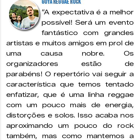
Goya Reggae Rock
“A expectativa é a melhor
possível! Será um evento
fantástico com grandes
artistas e muitos amigos em prol de
uma causa nobre. Os
organizadores estão de
parabéns! O repertório vai seguir a
característica que temos tentado
enfatizar, que é uma linha reggae
com um pouco mais de energia,
distorções e solos. Isso acaba nos
aproximando um pouco do rock
também, mas como mantemos a