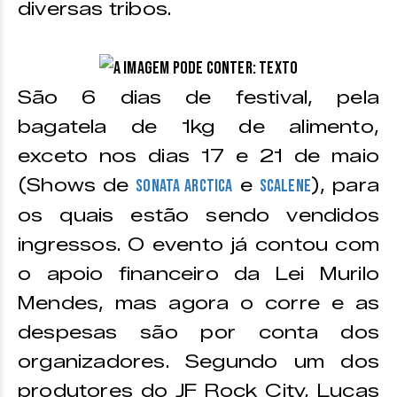
diversas tribos.
São 6 dias de festival, pela
bagatela de 1kg de alimento,
exceto nos dias 17 e 21 de maio
(Shows de
e
), para
Sonata Arctica
Scalene
os quais estão sendo vendidos
ingressos. O evento já contou com
o apoio financeiro da Lei Murilo
Mendes, mas agora o corre e as
despesas são por conta dos
organizadores. Segundo um dos
produtores do JF Rock City, Lucas