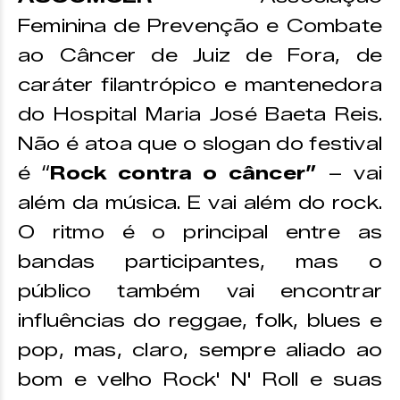
Feminina de Prevenção e Combate
ao Câncer de Juiz de Fora, de
caráter filantrópico e mantenedora
do Hospital Maria José Baeta Reis.
Não é atoa que o slogan do festival
é “
Rock contra o câncer”
– vai
além da música. E vai além do rock.
O ritmo é o principal entre as
bandas participantes, mas o
público também vai encontrar
influências do reggae, folk, blues e
pop, mas, claro, sempre aliado ao
bom e velho Rock' N' Roll e suas