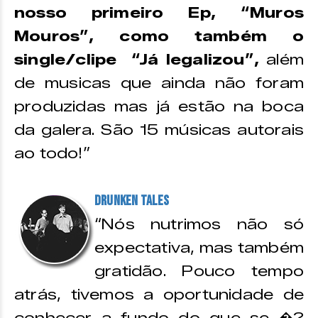
nosso primeiro Ep, “Muros
Mouros”, como também o
single/clipe “Já legalizou”,
além
de musicas que ainda não foram
produzidas mas já estão na boca
da galera. São 15 músicas autorais
ao todo!”
Drunken Tales
“Nós nutrimos não só
expectativa, mas também
gratidão. Pouco tempo
atrás, tivemos a oportunidade de