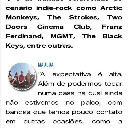
cenário indie-rock como Arctic
Monkeys, The Strokes, Two
Doors Cinema Club, Franz
Ferdinand, MGMT, The Black
Keys, entre outras.
Mauloa
“A expectativa é alta.
Além de podermos tocar
numa casa na qual ainda
não estivemos no palco, com
bandas que temos pouco contato
em outras ocasiões, como a