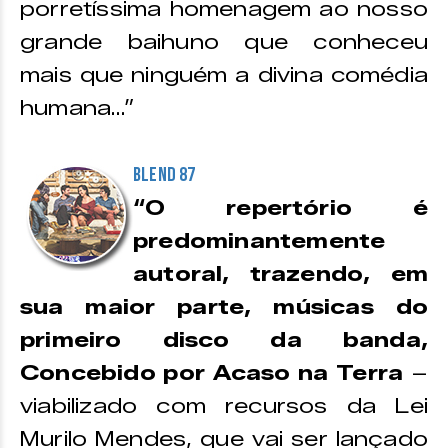
porretíssima homenagem ao nosso
grande baihuno que conheceu
mais que ninguém a divina comédia
humana…”
Blend 87
“O repertório é
predominantemente
autoral, trazendo, em
sua maior parte, músicas do
primeiro disco da banda,
Concebido por Acaso na Terra
–
viabilizado com recursos da Lei
Murilo Mendes, que vai ser lançado