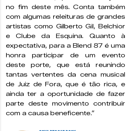
no fim deste mês. Conta também
com algumas releituras de grandes
artistas como Gilberto Gil, Belchior
e Clube da Esquina. Quanto à
expectativa, para a Blend 87 é uma
honra participar de um evento
deste porte, que está reunindo
tantas vertentes da cena musical
de Juiz de Fora, que é tão rica, e
ainda ter a oportunidade de fazer
parte deste movimento contribuir
com a causa beneficente.”