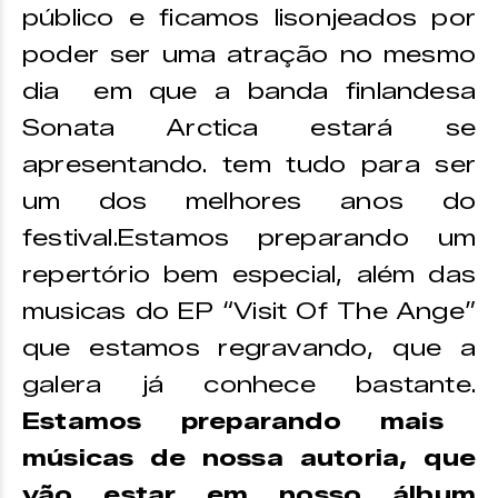
público e ficamos lisonjeados por
poder ser uma atração no mesmo
dia em que a banda finlandesa
Sonata Arctica estará se
apresentando. tem tudo para ser
um dos melhores anos do
festival.Estamos preparando um
repertório bem especial, além das
musicas do EP “Visit Of The Ange”
que estamos regravando, que a
galera já conhece bastante.
Estamos preparando mais
músicas de nossa autoria, que
vão estar em nosso álbum