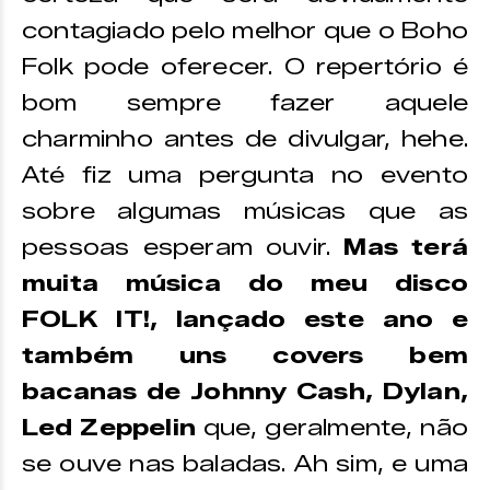
contagiado pelo melhor que o Boho
Folk pode oferecer. O repertório é
bom sempre fazer aquele
charminho antes de divulgar, hehe.
Até fiz uma pergunta no evento
sobre algumas músicas que as
pessoas esperam ouvir.
Mas terá
muita música do meu disco
FOLK IT!, lançado este ano e
também uns covers bem
bacanas de Johnny Cash, Dylan,
Led Zeppelin
que, geralmente, não
se ouve nas baladas. Ah sim, e uma