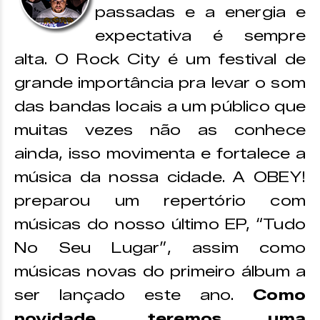
passadas e a energia e
expectativa é sempre
alta. O Rock City é um festival de
grande importância pra levar o som
das bandas locais a um público que
muitas vezes não as conhece
ainda, isso movimenta e fortalece a
música da nossa cidade. A OBEY!
preparou um repertório com
músicas do nosso último EP, “Tudo
No Seu Lugar”, assim como
músicas novas do primeiro álbum a
ser lançado este ano.
Como
novidade, teremos uma