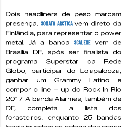
Dois headliners de peso marcam
presença.
vem direto da
Sonata Arctica
Finlândia, para representar o power
metal. Já a banda
vem de
Scalene
Brasília DF, após ser finalista do
programa Superstar da Rede
Globo, participar do Lolapalooza,
ganhar um Grammy Latino e
compor o line – up do Rock In Rio
2017. A banda Alarmes, também de
DF, completa a lista dos
forasteiros, enquanto 25 bandas