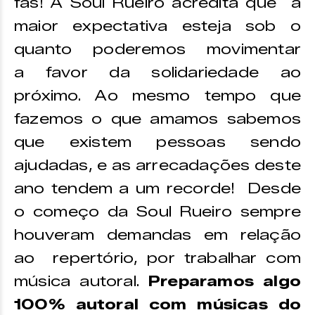
fãs! A Soul Rueiro acredita que a
maior expectativa esteja sob o
quanto poderemos movimentar
a favor da solidariedade ao
próximo. Ao mesmo tempo que
fazemos o que amamos sabemos
que existem pessoas sendo
ajudadas, e as arrecadações deste
ano tendem a um recorde! Desde
o começo da Soul Rueiro sempre
houveram demandas em relação
ao repertório, por trabalhar com
música autoral.
Preparamos algo
100% autoral com músicas do