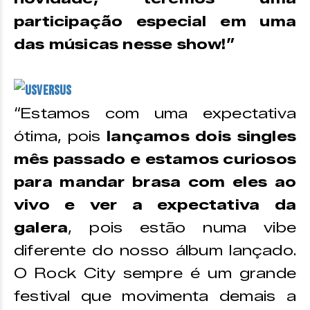
participação especial em uma
das músicas nesse show!”
Usversus
“Estamos com uma expectativa
ótima, pois
lançamos dois singles
mês passado e estamos curiosos
para mandar brasa com eles ao
vivo e ver a expectativa da
galera
, pois estão numa vibe
diferente do nosso álbum lançado.
O Rock City sempre é um grande
festival que movimenta demais a