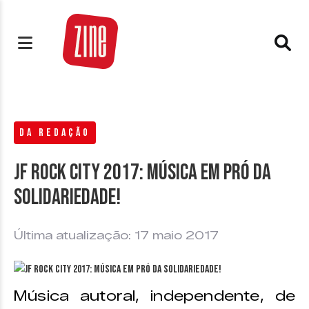
DA REDAÇÃO
JF Rock City 2017: música em pró da
solidariedade!
Última atualização: 17 maio 2017
Música autoral, independente, de