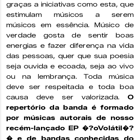
graças a iniciativas como esta, que
estimulam músicos a serem
músicos em essência. Músico de
verdade gosta de sentir boas
energias e fazer diferença na vida
das pessoas, quer que sua poesia
seja ouvida e ecoada, seja ao vivo
ou na lembrança. Toda música
deve ser respeitada e toda boa
causa deve ser valorizada.
O
repertório da banda é formado
por músicas autorais de nosso
recém-lançado EP �?oVolátil�?
� e de bandas conhecidas do