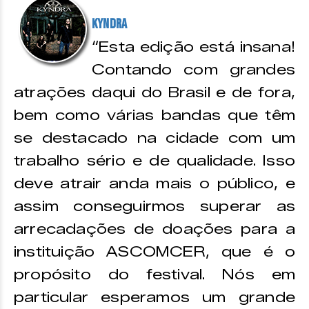
Kyndra
“Esta edição está insana!
Contando com grandes
atrações daqui do Brasil e de fora,
bem como várias bandas que têm
se destacado na cidade com um
trabalho sério e de qualidade. Isso
deve atrair anda mais o público, e
assim conseguirmos superar as
arrecadações de doações para a
instituição ASCOMCER, que é o
propósito do festival. Nós em
particular esperamos um grande