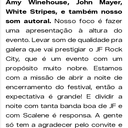
Amy Winehouse, John Mayer,
White Stripes, e também nosso
som autoral.
Nosso foco é fazer
uma apresentação à altura do
evento. Levar som de qualidade pra
galera que vai prestigiar o JF Rock
City, que é um evento com um
propósito muito nobre. Estamos
com a missão de abrir a noite de
encerramento do festival, então a
expectativa é grande! E dividir a
noite com tanta banda boa de JF e
com Scalene é responsa. A gente
só tem a agradecer pelo convite e