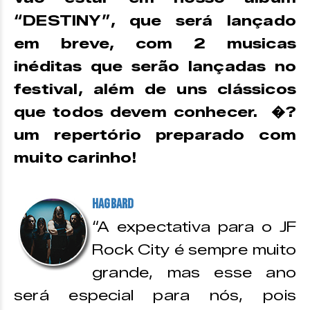
“DESTINY”, que será lançado
em breve, com 2 musicas
inéditas que serão lançadas no
festival, além de uns clássicos
que todos devem conhecer. �?
um repertório preparado com
muito carinho!
Hagbard
“A expectativa para o JF
Rock City é sempre muito
grande, mas esse ano
será especial para nós, pois