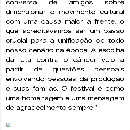
conversa de amigos sobre
dimensionar o movimento cultural
com uma causa maior a frente, o
que acreditávamos ser um passo
crucial para a unificação de todo
nosso cenário na época. A escolha
da luta contra o câncer veio a
partir de questões pessoais
envolvendo pessoas da produção
e suas famílias. O festival é como
uma homenagem e uma mensagem
de agradecimento sempre.”