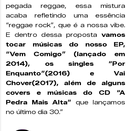
pegada reggae, essa mistura
acaba refletindo uma essência
“reggae rock”, que é a nossa vibe.
E dentro dessa proposta
vamos
tocar músicas do nosso EP,
“Vem Comigo” (lançado em
2014), os singles “Por
Enquanto”(2016) e Vai
Chover(2017), além de alguns
covers e músicas do CD “A
Pedra Mais Alta”
que lançamos
no último dia 30.”