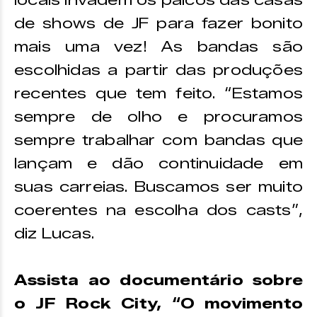
locais invadem os palcos das casas
de shows de JF para fazer bonito
mais uma vez! As bandas são
escolhidas a partir das produções
recentes que tem feito. “Estamos
sempre de olho e procuramos
sempre trabalhar com bandas que
lançam e dão continuidade em
suas carreias. Buscamos ser muito
coerentes na escolha dos casts”,
diz Lucas.
Assista ao documentário sobre
o JF Rock City, “O movimento