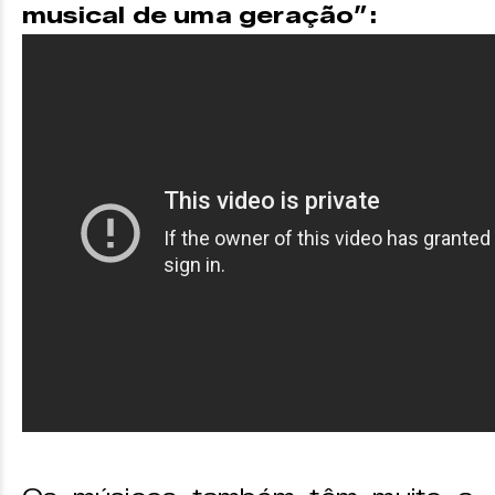
musical de uma geração”: