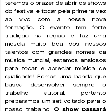
teremos o prazer de abrir os shows
do festival e tocar pela primeira vez
ao vivo com a nossa nova
formação. O evento tem forte
tradição na região e faz uma
mescla muito boa dos nossos
talentos com grandes nomes da
música mundial, estamos ansiosos
para tocar e apreciar música de
qualidade! Somos uma banda que
busca desenvolver sempre o
trabalho autoral, portanto
preparamos um set voltado para o
nosso trabalho.
O show passará