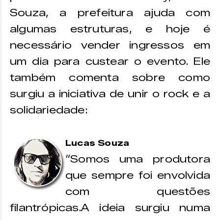
Souza, a prefeitura ajuda com
algumas estruturas, e hoje é
necessário vender ingressos em
um dia para custear o evento. Ele
também comenta sobre como
surgiu a iniciativa de unir o rock e a
solidariedade:
Lucas Souza
“Somos uma produtora
que sempre foi envolvida
com questões
filantrópicas.A ideia surgiu numa