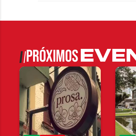
EVE
PRÓXIMOS