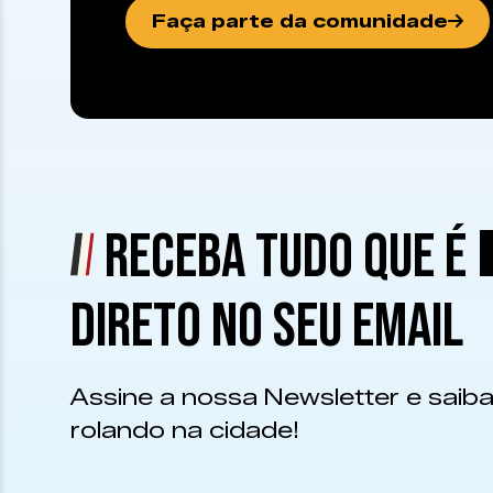
Faça parte da comunidade
RECEBA TUDO QUE É
DIRETO NO SEU EMAIL
Assine a nossa Newsletter e saiba
rolando na cidade!