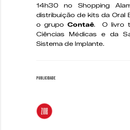
14h30 no Shopping Ala
distribuição de kits da Oral
o grupo
Contaê
. O livro
Ciências Médicas e da S
Sistema de Implante.
Publicidade