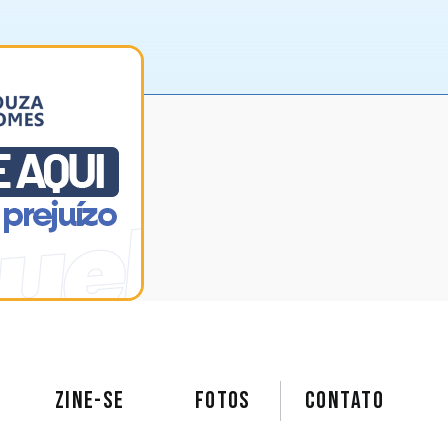
ZINE-SE
FOTOS
Contato