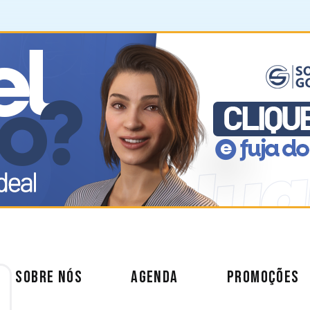
SOBRE NÓS
AGENDA
PROMOÇÕES