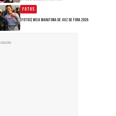
Fotos
[FOTOS] Meia Maratona de Juiz de Fora 2026
cidade