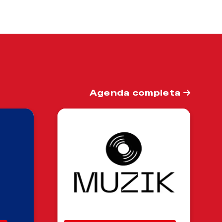
Agenda completa