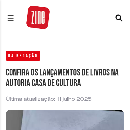
DA REDAÇÃO
Confira os Lançamentos de Livros na
Autoria Casa de Cultura
Última atualização: 11 julho 2025