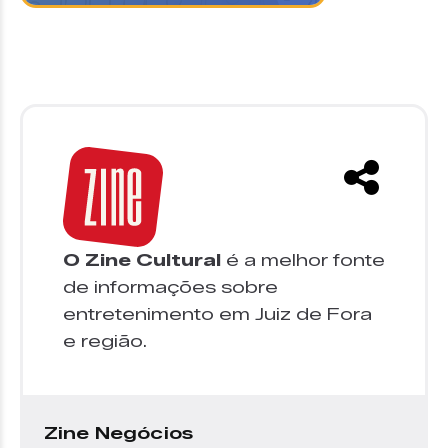
O Zine Cultural
é a melhor fonte
de informações sobre
entretenimento em Juiz de Fora
e região.
Zine Negócios