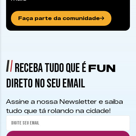
Faça parte da comunidade
RECEBA TUDO QUE É
FUN
DIRETO NO SEU EMAIL
Assine a nossa Newsletter e saiba
tudo que tá rolando na cidade!