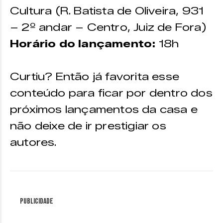
Cultura (R. Batista de Oliveira, 931
– 2º andar – Centro, Juiz de Fora)
Horário do lançamento:
18h
Curtiu? Então já favorita esse
conteúdo para ficar por dentro dos
próximos lançamentos da casa e
não deixe de ir prestigiar os
autores.
Publicidade