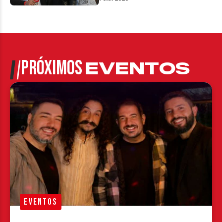
PRÓXIMOS
EVENTOS
EVENTOS