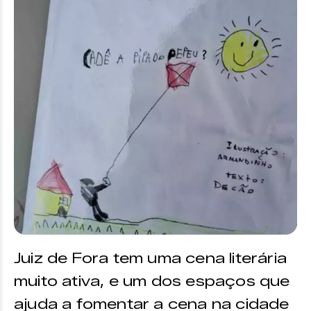
Juiz de Fora tem uma cena literária
muito ativa, e um dos espaços que
ajuda a fomentar a cena na cidade