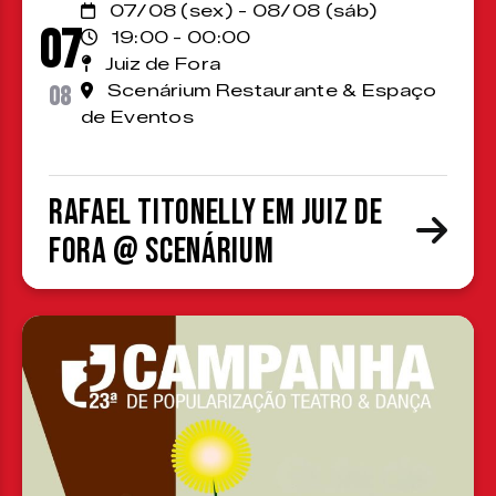
07/08 (sex) - 08/08 (sáb)
07
19:00 - 00:00
Juiz de Fora
08
Scenárium Restaurante & Espaço
de Eventos
Rafael Titonelly em Juiz de
Fora @ Scenárium