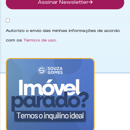
Assinar Newsletter
Autorizo o envio das minhas informações de acordo
com os
Termos de uso
.