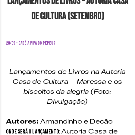
Lançamentos de Livros – Autoria Casa
de Cultura (setembro)
28/09 – Cadê a pipa do Pepeu?
Lançamentos de Livros na Autoria
Casa de Cultura – Maressa e os
biscoitos da alegria (Foto:
Divulgação)
Autores:
Armandinho e Decão
Autoria Casa de
Onde será o lançamento: