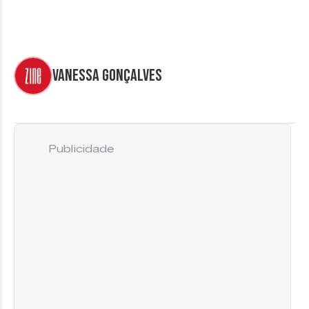
Vanessa Gonçalves
Publicidade