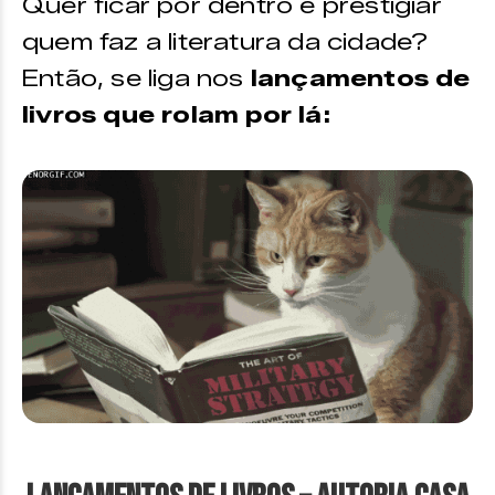
Quer ficar por dentro e prestigiar
quem faz a literatura da cidade?
Então, se liga nos
lançamentos de
livros que rolam por lá: