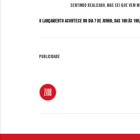
sentindo realizado, mas sei que vem mu
O lançamento acontece no dia 7 de junho, das 16h às 19h,
Publicidade