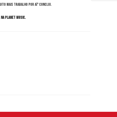
ito mais trabalho por aí" conclui.
 na Planet Music.