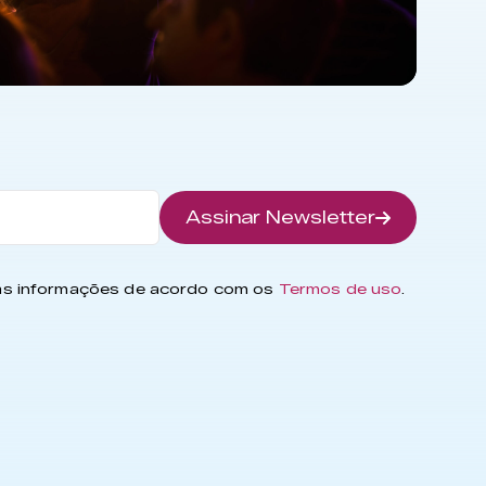
Assinar Newsletter
has informações de acordo com os
Termos de uso
.