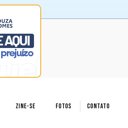
ZINE-SE
FOTOS
Contato