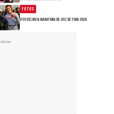
Fotos
[FOTOS] Meia Maratona de Juiz de Fora 2026
cidade