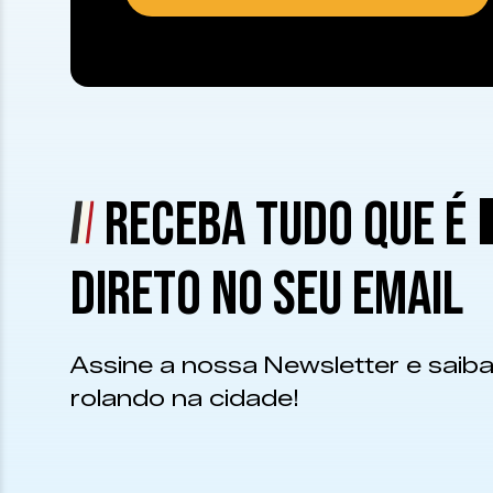
RECEBA TUDO QUE É
DIRETO NO SEU EMAIL
Assine a nossa Newsletter e saiba
rolando na cidade!