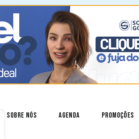
SOBRE NÓS
AGENDA
PROMOÇÕES