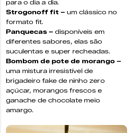
para o dia a dia.
Strogonoff fit –
um clássico no
formato fit.
Panquecas –
disponíveis em
diferentes sabores, elas são
suculentas e super recheadas.
Bombom de pote de morango –
uma mistura irresistível de
brigadeiro fake de ninho zero
açúcar, morangos frescos e
ganache de chocolate meio
amargo.