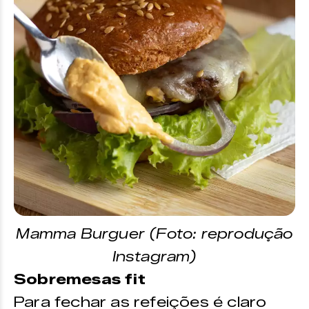
Mamma Burguer (Foto: reprodução
Instagram)
Sobremesas fit
Para fechar as refeições é claro