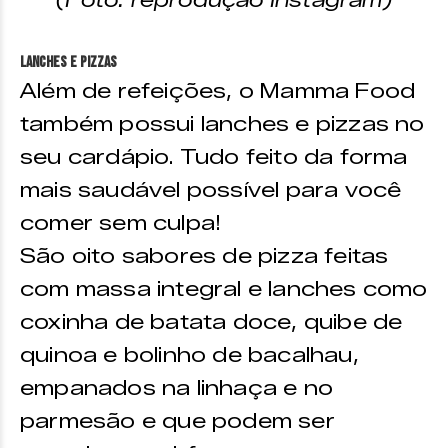
(Foto: reprodução Instagram)
Lanches e pizzas
Além de refeições, o Mamma Food
também possui lanches e pizzas no
seu cardápio. Tudo feito da forma
mais saudável possível para você
comer sem culpa!
São oito sabores de pizza feitas
com massa integral e lanches como
coxinha de batata doce, quibe de
quinoa e bolinho de bacalhau,
empanados na linhaça e no
parmesão e que podem ser