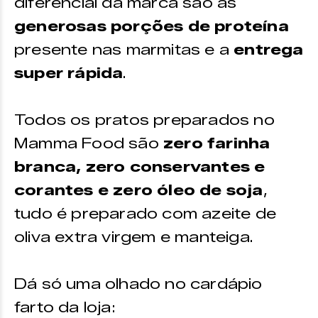
diferencial da marca são as
generosas porções de proteína
presente nas marmitas e a
entrega
super rápida
.
Todos os pratos preparados no
Mamma Food são
zero farinha
branca, zero conservantes e
corantes e zero óleo de soja
,
tudo é preparado com azeite de
oliva extra virgem e manteiga.
Dá só uma olhado no cardápio
farto da loja: