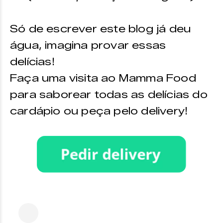
Só de escrever este blog já deu
água, imagina provar essas
delícias!
Faça uma visita ao Mamma Food
para saborear todas as delícias do
cardápio ou peça pelo delivery!