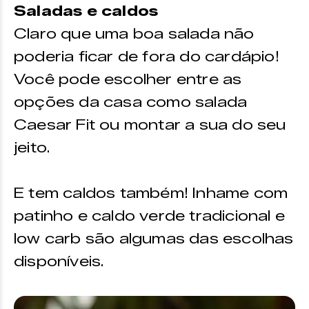
Saladas e caldos
Claro que uma boa salada não
poderia ficar de fora do cardápio!
Você pode escolher entre as
opções da casa como salada
Caesar Fit ou montar a sua do seu
jeito.
E tem caldos também! Inhame com
patinho e caldo verde tradicional e
low carb são algumas das escolhas
disponíveis.