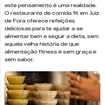
este pensamento é uma realidade.
O restaurante de comida fit em Juiz
de Fora oferece refeições
deliciosas para te ajudar a se
alimentar bem e seguir a dieta, sem
aquela velha história de que
alimentação fitness é sem graça e
sem sabor.