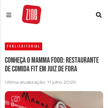
PUBLIEDITORIAL
Conheça o Mamma Food: restaurante
de comida fit em Juiz de Fora
Última atualização: 11 julho 2025