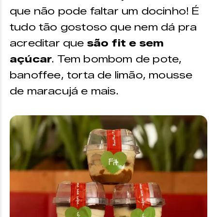
que não pode faltar um docinho! É
tudo tão gostoso que nem dá pra
acreditar que
são fit e sem
açúcar
. Tem bombom de pote,
banoffee, torta de limão, mousse
de maracujá e mais.