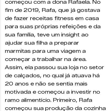
começou com a dona Rafaela. No
fim de 2019, Rafa, que já gostava
de fazer receitas fitness em casa
para suas próprias refeições e da
sua família, teve um insight ao
ajudar sua filha a preparar
marmitas para uma viagem a
começar a trabalhar na área.
Assim, ela passou sua loja no setor
de calçados, no qual já atuava há
20 anos e não se sentia mais
motivada e começou a investir no
ramo alimentício. Primeiro, Rafa
começou sua produção da cozinha