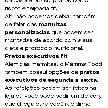
da casa e possui pratos como
risoto e feijoada fit.
Ah, não podemos deixar também
de falar das
marmitas
personalizadas
que podem ser
montadas de acordo com a sua
dieta e protocolo nutricional.
Pratos executivos fit
Além das marmitas, o Mamma Food
também possui opções de
pratos
executivos de segunda a sexta
.
As refeições podem ser feitas na
loja ou você pode pedir um delivery,
que chega para você rapidinho.