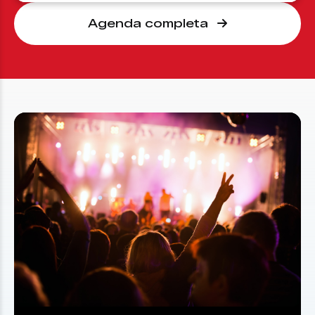
Agenda completa