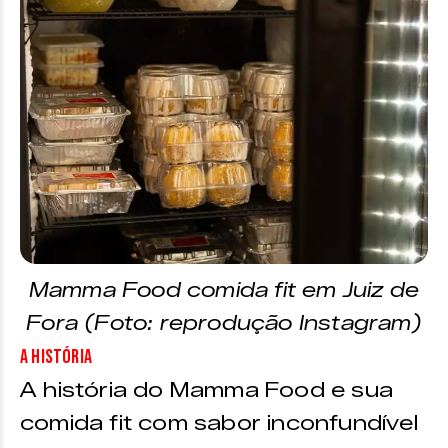
Mamma Food comida fit em Juiz de
Fora (Foto: reprodução Instagram)
A história
A história do Mamma Food e sua
comida fit com sabor inconfundível