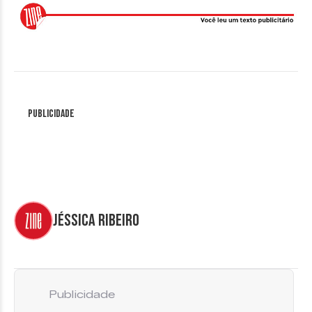
Publicidade
Jéssica Ribeiro
Publicidade