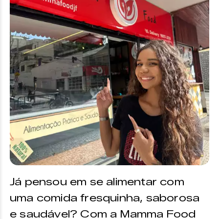
Já pensou em se alimentar com
uma comida fresquinha, saborosa
e saudável? Com a Mamma Food