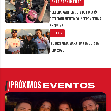
Entretenimento
Acelera Kart em Juiz de Fora @
estacionamento do Independência
Shopping
Fotos
[FOTOS] Meia Maratona de Juiz de
Fora 2026
PRÓXIMOS
EVENTOS