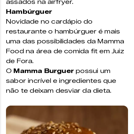
assados na airfryer.
Hambúrguer
Novidade no cardápio do
restaurante o hambúrguer é mais
uma das possibilidades da Mamma
Food na área de comida fit em Juiz
de Fora.
O
Mamma Burguer
possui um
sabor incrível e ingredientes que
não te deixam desviar da dieta.