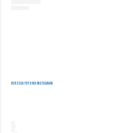
Ver essa foto no Instagram