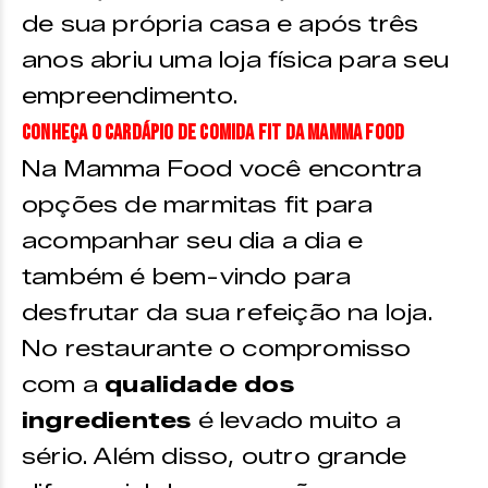
de sua própria casa e após três
anos abriu uma loja física para seu
empreendimento.
Conheça o cardápio de comida fit da Mamma Food
Na Mamma Food você encontra
opções de marmitas fit para
acompanhar seu dia a dia e
também é bem-vindo para
desfrutar da sua refeição na loja.
No restaurante o compromisso
com a
qualidade dos
ingredientes
é levado muito a
sério. Além disso, outro grande