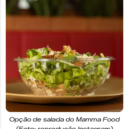
Opção de salada do Mamma Food