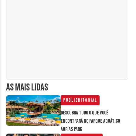
AS MAIS LIDAS
Publieditorial
Descubra tudo o que você
encontrará no parque aquático
Áurias Park