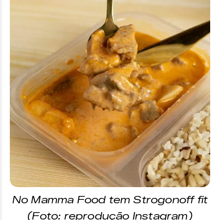
No Mamma Food tem Strogonoff fit
(Foto: reprodução Instagram)