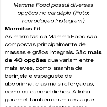
Mamma Food possui diversas
opções no cardápio (Foto:
reprodução Instagram)
Marmitas fit
As marmitas da Mamma Food são
compostas principalmente de
massas e grãos integrais. São
mais
de 40 opções
que variam entre
mais leves, como lasanha de
berinjela e espaguete de
abobrinha, e as mais reforçadas,
como os escondidinhos. A linha
gourmet também é um destaque