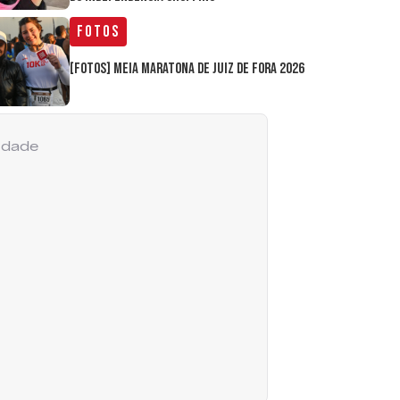
Fotos
[FOTOS] Meia Maratona de Juiz de Fora 2026
cidade