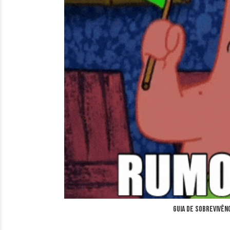
Guia de Sobrevivênc