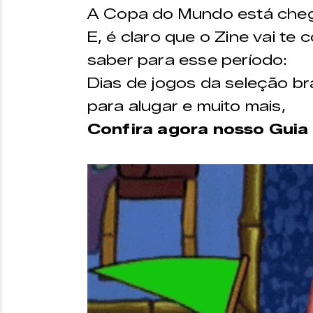
A Copa do Mundo está che
E, é claro que o Zine vai te
saber para esse período:
Dias de jogos da seleção bra
para alugar e muito mais,
Confira agora nosso Guia