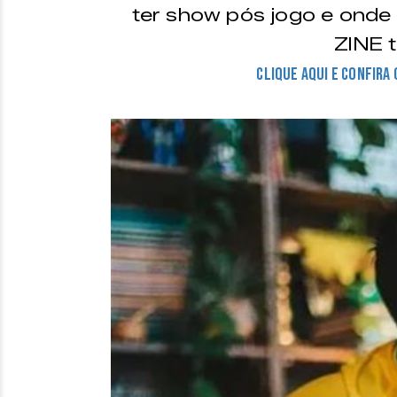
ter show pós jogo e onde
ZINE t
CLIQUE AQUI E CONFIRA 