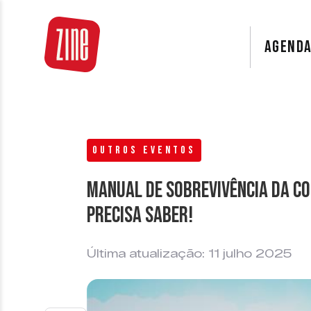
AGEND
OUTROS EVENTOS
Manual de Sobrevivência da Co
precisa saber!
Última atualização: 11 julho 2025