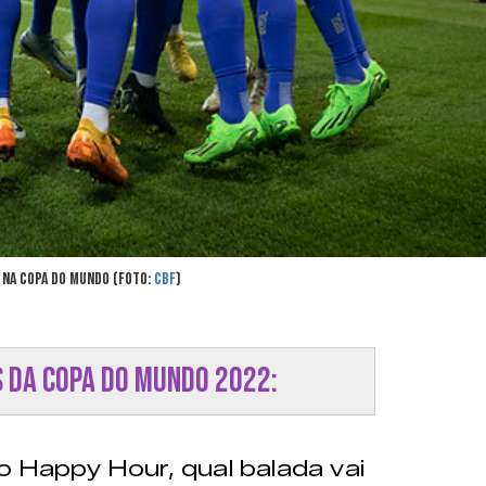
l na Copa do Mundo (Foto:
CBF
)
s da Copa do Mundo 2022:
 Happy Hour, qual balada vai