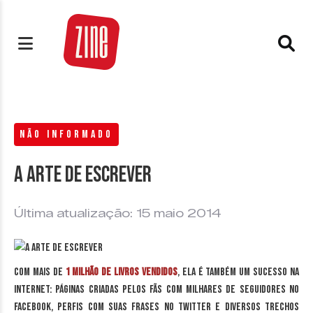
NÃO INFORMADO
A arte de escrever
Última atualização: 15 maio 2014
Com mais de
1 milhão de livros vendidos
, ela é também um sucesso na
internet: páginas criadas pelos fãs com milhares de seguidores no
Facebook, perfis com suas frases no Twitter e diversos trechos