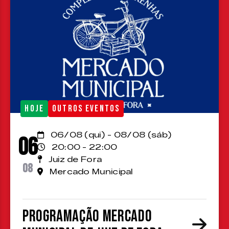
HOJE
OUTROS EVENTOS
06/08 (qui) - 08/08 (sáb)
06
20:00 - 22:00
Juiz de Fora
08
Mercado Municipal
Programação Mercado