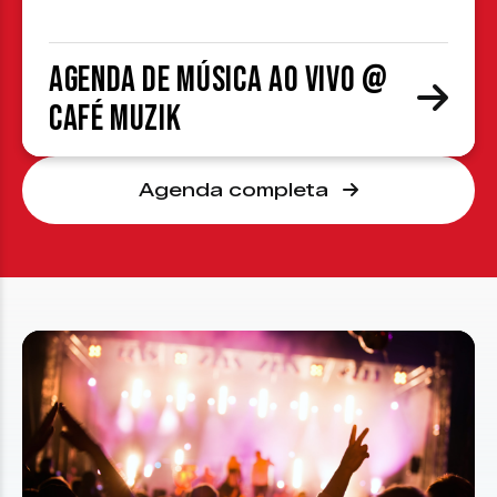
Agenda de Música ao Vivo @
Café Muzik
Agenda completa