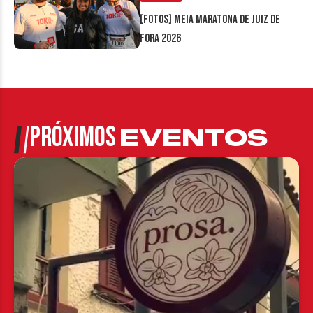
[FOTOS] Meia Maratona de Juiz de
Fora 2026
PRÓXIMOS
EVENTOS