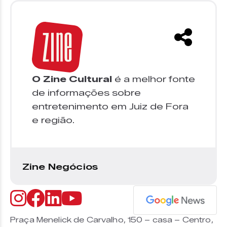
O Zine Cultural
é a melhor fonte
de informações sobre
entretenimento em Juiz de Fora
e região.
Zine Negócios
Praça Menelick de Carvalho, 150 – casa – Centro,