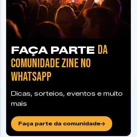
DA
FAÇA PARTE
COMUNIDADE ZINE NO
WHATSAPP
Dicas, sorteios, eventos e muito
mais
Faça parte da comunidade