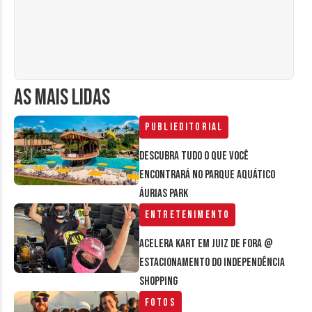
AS MAIS LIDAS
Publieditorial
Descubra tudo o que você
encontrará no parque aquático
Áurias Park
Entretenimento
Acelera Kart em Juiz de Fora @
estacionamento do Independência
Shopping
Fotos