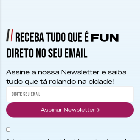
RECEBA TUDO QUE É
FUN
DIRETO NO SEU EMAIL
Assine a nossa Newsletter e saiba
tudo que tá rolando na cidade!
Assinar Newsletter