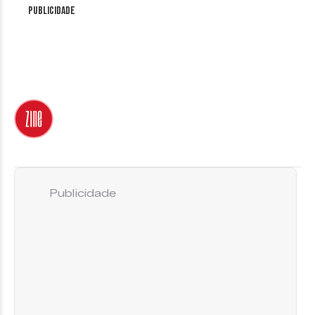
Publicidade
Publicidade