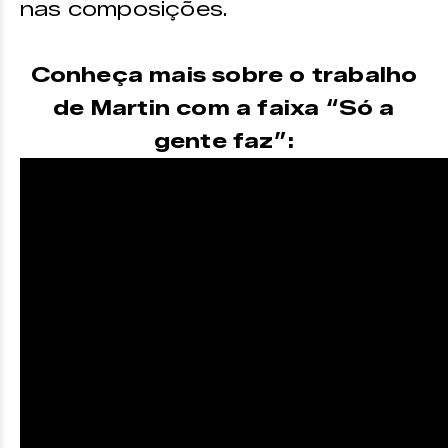
nas composições.
Conheça mais sobre o trabalho
de Martin com a faixa “Só a
gente faz”: