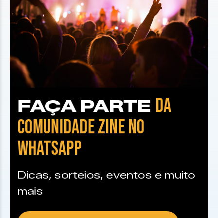
DA
FAÇA PARTE
COMUNIDADE ZINE NO
WHATSAPP
Dicas, sorteios, eventos e muito
mais