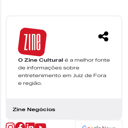
O Zine Cultural
é a melhor fonte
de informações sobre
entretenimento em Juiz de Fora
e região.
Zine Negócios