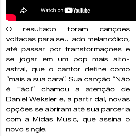
O resultado foram canções
voltadas para seu lado melancólico,
até passar por transformações e
se jogar em um pop mais alto-
astral, que o cantor define como
“mais a sua cara”. Sua canção “Não
é Fácil” chamou a atenção de
Daniel Weksler e, a partir daí, novas
opções se abriram até sua parceria
com a Midas Music, que assina o
novo single.