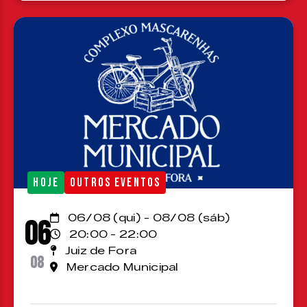
HOJE
OUTROS EVENTOS
06/08 (qui) - 08/08 (sáb)
06
20:00 - 22:00
Juiz de Fora
08
Mercado Municipal