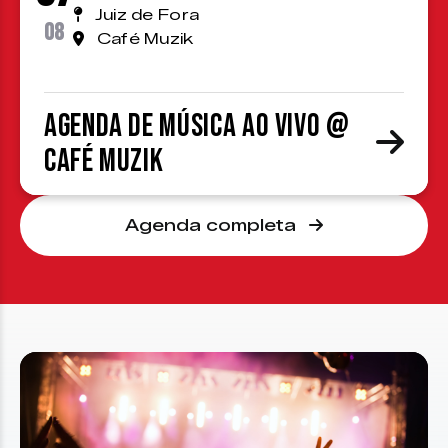
Juiz de Fora
08
Café Muzik
Agenda de Música ao Vivo @
Café Muzik
Agenda completa