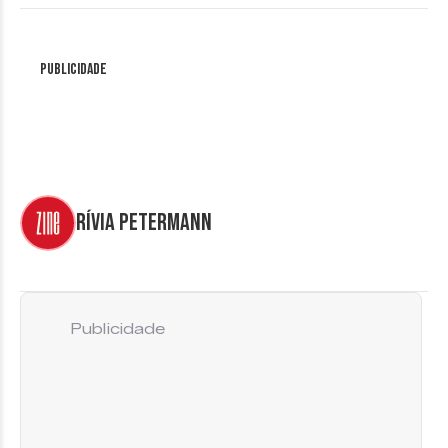
Publicidade
Rívia Petermann
Publicidade