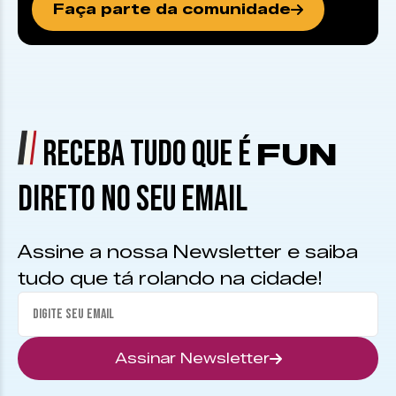
Faça parte da comunidade
RECEBA TUDO QUE É
FUN
DIRETO NO SEU EMAIL
Assine a nossa Newsletter e saiba
tudo que tá rolando na cidade!
Assinar Newsletter