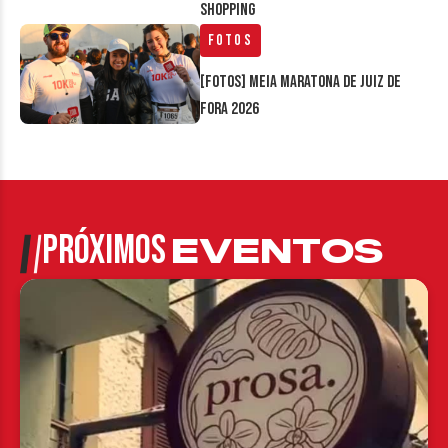
Shopping
Fotos
[FOTOS] Meia Maratona de Juiz de
Fora 2026
PRÓXIMOS
EVENTOS