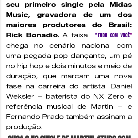
seu primeiro single pela Midas
Music, gravadora de um dos
maiores produtores do Brasil:
Rick Bonadio
. A faixa
“Tudo Com Você
“
chega no cenário nacional com
uma pegada pop dançante, um pé
no hip hop e dois minutos e meio de
duração, que marcam uma nova
fase na carreira do artista. Daniel
Weksler – baterista do NX Zero e
referência musical de Martin – e
Fernando Prado também assinam a
produção.