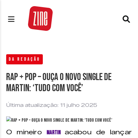
DA REDAÇÃO
Rap + Pop – Ouça o novo single de
Martin: ‘Tudo Com Você’
Última atualização: 11 julho 2025
O mineiro
acabou de lançar
Martin