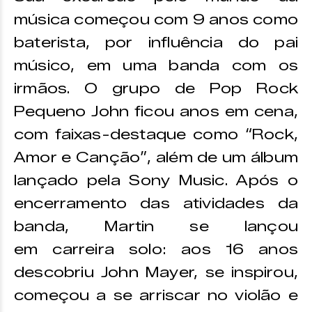
música começou com 9 anos como
baterista, por influência do pai
músico, em uma banda com os
irmãos. O grupo de Pop Rock
Pequeno John ficou anos em cena,
com faixas-destaque como “Rock,
Amor e Canção”, além de um álbum
lançado pela Sony Music. Após o
encerramento das atividades da
banda, Martin se lançou
em carreira solo: aos 16 anos
descobriu John Mayer, se inspirou,
começou a se arriscar no violão e