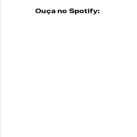
Ouça no Spotify: