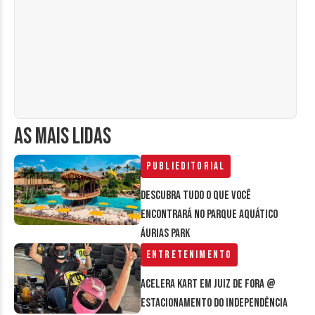
AS MAIS LIDAS
Publieditorial
Descubra tudo o que você
encontrará no parque aquático
Áurias Park
Entretenimento
Acelera Kart em Juiz de Fora @
estacionamento do Independência