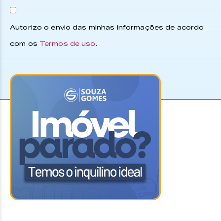
Autorizo o envio das minhas informações de acordo
com os
Termos de uso
.