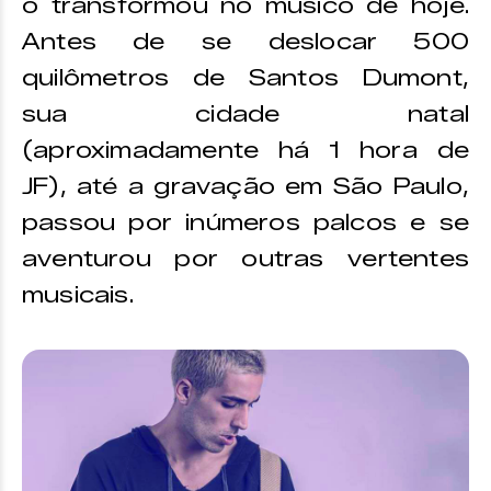
o transformou no músico de hoje.
Antes de se deslocar 500
quilômetros de Santos Dumont,
sua cidade natal
(aproximadamente há 1 hora de
JF), até a gravação em São Paulo,
passou por inúmeros palcos e se
aventurou por outras vertentes
musicais.