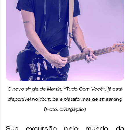
O novo single de Martin, “Tudo Com Você”, já está
disponível no Youtube e plataformas de streaming
(Foto: divulgação)
Sua excursão pelo mundo da