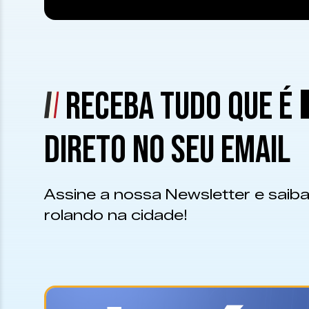
RECEBA TUDO QUE É
DIRETO NO SEU EMAIL
Assine a nossa Newsletter e saiba
rolando na cidade!