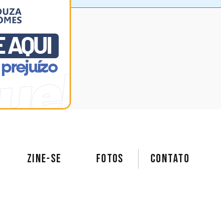
ZINE-SE
FOTOS
Contato