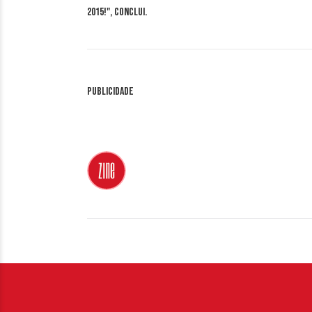
2015!", conclui.
Publicidade