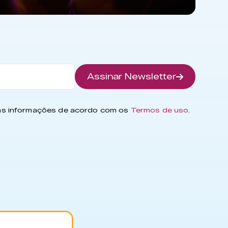
Assinar Newsletter
has informações de acordo com os
Termos de uso
.