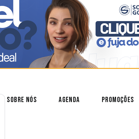
SOBRE NÓS
AGENDA
PROMOÇÕES